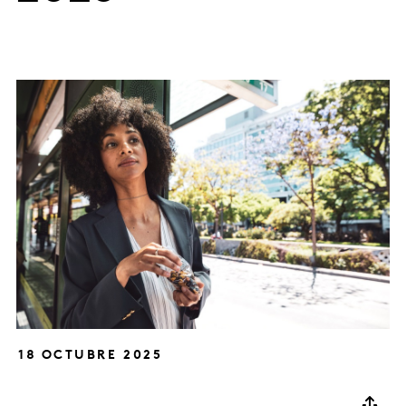
18 OCTUBRE 2025