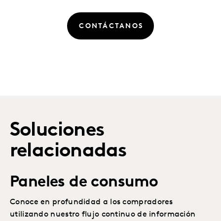
CONTÁCTANOS
Soluciones
relacionadas
Paneles de consumo
Conoce en profundidad a los compradores
utilizando nuestro flujo continuo de información