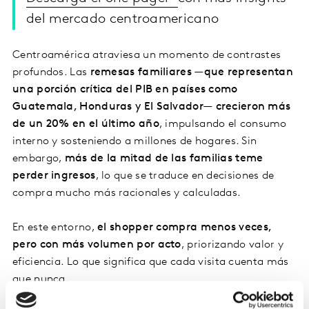
del mercado centroamericano
Centroamérica atraviesa un momento de contrastes
profundos. Las
remesas familiares —que representan
una porción crítica del PIB en países como
Guatemala, Honduras y El Salvador— crecieron más
de un 20% en el último año
, impulsando el consumo
interno y sosteniendo a millones de hogares. Sin
embargo,
más de la mitad de las familias teme
perder ingresos
, lo que se traduce en decisiones de
compra mucho más racionales y calculadas.
En este entorno,
el shopper compra menos veces,
pero con más volumen por acto
, priorizando valor y
eficiencia. Lo que significa que cada visita cuenta más
que nunca.