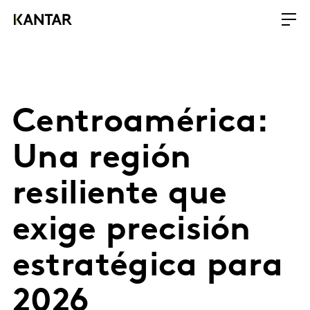
Centroamérica:
Una región
resiliente que
exige precisión
estratégica para
2026