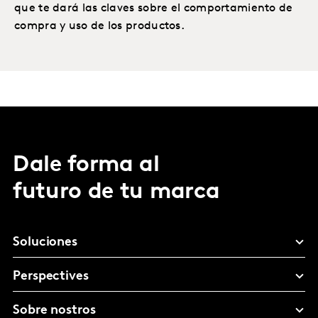
que te dará las claves sobre el comportamiento de
compra y uso de los productos.
Dale forma al
futuro de tu marca
Soluciones
Perspectives
Sobre nostros