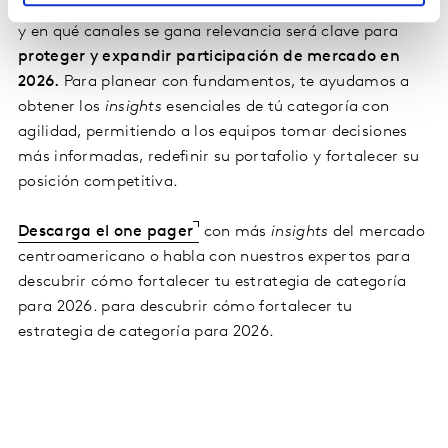
el gasto, cómo se reconfiguran las misiones de compra
y en qué canales se gana relevancia será clave para
proteger y expandir participación de mercado en
2026.
Para planear con fundamentos, te ayudamos a
obtener los
insights
esenciales de tú categoría con
agilidad, permitiendo a los equipos tomar decisiones
más informadas, redefinir su portafolio y fortalecer su
posición competitiva.
Descarga el one pager
con más
insights
del mercado
centroamericano o habla con nuestros expertos para
descubrir cómo fortalecer tu estrategia de categoría
para 2026. para descubrir cómo fortalecer tu
estrategia de categoría para 2026.