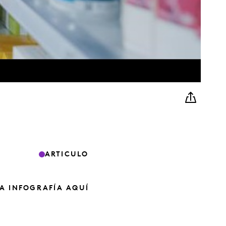
ARTICULO
A INFOGRAFÍA AQUÍ