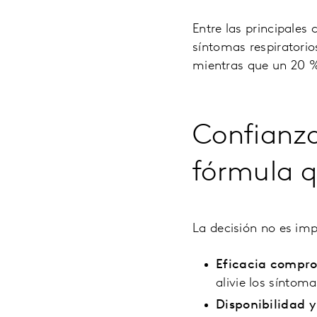
Entre las principales
síntomas respiratorio
mientras que un 20 %
Confianza,
fórmula q
La decisión no es im
Eficacia compr
alivie los síntoma
Disponibilidad 