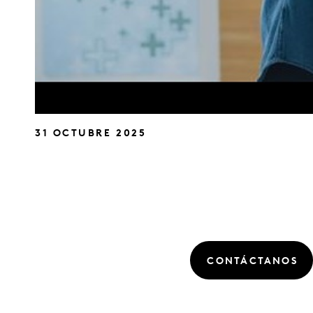
31 OCTUBRE 2025
CONTÁCTANOS