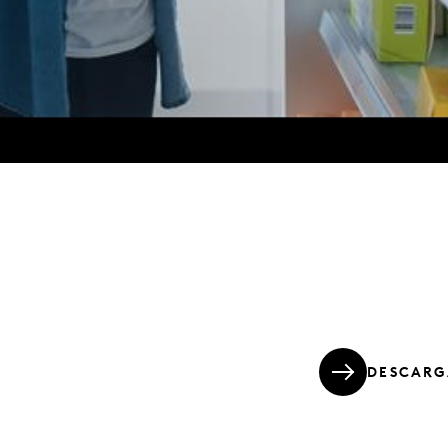
DESCARG