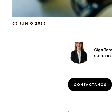
03 JUNIO 2025
Olga
Ter
COUNTRY
CONTÁCTANOS