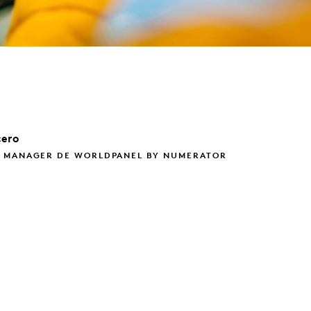
cero
 MANAGER DE WORLDPANEL BY NUMERATOR