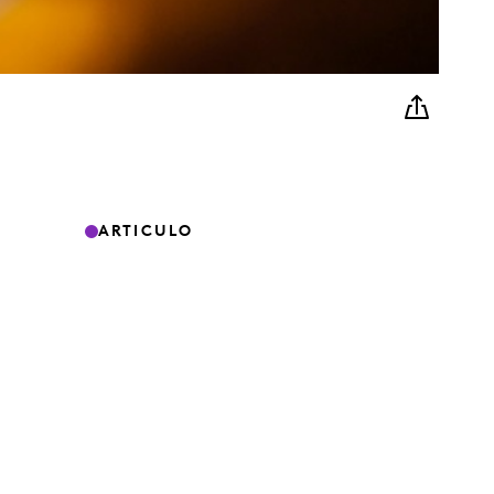
ARTICULO