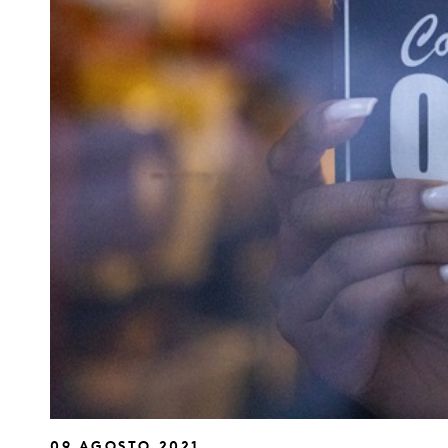
09 AGOSTO 2021