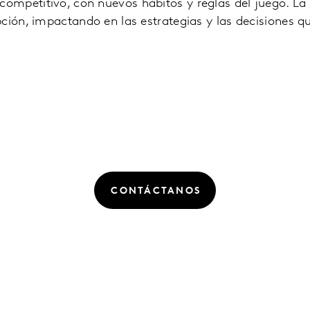
mpetitivo, con nuevos hábitos y reglas del juego. La 
ción, impactando en las estrategias y las decisiones 
CONTÁCTANOS