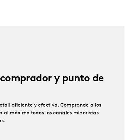
 comprador y punto de
etail eficiente y efectiva. Comprende a los
 al máximo todos los canales minoristas
es.