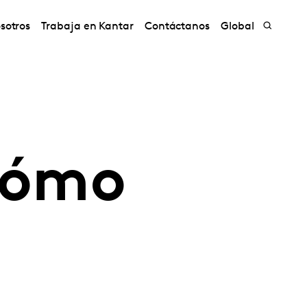
sotros
Trabaja en Kantar
Contáctanos
Global
cómo