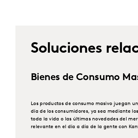
Soluciones rela
Bienes de Consumo Ma
Los productos de consumo masivo juegan un p
día de los consumidores, ya sea mediante los
toda la vida o las últimas novedades del m
relevante en el día a día de la gente con Kan