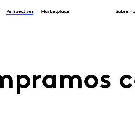
Perspectives
Marketplace
Sobre no
ompramos 