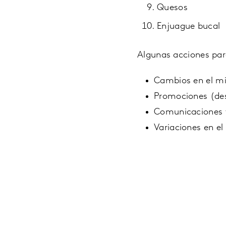
Quesos
Enjuague bucal
Algunas acciones par
Cambios en el m
Promociones (des
Comunicaciones y
Variaciones en el