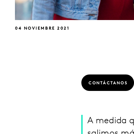
04 NOVIEMBRE 2021
CONTÁCTANOS
A medida q
salimos má