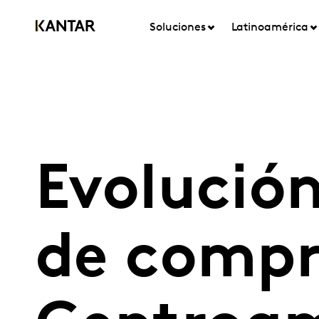
Soluciones
Latinoamérica
Evolución
de compr