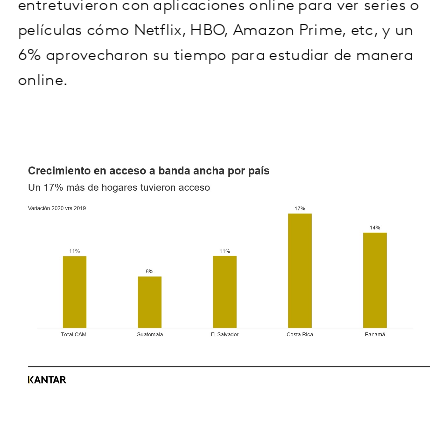
entretuvieron con aplicaciones online para ver series o
películas cómo Netflix, HBO, Amazon Prime, etc, y un
6% aprovecharon su tiempo para estudiar de manera
online.