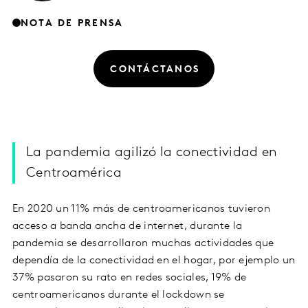
NOTA DE PRENSA
CONTÁCTANOS
La pandemia agilizó la conectividad en
Centroamérica
En 2020 un 11% más de centroamericanos tuvieron
acceso a banda ancha de internet, durante la
pandemia se desarrollaron muchas actividades que
dependía de la conectividad en el hogar, por ejemplo un
37% pasaron su rato en redes sociales, 19% de
centroamericanos durante el lockdown se