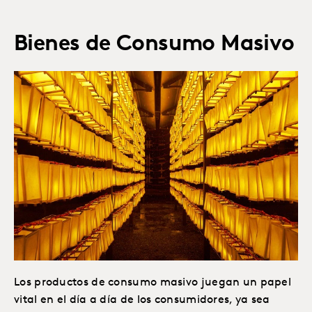
Bienes de Consumo Masivo
Los productos de consumo masivo juegan un papel
vital en el día a día de los consumidores, ya sea