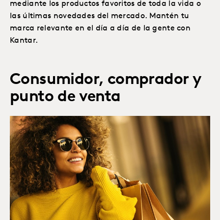
mediante los productos favoritos de toda la vida o
las últimas novedades del mercado. Mantén tu
marca relevante en el día a día de la gente con
Kantar.
Consumidor, comprador y
punto de venta