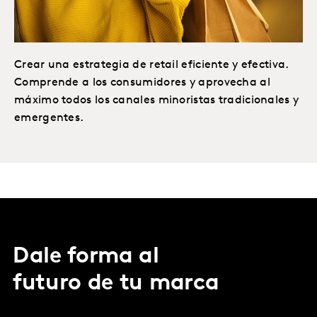
Crear una estrategia de retail eficiente y efectiva.
Comprende a los consumidores y aprovecha al
máximo todos los canales minoristas tradicionales y
emergentes.
Dale forma al
futuro de tu marca