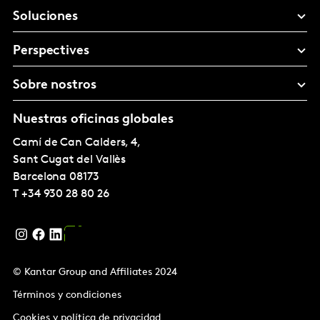
Soluciones
Perspectives
Sobre nostros
Nuestras oficinas globales
Camí de Can Calders, 4,
Sant Cugat del Vallès
Barcelona
08173
T
+34 930 28 80 26
© Kantar Group and Affiliates 2024
Términos y condiciones
Cookies y política de privacidad