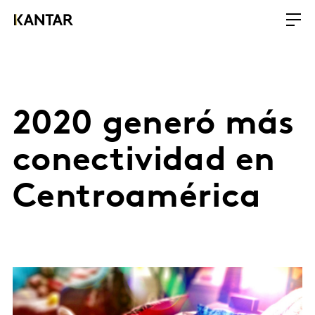
2020 generó más
conectividad en
Centroamérica