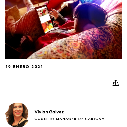
19 ENERO 2021
Vivian
Galvez
COUNTRY MANAGER DE CARICAM