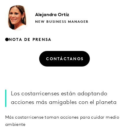
Alejandra
Ortíz
NEW BUSINESS MANAGER
NOTA DE PRENSA
CONTÁCTANOS
Los costarricenses están adoptando
acciones más amigables con el planeta
Más costarricense toman acciones para cuidar medio
ambiente