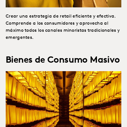
Crear una estrategia de retail eficiente y efectiva.
Comprende a los consumidores y aprovecha al
máximo todos los canales minoristas tradicionales y
emergentes.
Bienes de Consumo Masivo