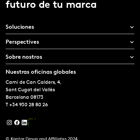
futuro de tu marca
Soluciones
Perspectives
Sobre nostros
Nuestras oficinas globales
Camí de Can Calders, 4,
Sant Cugat del Vallès
Barcelona
08173
T
+34 930 28 80 26
© Kantar Group and Affiliates 2024