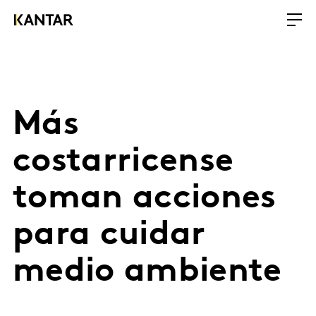
Más
costarricense
toman acciones
para cuidar
medio ambiente