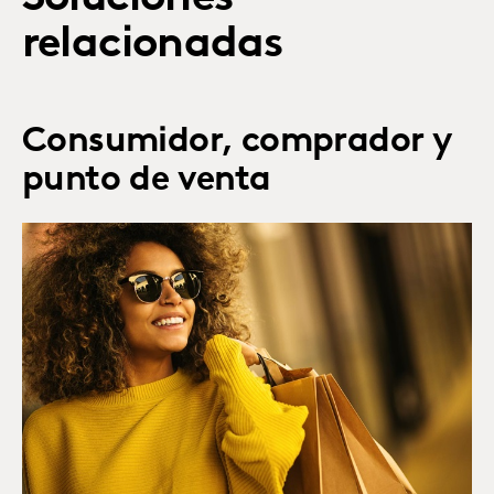
relacionadas
Consumidor, comprador y
punto de venta