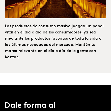
Los productos de consumo masivo juegan un papel
vital en el día a día de los consumidores, ya sea
mediante los productos favoritos de toda la vida o
las últimas novedades del mercado. Mantén tu
marca relevante en el día a día de la gente con
Kantar.
Dale forma al