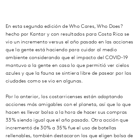
En esta segunda edición de Who Cares, Who Does?
hecho por Kantar y con resultados para Costa Rica se
vio un incremento versus el año pasado en las acciones
que la gente está haciendo para cuidar al medio
ambiente considerando que el impacto del COVID-19
mantuvo a la gente en casa lo que permitió ver cielos
azules y que la fauna se sintiera libre de pasear por las
ciudades como se vio en algunas.
Por lo anterior, los costarricenses están adoptando
acciones más amigables con el planeta, así que lo que
hacen es llevar bolsa a la hora de hacer sus compras
33% siendo igual que el año pasado. Otra acción que
incrementó de 30% a 35% fue el uso de botellas
rellenables, también destacaron los que eligen bolsa de