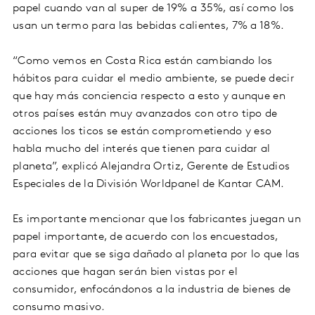
papel cuando van al super de 19% a 35%, así como los
usan un termo para las bebidas calientes, 7% a 18%.
“Como vemos en Costa Rica están cambiando los
hábitos para cuidar el medio ambiente, se puede decir
que hay más conciencia respecto a esto y aunque en
otros países están muy avanzados con otro tipo de
acciones los ticos se están comprometiendo y eso
habla mucho del interés que tienen para cuidar al
planeta”, explicó Alejandra Ortiz, Gerente de Estudios
Especiales de la División Worldpanel de Kantar CAM.
Es importante mencionar que los fabricantes juegan un
papel importante, de acuerdo con los encuestados,
para evitar que se siga dañado al planeta por lo que las
acciones que hagan serán bien vistas por el
consumidor, enfocándonos a la industria de bienes de
consumo masivo.