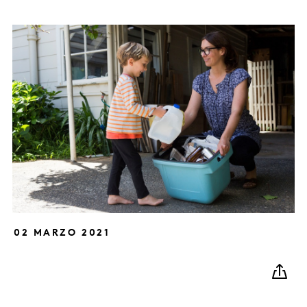
02 MARZO 2021