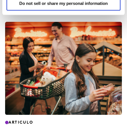
de Marcas FMCG
Do not sell or share my personal information
03 DIC. 2025
ARTICULO