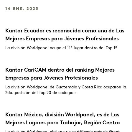
14 ENE. 2025
Kantar Ecuador es reconocida como una de Las
Mejores Empresas para Jóvenes Profesionales
La división Worldpanel ocupa el 11° lugar dentro del Top 15
Kantar CariCAM dentro del ranking Mejores
Empresas para Jóvenes Profesionales
La división Worldpanel de Guatemala y Costa Rica ocuparon la
2da. posición del Top 20 de cada país
Kantar México, división Worldpanel, es de Los
Mejores Lugares para Trabajar, Región Centro