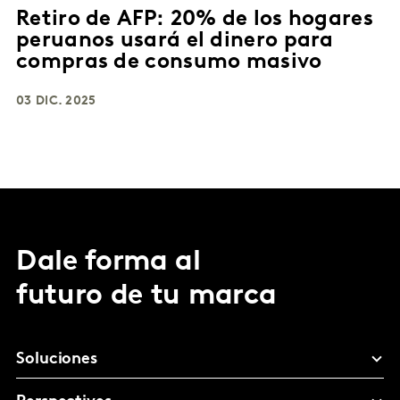
Retiro de AFP: 20% de los hogares
peruanos usará el dinero para
compras de consumo masivo
03 DIC. 2025
Dale forma al
futuro de tu marca
Soluciones