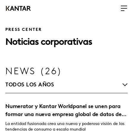
PRESS CENTER
Noticias corporativas
NEWS (26)
TODOS LOS AÑOS
Numerator y Kantar Worldpanel se unen para
formar una nueva empresa global de datos de
consumidores
La entidad fusionada crea una nueva y poderosa visión de las
tendencias de consumo a escala mundial