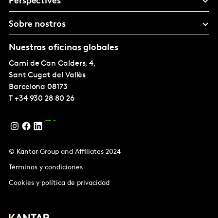
Perspectives
Sobre nostros
Nuestras oficinas globales
Camí de Can Calders, 4,
Sant Cugat del Vallès
Barcelona
08173
T
+34 930 28 80 26
© Kantar Group and Affiliates 2024
Términos y condiciones
Cookies y política de privacidad