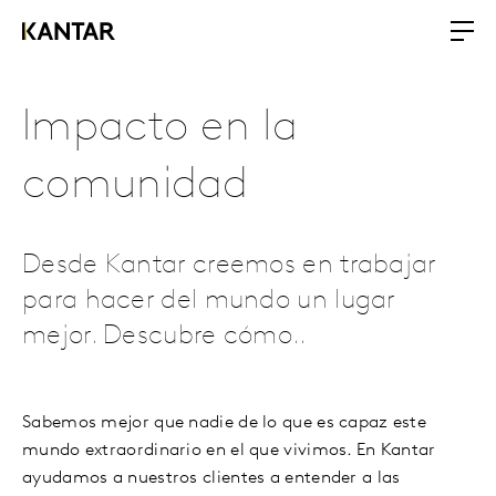
Impacto en la
comunidad
Desde Kantar creemos en trabajar
para hacer del mundo un lugar
mejor. Descubre cómo..
Sabemos mejor que nadie de lo que es capaz este
mundo extraordinario en el que vivimos. En Kantar
ayudamos a nuestros clientes a entender a las