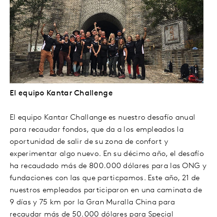
El equipo Kantar Challenge
El equipo Kantar Challange es nuestro desafío anual
para recaudar fondos, que da a los empleados la
oportunidad de salir de su zona de confort y
experimentar algo nuevo. En su décimo año, el desafío
ha recaudado más de 800.000 dólares para las ONG y
fundaciones con las que particpamos. Este año, 21 de
nuestros empleados participaron en una caminata de
9 días y 75 km por la Gran Muralla China para
recaudar más de 50.000 dólares para Special