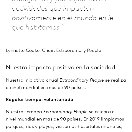
actividades que impactan
positivamente en el mundo en le
que habitamos.
Lynnette Cooke, Chair, Extraordinary People
Nuestro impacto positivo en la sociedad
Nuestra iniciativa anual
Extraordinary People
se realiza
a nivel mundial en más de 90 países.
Regalar tiempo: voluntariado
Nuestra semana
Extraordinary People
se celebra a
nivel mundial en más de 90 países. En 2019 limpiamos
parques, ríos y playas; visitamos hospitales infantiles;