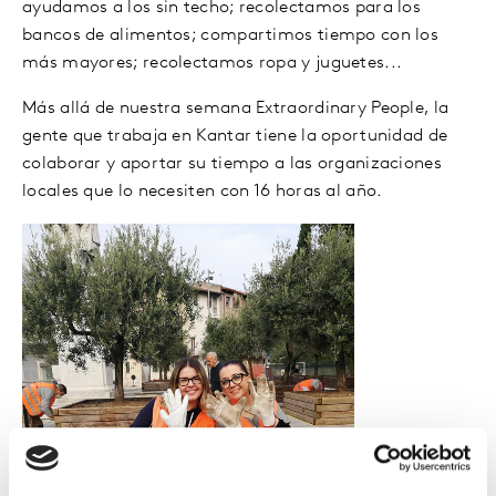
ayudamos a los sin techo; recolectamos para los
bancos de alimentos; compartimos tiempo con los
más mayores; recolectamos ropa y juguetes...
Más allá de nuestra semana Extraordinary People, la
gente que trabaja en Kantar tiene la oportunidad de
colaborar y aportar su tiempo a las organizaciones
locales que lo necesiten con 16 horas al año.