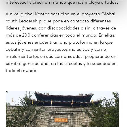
intelectual y crear un mundo que nos incluya a todos.
A nivel global Kantar participa en el proyecto Global
Youth Leadership, que pone en contacto diferentes
líderes jóvenes, con discapacidades o sin, a través de
más de 200 conferencias en todo el mundo. En ellas,
estos jóvenes encuentran una plataforma en la que
debatir y comentar proyectos inclusivos y cómo
implementarlos en sus comunidades, propiciando un
cambio generacional en las escuelas y la sociedad en
todo el mundo.