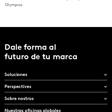
Olympics.
Dale forma al
futuro de tu marca
Soluciones
Perspectives
Sobre nostros
Nuestras oficinas globales