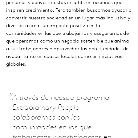
personas y convertir estos insights en acciones que
inspiren crecimiento. Pero también buscamos ayudar a
convertir nuestra sociedad en un lugar más inclusivo y
diverso, a crear un impacto positivo en las
comunidades en las que trabajamos y asegurarnos de
que operamos como un negocio sostenible que anima
a sus trabajadores a aprovechar las oportunidades de
ayudar tanto en causas locales como en iniciativas
globales.
A través de nuestro programa
Extraordinary People
colaboramos con las
comunidades en las que
trabajamos y participamos en