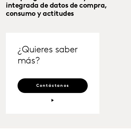
integrada de datos de compra,
consumo y actitudes
¿Quieres saber
más?
Contáctanos