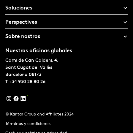
Soluciones
Perspectives
Sobre nostros
Nuestras oficinas globales
Camí de Can Calders, 4,
Sant Cugat del Vallès
Barcelona
08173
T
+34 930 28 80 26
© Kantar Group and Affiliates 2024
Términos y condiciones