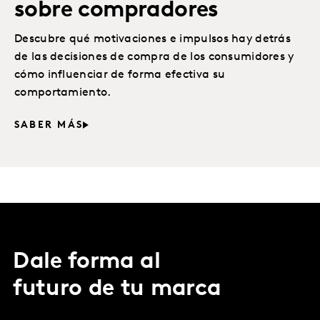
sobre compradores
Descubre qué motivaciones e impulsos hay detrás
de las decisiones de compra de los consumidores y
cómo influenciar de forma efectiva su
comportamiento.
SABER MÁS
Dale forma al
futuro de tu marca