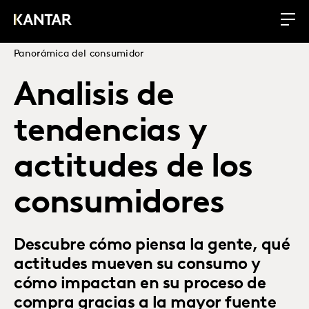
Panorámica del consumidor
Analisis de
tendencias y
actitudes de los
consumidores
Descubre cómo piensa la gente, qué
actitudes mueven su consumo y
cómo impactan en su proceso de
compra gracias a la mayor fuente