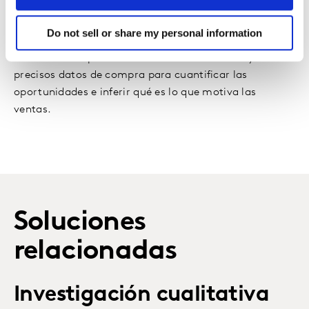
Cuantificar oportunidades
Do not sell or share my personal information
Vincula las respuestas a nuestros exhaustivos y
precisos datos de compra para cuantificar las
oportunidades e inferir qué es lo que motiva las
ventas.
Soluciones
relacionadas
Investigación cualitativa