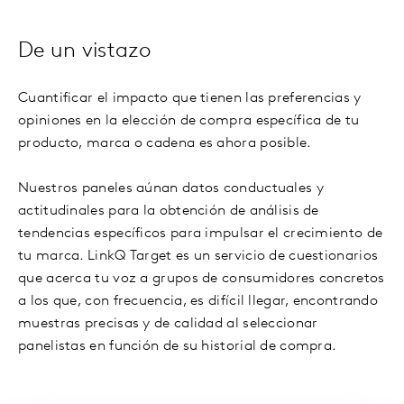
De un vistazo
Cuantificar el impacto que tienen las preferencias y
opiniones en la elección de compra específica de tu
producto, marca o cadena es ahora posible.
Nuestros paneles aúnan datos conductuales y
actitudinales para la obtención de análisis de
tendencias específicos para impulsar el crecimiento de
tu marca. LinkQ Target es un servicio de cuestionarios
que acerca tu voz a grupos de consumidores concretos
a los que, con frecuencia, es difícil llegar, encontrando
muestras precisas y de calidad al seleccionar
panelistas en función de su historial de compra.