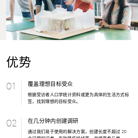
优势
覆盖理想目标受众
01
根据受访者人口学统计资料或更为具体的生活方式标
签，找到理想的目标受众。
在几分钟内创建调研
02
通过我们易于使用的解决方案，创建长度不超过 20