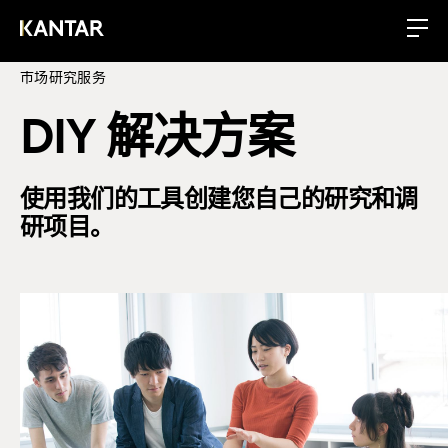
市场研究服务
DIY 解决方案
使用我们的工具创建您自己的研究和调
研项目。