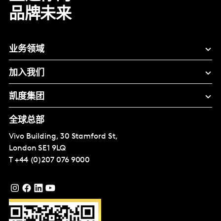
品牌未来
业务领域
加入我们
凯度集团
全球总部
Vivo Building, 30 Stamford St,
London
SE1 9LQ
T
+44 (0)207 076 9000