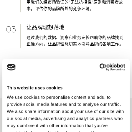
用我们久经市场验证的“无法抗拒性”原则和消费者故
事，评估你的品牌所处的竞争环境。
让品牌理想落地
03
通过我们的数据、洞察和业务专长帮助你的品牌找到
正确方向，让品牌理想切实地引导品牌的各项工作。
评估效果
04
通过我们的长期品牌指引系统来追踪与品牌理想有关
的关键绩效指标（KPI），不断优化工作方式。
This website uses cookies
We use cookies to personalise content and ads, to
provide social media features and to analyse our traffic.
We also share information about your use of our site with
主要解决方案
our social media, advertising and analytics partners who
may combine it with other information that you’ve