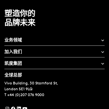
塑造你的
品牌未来
业务领域
加入我们
凯度集团
全球总部
Vivo Building, 30 Stamford St,
London
SE1 9LQ
T
+44 (0)207 076 9000