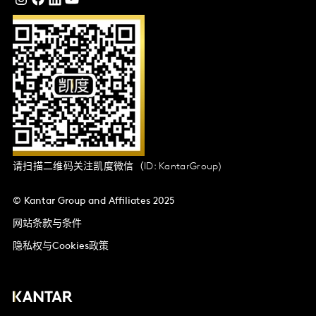
请扫描二维码关注凯度微信（ID: KantarGroup)
© Kantar Group and Affiliates 2025
网站条款与条件
隐私权与Cookies政策