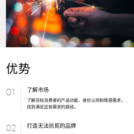
优势
了解市场
01
了解目标消费者的产品功能、身份认同和情感需求，
找到满足这些需求的路径。
打造无法抗拒的品牌
02