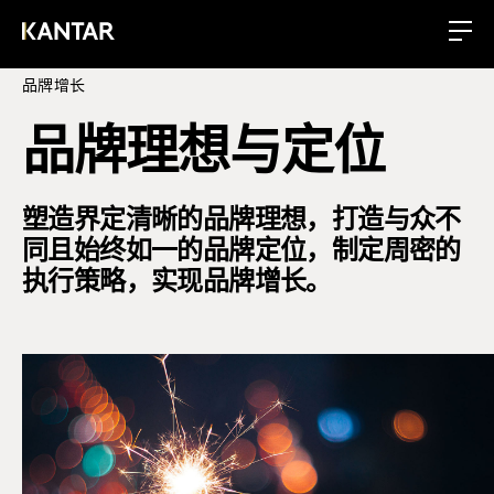
品牌增长
品牌理想与定位
塑造界定清晰的品牌理想，打造与众不
同且始终如一的品牌定位，制定周密的
执行策略，实现品牌增长。