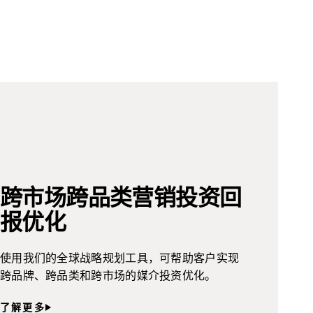
跨市场跨品类营销投资回
报优化
使用我们的全球战略规划工具，可帮助客户实现
跨品牌、跨品类和跨市场的媒介投资优化。
了解更多