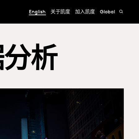
English
关于凯度
加入凯度
Global
据分析