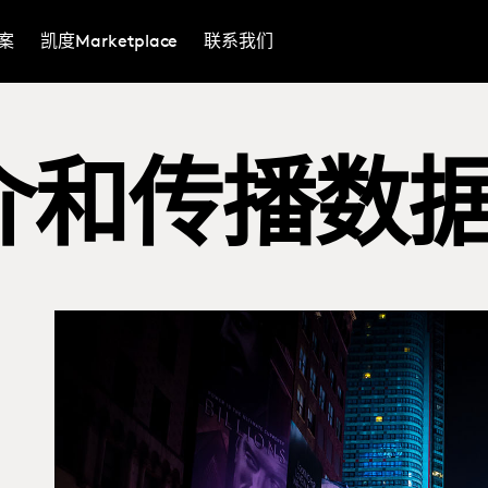
案
凯度Marketplace
联系我们
介和传播数