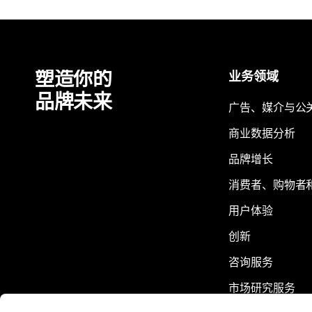
塑造你的
业务领域
品牌未来
广告、媒介与公
商业数据分析
品牌增长
消费者、购物者
用户体验
创新
咨询服务
市场研究服务