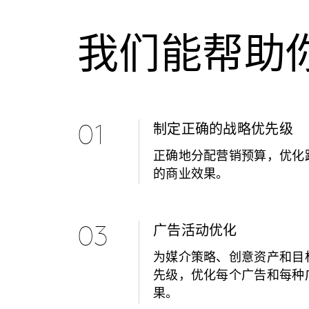
我们能帮助
01
制定正确的战略优先级
正确地分配营销预算，优化
的商业效果。
03
广告活动优化
为媒介策略、创意资产和目
先级，优化每个广告和每种
果。