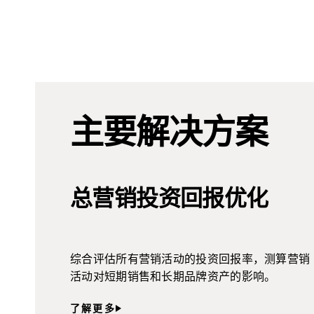
主要解决方案
总营销投资回报优化
综合评估所有营销活动的投资回报率，测算营销
活动对短期销售和长期品牌资产的影响。
了解更多