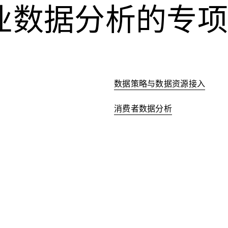
业数据分析的专项
数据策略与数据资源接入
消费者数据分析