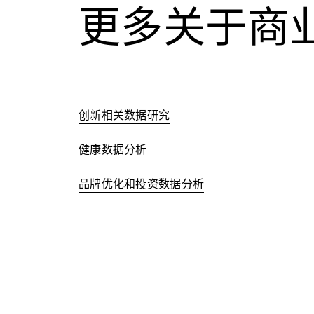
更多关于商
创新相关数据研究
健康数据分析
品牌优化和投资数据分析