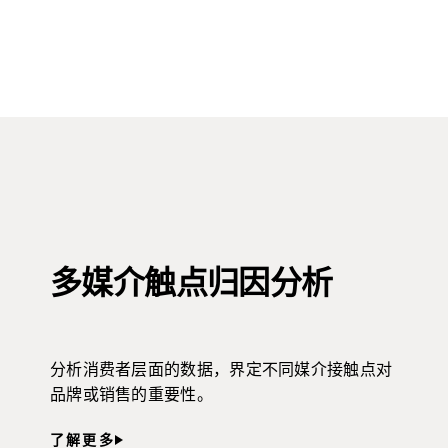
多媒介触点归因分析
分析消费者层面的数据，界定不同媒介接触点对
品牌或销售的重要性。
了解更多