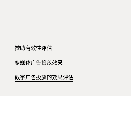
赞助有效性评估
多媒体广告投放效果
数字广告投放的效果评估