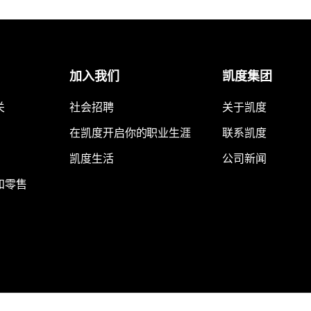
加入我们
凯度集团
关
社会招聘
关于凯度
在凯度开启你的职业生涯
联系凯度
凯度生活
公司新闻
和零售