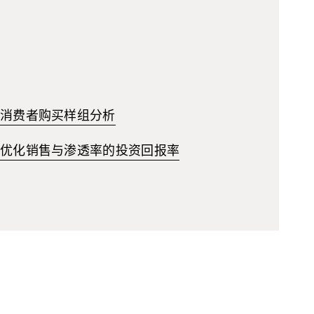
消费者购买样组分析
优化销售与渗透率的投资回报率