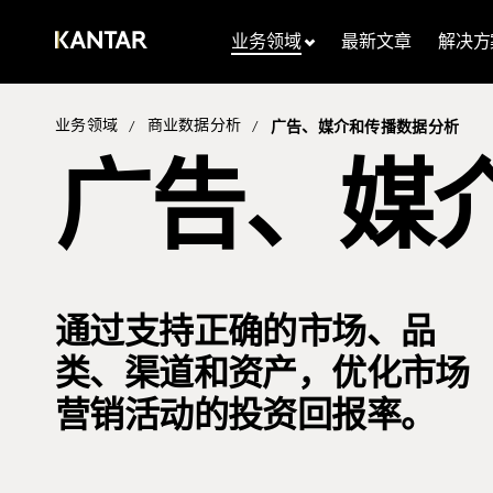
业务领域
最新文章
解决方
业务领域
商业数据分析
/
/
广告、媒介和传播数据分析
广告、媒
通过支持正确的市场、品
类、渠道和资产，优化市场
营销活动的投资回报率。