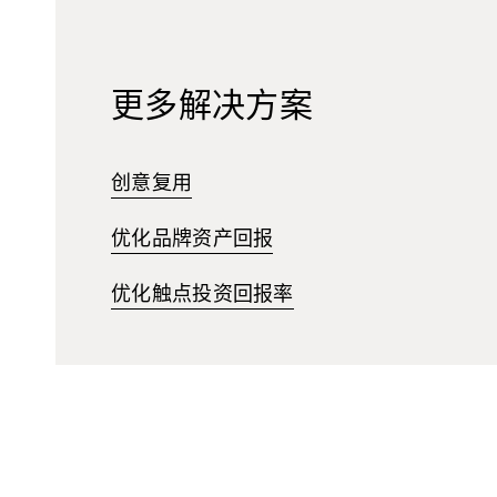
更多解决方案
创意复用
优化品牌资产回报
优化触点投资回报率