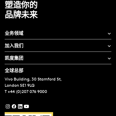
塑造你的
品牌未来
业务领域
加入我们
凯度集团
全球总部
Vivo Building, 30 Stamford St,
London
SE1 9LQ
T
+44 (0)207 076 9000