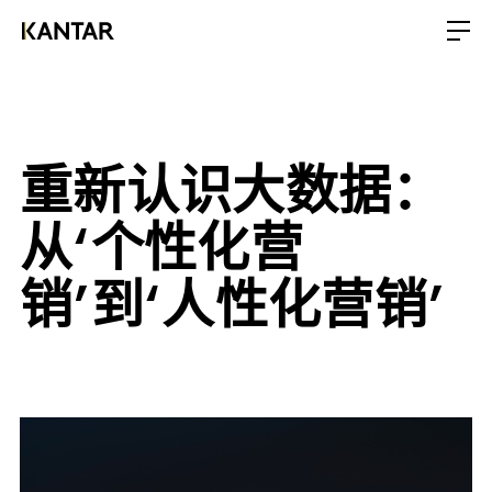
重新认识大数据：
从‘个性化营
销’到‘人性化营销’