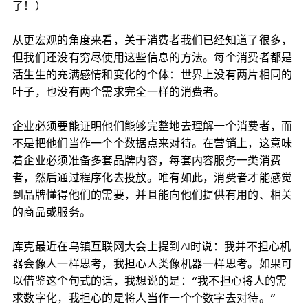
了！）
从更宏观的角度来看，关于消费者我们已经知道了很多，
但我们还没有穷尽使用这些信息的方法。每个消费者都是
活生生的充满感情和变化的个体：世界上没有两片相同的
叶子，也没有两个需求完全一样的消费者。
企业必须要能证明他们能够完整地去理解一个消费者，而
不是把他们当作一个个数据点来对待。在营销上，这意味
着企业必须准备多套品牌内容，每套内容服务一类消费
者，然后通过程序化去投放。唯有如此，消费者才能感觉
到品牌懂得他们的需要，并且能向他们提供有用的、相关
的商品或服务。
库克最近在乌镇互联网大会上提到AI时说：我并不担心机
器会像人一样思考，我担心人类像机器一样思考。如果可
以借鉴这个句式的话，我想说的是：
“我不担心将人的需
求数字化，我担心的是将人当作一个个数字去对待。”