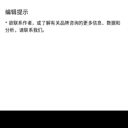
编辑提示
* 欲联系作者，或了解有关品牌咨询的更多信息、数据和
分析，请联系我们。