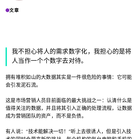
文章
我不担心将人的需求数字化，我担心的是将
人当作一个个数字去对待。
拥有堆积如山的大数据其实是一件很危险的事情：它可能
会引发泥石流。
这是市场营销人员目前面临的最大挑战之一：认清什么是
值得关注的数据，并且将其引入正确的处理流程，让数据
成为营销团队的资产，而不是负债。
有人说：“技术能解决一切！”听上去很诱人，但是引入技