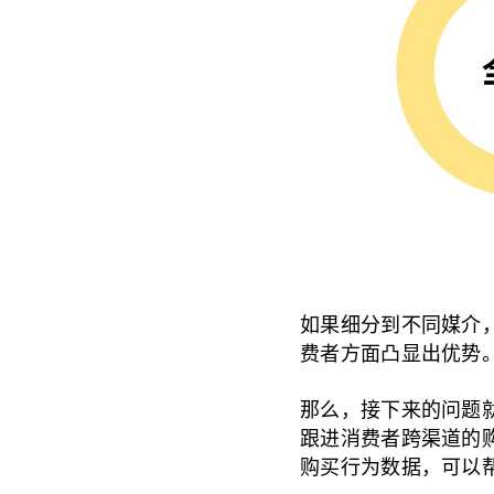
如果细分到不同媒介
费者方面凸显出优势
那么，接下来的问题就
跟进消费者跨渠道的购
购买行为数据，可以