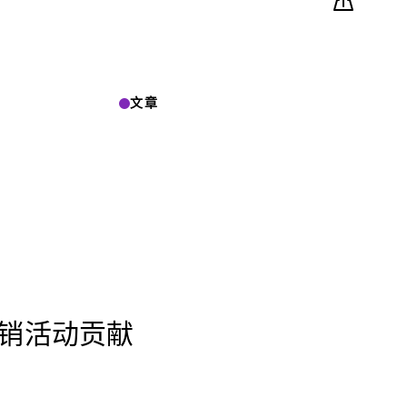
文章
营销活动贡献