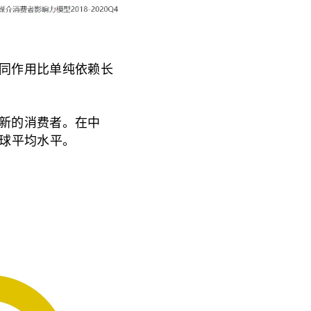
同作用比单纯依赖长
新的消费者。在中
全球平均水平。