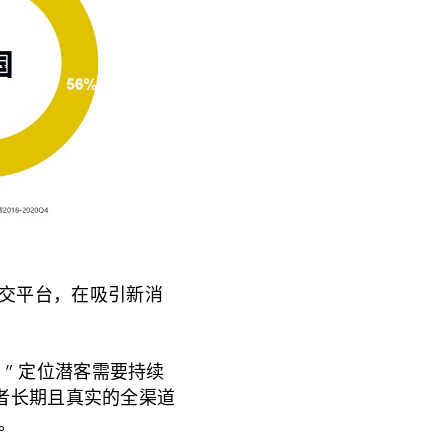
交平台，在吸引新消
” 定位潜客需要持续
费者长期且真实的全渠道
。