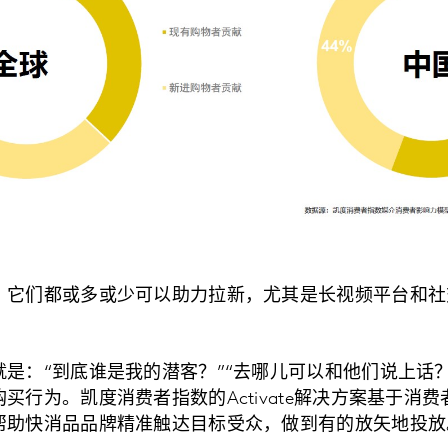
，它们都或多或少可以助力拉新，尤其是长视频平台和社
。
是：“到底谁是我的潜客？”“去哪儿可以和他们说上话？
买行为。凯度消费者指数的Activate解决方案基于消
帮助快消品品牌精准触达目标受众，做到有的放矢地投放