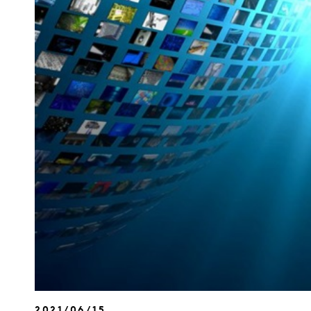
2021/06/15