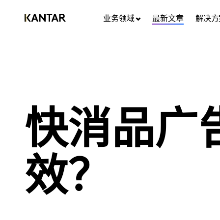
业务领域
最新文章
解决方
快消品广
效？