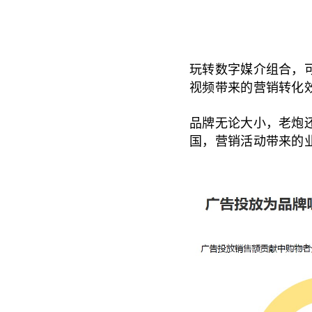
玩转数字媒介组合，
视频带来的营销转化效率
品牌无论大小，老炮
国，营销活动带来的