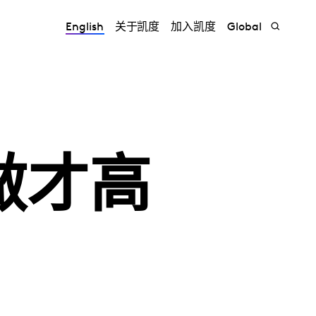
English
关于凯度
加入凯度
Global
做才高