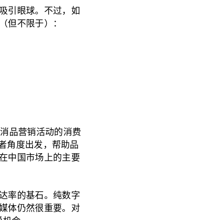
吸引眼球。不过，如
（但不限于）：
快消品营销活动的消费
从消费者角度出发，帮助品
在中国市场上的主要
达率的基石。纯数字
媒体仍然很重要。对