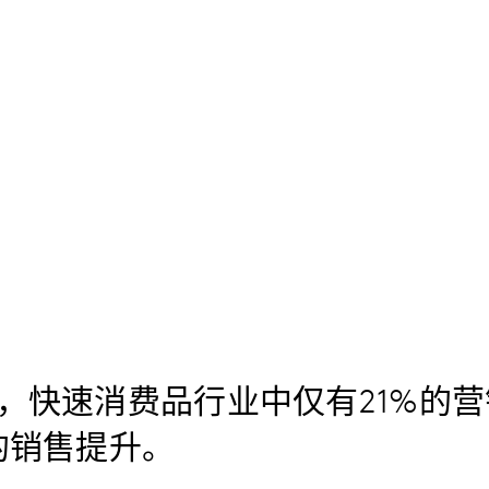
，快速消费品行业中仅有21%的
的销售提升。