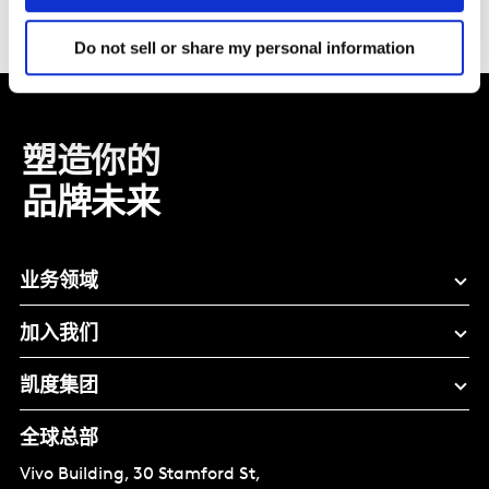
Do not sell or share my personal information
塑造你的
品牌未来
业务领域
加入我们
凯度集团
全球总部
Vivo Building, 30 Stamford St,