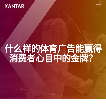
什么样的体育广告能赢得
消费者心目中的金牌？