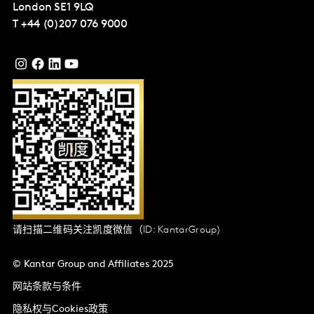
London
SE1 9LQ
T
+44 (0)207 076 9000
请扫描二维码关注凯度微信（ID: KantarGroup)
© Kantar Group and Affiliates 2025
网站条款与条件
隐私权与Cookies政策