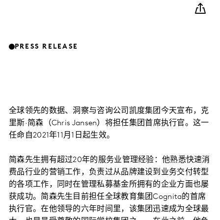
PRESS RELEASE
全球领先的数据、洞察与咨询公司凯度集团今天宣布，克
里斯·简森（Chris Jansen）将担任集团首席执行官。这一
任命自2021年11月1日起生效。
简森先生拥有超过20年的服务业管理经验：他熟悉快速消
费品行业的营销工作，负责过从品牌建设到业务交付转型
的各项工作，同时在管理私募基金所拥有的企业方面也屡
获成功。简森先生目前担任全球教育集团Cognita的首席
执行官。在他领导的六年时间里，该集团迅速成为全球最