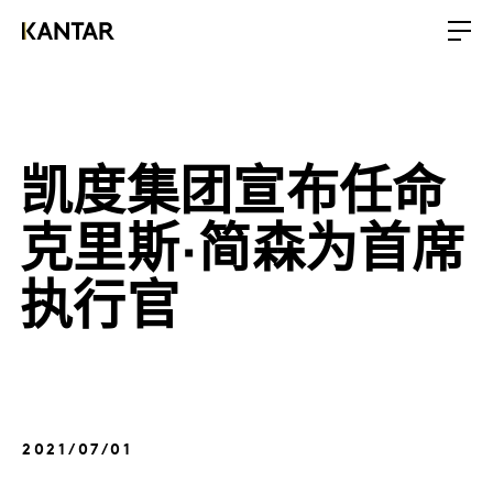
凯度集团宣布任命
克里斯·简森为首席
执行官
2021/07/01