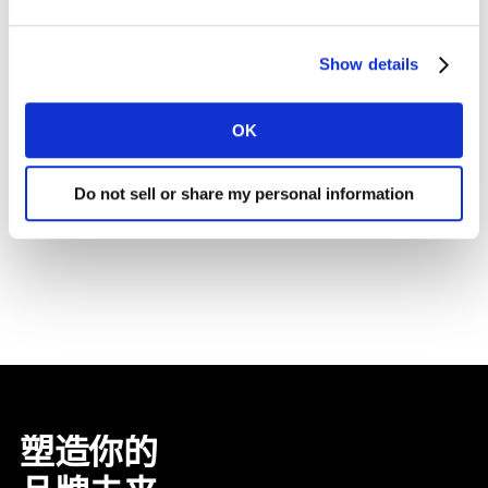
们拥有出色的团队，我非常期待很快能与凯度人紧密工
作。随着我们不断将数据分析和其他最新科技融入到业务
中，客户将能得到更好的服务，让我们携手走向激动人心
Show details
的未来。”
OK
Do not sell or share my personal information
塑造你的