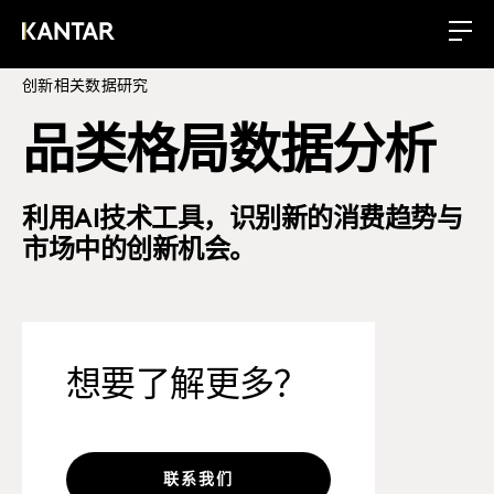
创新相关数据研究
品类格局数据分析
利用AI技术工具，识别新的消费趋势与
市场中的创新机会。
想要了解更多？
联系我们