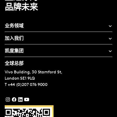
品牌未来
业务领域
加入我们
凯度集团
全球总部
Vivo Building, 30 Stamford St,
London
SE1 9LQ
T
+44 (0)207 076 9000