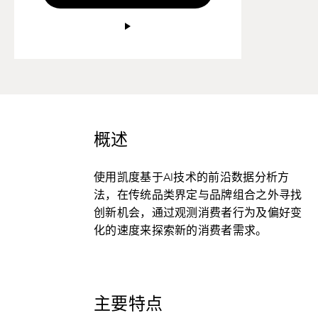
概述
使用凯度基于AI技术的前沿数据分析方
法，在传统品类界定与品牌组合之外寻找
创新机会，通过观测消费者行为及偏好变
化的速度来探索新的消费者需求。
主要特点