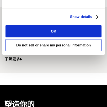
Show details
相关解决方案
OK
创新优化数据分析
Do not sell or share my personal information
优化产品创新生命周期，为品牌提供竞争优势
了解更多
塑造你的