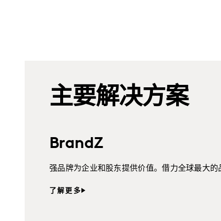
主要解决方案
BrandZ
强品牌为企业和股东提供价值。借力全球最大的
了解更多