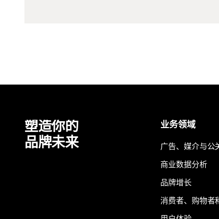
塑造你的
业务领域
品牌未来
广告、媒介与公
商业数据分析
品牌增长
消费者、购物者