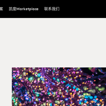
案
凯度Marketplace
联系我们