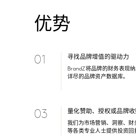
优势
01
寻找品牌增值的驱动力
BrandZ将品牌的财务表现
详尽的品牌资产数据库。
03
量化赞助、授权或品牌收
我们为市场营销、洞察、财
等各类专业人士提供投资回