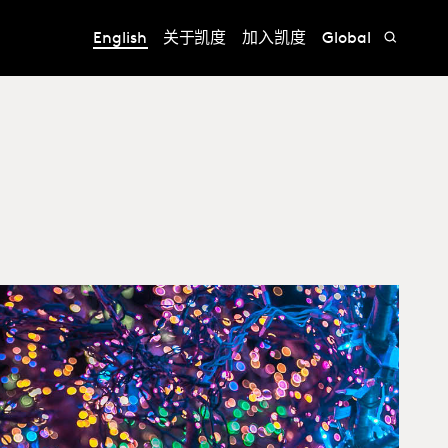
English
关于凯度
加入凯度
Global