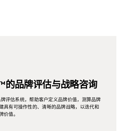
Z™的品牌评估与战略咨询
™品牌评估系统，帮助客户定义品牌价值，测算品牌
建具有可操作性的、清晰的品牌战略，以迭代和
牌价值。