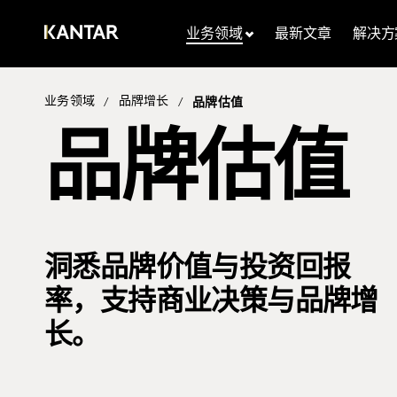
业务领域
最新文章
解决方
业务领域
品牌增长
/
/
品牌估值
品牌估值
洞悉品牌价值与投资回报
率，支持商业决策与品牌增
长。