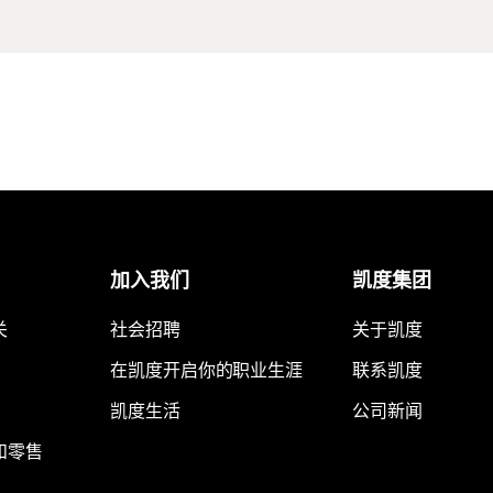
加入我们
凯度集团
关
社会招聘
关于凯度
在凯度开启你的职业生涯
联系凯度
凯度生活
公司新闻
和零售