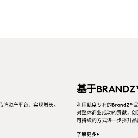
基于BRAND
品牌资产平台，实现增长。
利用凯度专有的BrandZ
对整体商业成功的贡献，创
可持续的方式进一步提升品
了解更多