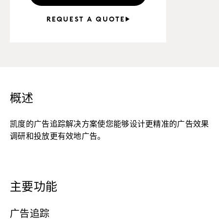
REQUEST A QUOTE
概述
凯度的广告追踪解决方案使您能够设计更精准的广告效果
调研和投放更有效地广告。
主要功能
广告追踪