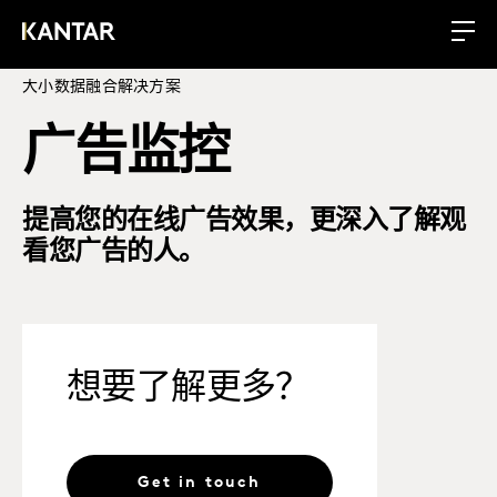
大小数据融合解决方案
广告监控
提高您的在线广告效果，更深入了解观
看您广告的人。
想要了解更多？
Get in touch