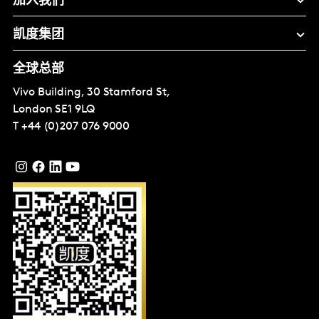
加入我们
凯度集团
全球总部
Vivo Building, 30 Stamford St,
London
SE1 9LQ
T
+44 (0)207 076 9000