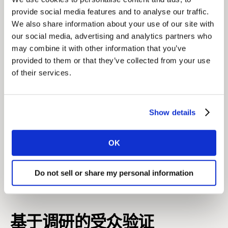
数据连接
provide social media features and to analyse our traffic.
We also share information about your use of our site with
通过连接海量的第三方数据，我们的调研可以通过移动设
our social media, advertising and analytics partners who
备进行，只需要问最核心的问题，问卷可以变得更短、更
may combine it with other information that you’ve
有趣、更吸引人，但仍保证洞察的深度。
provided to them or that they’ve collected from your use
of their services.
了解更多
Show details
高清标签样本
通过将真实的消费者标签与其他数据来源关联起来，我们
OK
能够增强您的数据资产的清晰度，让消费者研究投资产生
更大的价值。
Do not sell or share my personal information
了解更多
基于调研的受众验证