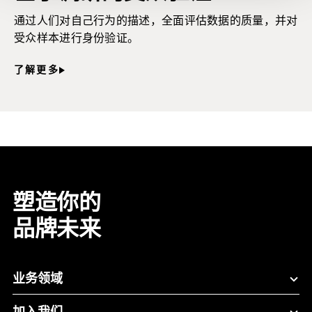
通过人们对自己行为的描述，全面评估数据的质量，并对
受众样本进行身份验证。
了解更多
塑造你的
品牌未来
业务领域