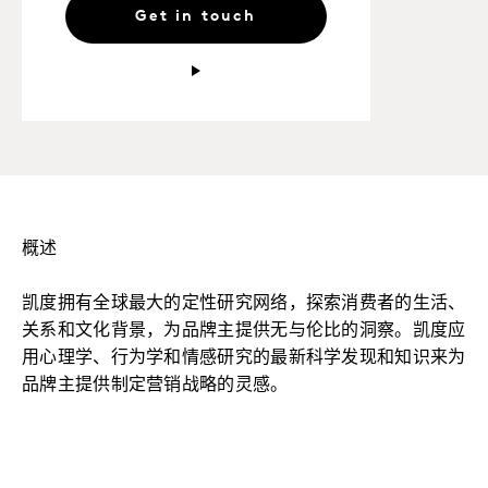
Get in touch
概述
凯度拥有全球最大的定性研究网络，探索消费者的生活、
关系和文化背景，为品牌主提供无与伦比的洞察。凯度应
用心理学、行为学和情感研究的最新科学发现和知识来为
品牌主提供制定营销战略的灵感。