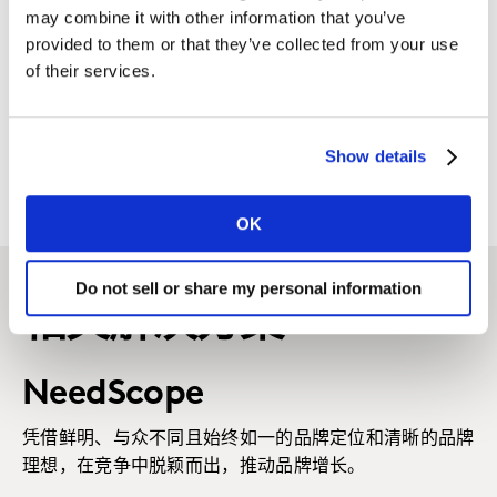
may combine it with other information that you’ve
如何在各关键微场景下, 提高品牌的无法抗拒
provided to them or that they’ve collected from your use
性？
of their services.
如何优化品牌或产品组合？
是否有尚未满足的消费者需求等待开发？
Show details
OK
Do not sell or share my personal information
相关解决方案
NeedScope
凭借鲜明、与众不同且始终如一的品牌定位和清晰的品牌
理想，在竞争中脱颖而出，推动品牌增长。