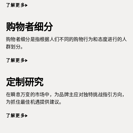
了解更多
购物者细分
购物者细分是指根据人们不同的购物行为和态度进行的人
群划分。
了解更多
定制研究
在瞬息万变的市场中，为品牌主应对独特挑战指引方向，
为抓住最佳机遇提供建议。
了解更多