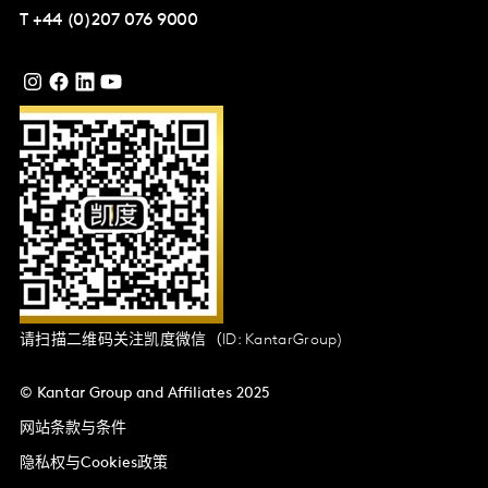
T
+44 (0)207 076 9000
请扫描二维码关注凯度微信（ID: KantarGroup)
© Kantar Group and Affiliates 2025
网站条款与条件
隐私权与Cookies政策