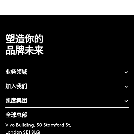
塑造你的
品牌未来
业务领域
加入我们
凯度集团
全球总部
Vivo Building, 30 Stamford St,
London
SE1 9LQ