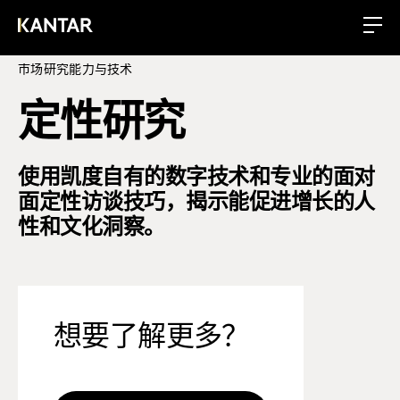
市场研究能力与技术
定性研究
使用凯度自有的数字技术和专业的面对
面定性访谈技巧，揭示能促进增长的人
性和文化洞察。
想要了解更多？