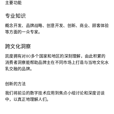
主要功能
专业知识
概念开发、品牌战略、创意开发、创新、商业、顾客体验
等方面的一众专家。
跨文化洞察
凯度拥有对80多个国家和地区的深刻理解，由此积累的
消费者洞察能帮助品牌主在不同市场上打造与当地文化水
乳交融的品牌。
创新的方法
我们将前沿的数字技术应用到焦点小组讨论和深度访谈
中，以真正地理解人们。