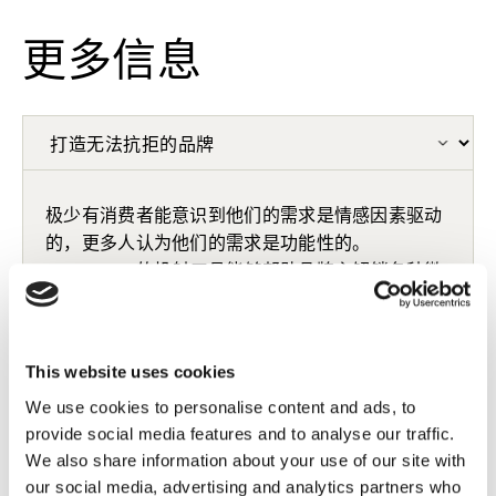
更多信息
极少有消费者能意识到他们的需求是情感因素驱动
的，更多人认为他们的需求是功能性的。
NeedScope的投射工具能够帮助品牌主解锁各种微
场景下的消费者情感。
NeedScope能帮助品牌主了解什么样的情感需求构
This website uses cookies
成了品类的关键时刻。以强大的心理分析框架，在
We use cookies to personalise content and ads, to
对品牌最具价值的微场景下，帮助品牌实现更强烈
provide social media features and to analyse our traffic.
的情感共鸣和差异化。
We also share information about your use of our site with
our social media, advertising and analytics partners who
NeedScope能够回答以下问题：