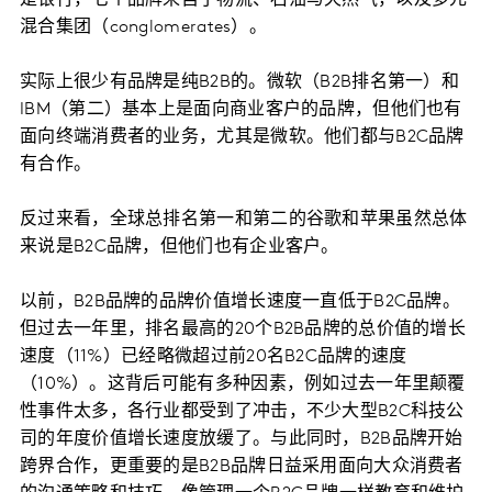
混合集团（conglomerates）。
实际上很少有品牌是纯B2B的。微软（B2B排名第一）和
IBM（第二）基本上是面向商业客户的品牌，但他们也有
面向终端消费者的业务，尤其是微软。他们都与B2C品牌
有合作。
反过来看，全球总排名第一和第二的谷歌和苹果虽然总体
来说是B2C品牌，但他们也有企业客户。
以前，B2B品牌的品牌价值增长速度一直低于B2C品牌。
但过去一年里，排名最高的20个B2B品牌的总价值的增长
速度（11%）已经略微超过前20名B2C品牌的速度
（10%）。这背后可能有多种因素，例如过去一年里颠覆
性事件太多，各行业都受到了冲击，不少大型B2C科技公
司的年度价值增长速度放缓了。与此同时，B2B品牌开始
跨界合作，更重要的是B2B品牌日益采用面向大众消费者