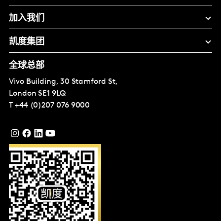
加入我们
凯度集团
全球总部
Vivo Building, 30 Stamford St,
London
SE1 9LQ
T
+44 (0)207 076 9000