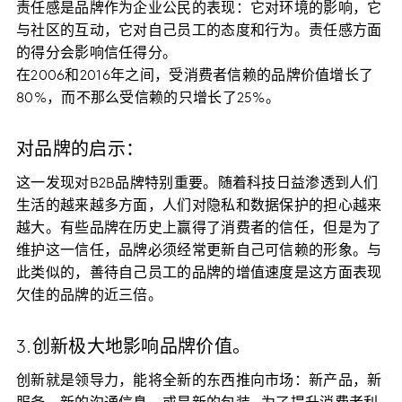
责任感是品牌作为企业公民的表现：它对环境的影响，它
与社区的互动，它对自己员工的态度和行为。责任感方面
的得分会影响信任得分。
在2006和2016年之间，受消费者信赖的品牌价值增长了
80%，而不那么受信赖的只增长了25%。
对品牌的启示：
这一发现对B2B品牌特别重要。随着科技日益渗透到人们
生活的越来越多方面，人们对隐私和数据保护的担心越来
越大。有些品牌在历史上赢得了消费者的信任，但是为了
维护这一信任，品牌必须经常更新自己可信赖的形象。与
此类似的，善待自己员工的品牌的增值速度是这方面表现
欠佳的品牌的近三倍。
3.创新极大地影响品牌价值。
创新就是领导力，能将全新的东西推向市场：新产品，新