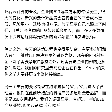
随着云计算的普及，企业购买IT解决方案的过程发生了很
大的变化。新兴的云计算品牌会宣传自己的平台成本更
低，风险更小，迁移也很方便。为了显示自己也跟上了时
代，IT总监会考虑的IT品牌名单会更长，而且在大多数情
况下会邀请媒体曝光较多的新兴颠覆品牌参与投标。
除此之外，今天的决策过程也变得更复杂，有更多部门和
人参与。继续以IT解决方案的采购为例，现在的B2B科技
企业除了需要争取IT总监之外，还需要与企业内部的更多
部门沟通。我们的研究显示现在企业在作出一个B2B的采
购之前需要经历12个媒体接触点。
另一个重要的变化是现在越来越多的80后90后进入了管
理层。他们在此前所接触的科技产品多是消费者品牌，而
不是B2B商用品牌。我们的调研显示，有超过一半的B2B
产品/服务购买者是80后和90后。