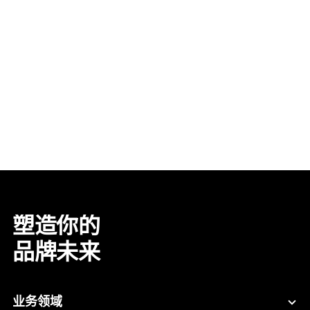
塑造你的
品牌未来
业务领域