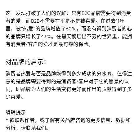
这一发现打破了人们的误解：只有B2C品牌需要得到消费
者的爱，而B2B不需要在乎是不是被喜爱。在过去11年
里，被“热爱”的品牌增值了60%，而没有得到消费者的心
的品牌只增长了43%。在黑天鹅层出不穷的世界里，能拥
有消费者/客户的爱才是最可靠的保险。
对品牌的启示：
消费者热爱与否是品牌能得到多少成功的分水岭。值得注
意的是品牌需要得到的是消费者/客户对于它的愿景的认
同，即品牌为人们的生活变得更好而作出的贡献得到了多
少喜爱。
编辑提示
* 欲联系作者，或了解有关品牌咨询的更多信息、数据和
分析，请联系我们。