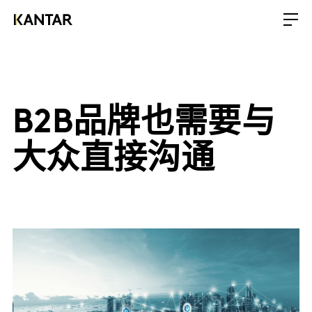
B2B品牌也需要与
大众直接沟通