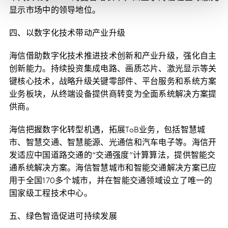
显示市场中的领导地位。
四、以数字化技术带动产业升级
海信借助数字化技术推进技术创新和产业升级，强化自主
创新能力。持续投资集成电路、画质芯片、激光显示等关
键核心技术，战略升级关键零部件、平台服务和系统方案
业务板块，从终端设备提供商转变为全面系统解决方案提
供商。
海信把握数字化转型机遇，拓展ToB业务，包括智慧城
市、智慧交通、智慧能源、光通信和汽车电子等。海信开
发适应中国道路交通的“交通强度”计算算法，提供智能交
通系统解决方案。海信智慧城市和智能交通解决方案已应
用于全国170多个城市，并在智能交通领域设立了唯一的
国家级工程技术中心。
五、绿色智造促进可持续发展