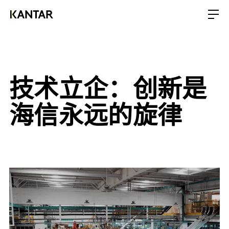
技术立企：创新是
海信永远的旋律