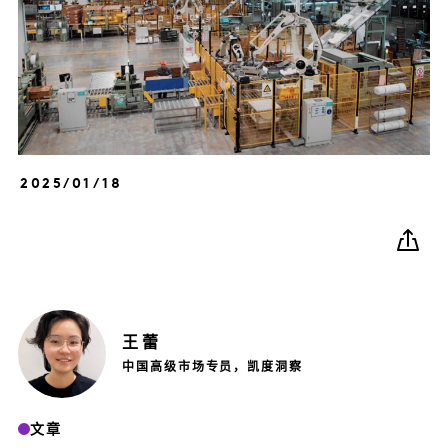
2025/01/18
王
蕾
中国高级市场专员，凯度洞察
文章