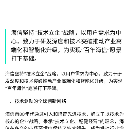
海信坚持“技术立企”战略，以用户需求为中
心，致力于研发深度和技术突破推动产业高
端化和智能化升级，为实现“百年海信”愿景
打下基础。
海信坚持“技术立企”战略，以用户需求为中心，致力于研
发深度和技术突破推动产业高端化和智能化升级，为实现
“百年海信”愿景打下基础。
一、技术驱动的全球创新网络
海信自80年代通过引入和培育先进技术，确立了以技术为
核心的企业战略。秉承“技术立企、稳健经营”的理念，海
信在多变的市场环境中保持了技术领先，成为推动行业增