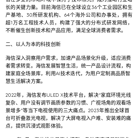
长的关键力量。目前海信已在全球设立36个工业园区和生
产基地、30所研发机构、64个海外公司和办事处，拥有
超1万名工程技术人员，构建了强大的分布式研发网络，
不断催生创新技术和产品应用，满足全球消费者需求。
二、以人为本的科技创新
海信深入洞察用户需求，加速产品场景化升级，适应消费
者需求转变。海信发展智慧生活，统一产品设计流程，构
建家庭全场景库，利用AI技术迭代，为用户定制高品质智
慧生活解决方案。
2022年，海信发布ULED X技术平台，解决“家庭环境光线
复杂、用户没有调节画质参数的习惯、广视场角的观看场
景增多”等当下电视使用的三大痛点。2023年推出全球首
台可折叠激光电视，解决了大屏电视入户难、安装难的痛
点，提供沉浸式观影体验。