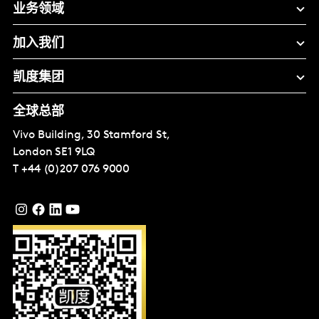
业务领域
加入我们
凯度集团
全球总部
Vivo Building, 30 Stamford St,
London
SE1 9LQ
T
+44 (0)207 076 9000