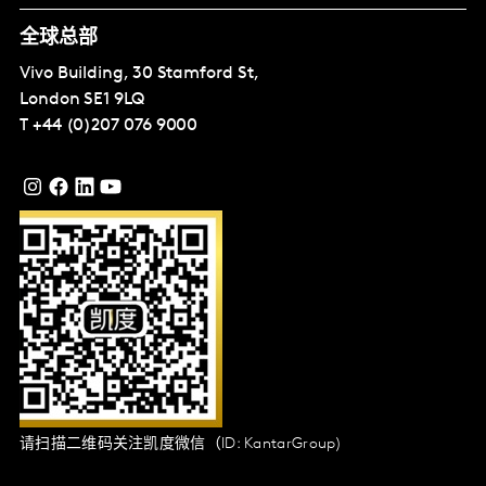
全球总部
Vivo Building, 30 Stamford St,
London
SE1 9LQ
T
+44 (0)207 076 9000
请扫描二维码关注凯度微信（ID: KantarGroup)