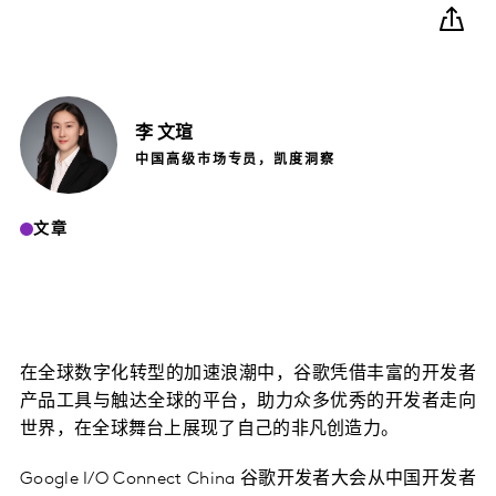
李
文瑄
中国高级市场专员，凯度洞察
文章
在全球数字化转型的加速浪潮中，谷歌凭借丰富的开发者
产品工具与触达全球的平台，助力众多优秀的开发者走向
世界，在全球舞台上展现了自己的非凡创造力。
Google I/O Connect China 谷歌开发者大会从中国开发者