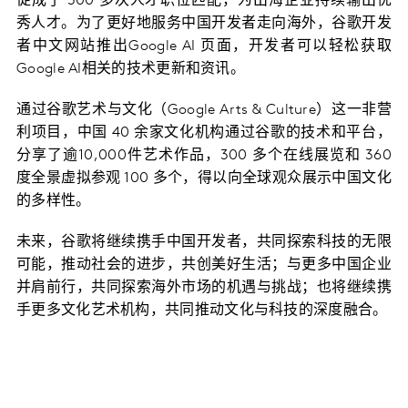
促成了 500 多次人才职位匹配，为出海企业持续输出优
秀人才。为了更好地服务中国开发者走向海外，谷歌开发
者中文网站推出Google AI 页面，开发者可以轻松获取
Google AI相关的技术更新和资讯。
通过谷歌艺术与文化（Google Arts & Culture）这一非营
利项目，中国 40 余家文化机构通过谷歌的技术和平台，
分享了逾10,000件艺术作品，300 多个在线展览和 360
度全景虚拟参观 100 多个，得以向全球观众展示中国文化
的多样性。
未来，谷歌将继续携手中国开发者，共同探索科技的无限
可能，推动社会的进步，共创美好生活；与更多中国企业
并肩前行，共同探索海外市场的机遇与挑战；也将继续携
手更多文化艺术机构，共同推动文化与科技的深度融合。