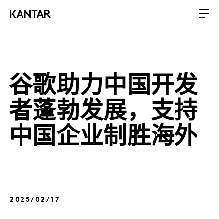
谷歌助力中国开发
者蓬勃发展，支持
中国企业制胜海外
2025/02/17