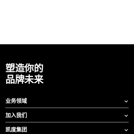
塑造你的
品牌未来
业务领域
加入我们
凯度集团