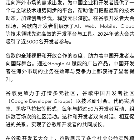
走向海外市场的需求出发，为中国企业和开发者提供了一
个与全球技术趋势同步的平台，帮助他们把握最新的技术
动态，加速创新步伐，释放无限潜能。在谷歌开发者大会
现场，谷歌向开发者们展示了AI、Web、Mobile、Cloud
等技术领域先进高效的开发平台与工具。2024年该大会共
吸引了近3000名开发者参与。
谷歌的全球视野和开放合作的态度，助力着中国开发者走
向国际舞台。通过Google AI 赋能的广告产品，中国开发
者在海外市场的业务在效率与竞争力上都获得了显著提
升。
谷歌更致力于打造多元社区，谷歌中国开发者社区
（Google Developer Groups）以技术研讨会、代码实验
室、黑客马拉松等形式，每年与超过60万开发者互动，组
织数百场次的社区活动。这种和开发者双向对话、相互促
进的关系，实现了谷歌和开发者的共同成长。
在谷歌开发者大会上，谷歌展示了多个社会公益实践项