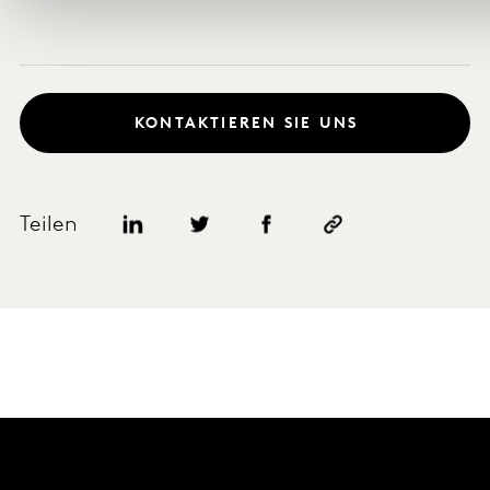
KONTAKTIEREN SIE UNS
Teilen