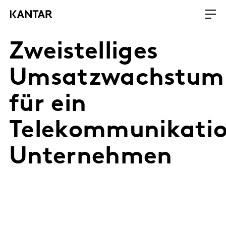
Zweistelliges
Umsatzwachstum
für ein
Telekommunikatio
Unternehmen