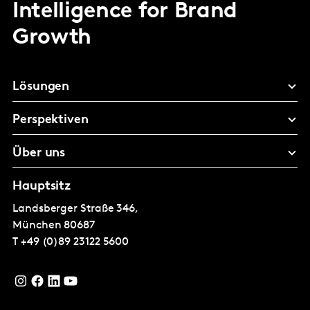
Intelligence for Brand
Growth
Lösungen
Perspektiven
Über uns
Hauptsitz
Landsberger Straße 346,
München
80687
T
+49 (0)89 23122 5600