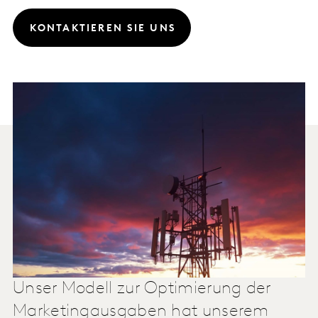
KONTAKTIEREN SIE UNS
Unser Modell zur Optimierung der
Marketingausgaben hat unserem