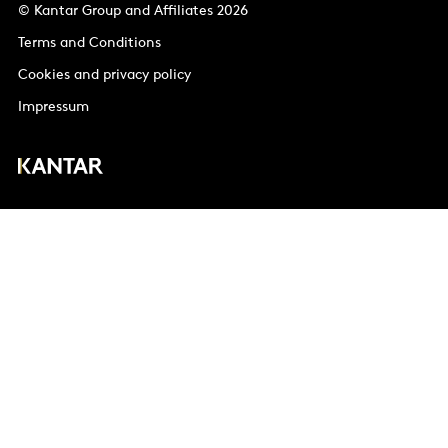
© Kantar Group and Affiliates 2026
Terms and Conditions
Cookies and privacy policy
Impressum