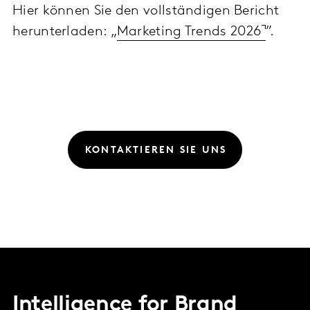
Hier können Sie den vollständigen Bericht
herunterladen: „
Marketing Trends 2026
”.
KONTAKTIEREN SIE UNS
Intelligence for Brand