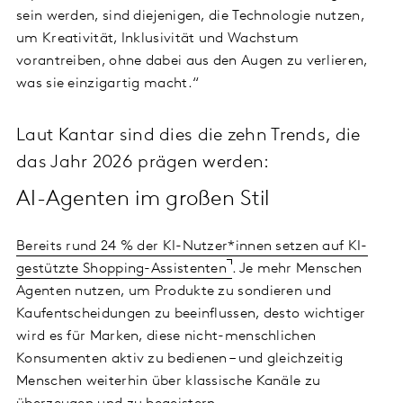
sein werden, sind diejenigen, die Technologie nutzen,
um Kreativität, Inklusivität und Wachstum
vorantreiben, ohne dabei aus den Augen zu verlieren,
was sie einzigartig macht.“
Laut Kantar sind dies die zehn Trends, die
das Jahr 2026 prägen werden:
AI-Agenten im großen Stil
Bereits rund 24 % der KI-Nutzer*innen setzen auf KI-
gestützte Shopping-Assistenten
. Je mehr Menschen
Agenten nutzen, um Produkte zu sondieren und
Kaufentscheidungen zu beeinflussen, desto wichtiger
wird es für Marken, diese nicht-menschlichen
Konsumenten aktiv zu bedienen – und gleichzeitig
Menschen weiterhin über klassische Kanäle zu