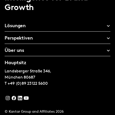
Growth
Lösungen
Perspektiven
Über uns
Hauptsitz
Landsberger Straße 346,
München
80687
T
+49 (0)89 23122 5600
© Kantar Group and Affiliates 2026