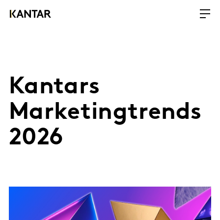
Kantars
Marketingtrends
2026