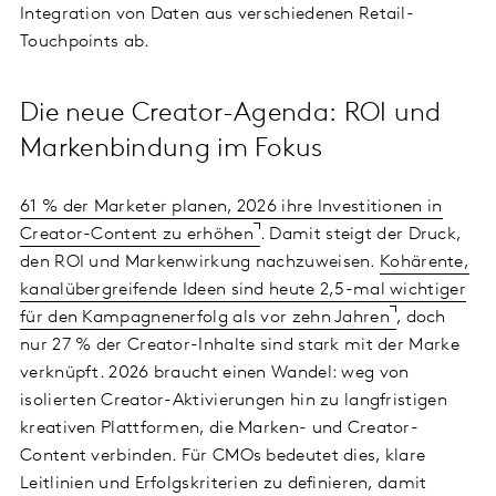
Integration von Daten aus verschiedenen Retail-
Touchpoints ab.
Die neue Creator-Agenda: ROI und
Markenbindung im Fokus
61 % der Marketer planen, 2026 ihre Investitionen in
Creator-Content zu erhöhen
. Damit steigt der Druck,
den ROI und Markenwirkung nachzuweisen.
Kohärente,
kanalübergreifende Ideen sind heute 2,5-mal wichtiger
für den Kampagnenerfolg als vor zehn Jahren
, doch
nur 27 % der Creator-Inhalte sind stark mit der Marke
verknüpft. 2026 braucht einen Wandel: weg von
isolierten Creator-Aktivierungen hin zu langfristigen
kreativen Plattformen, die Marken- und Creator-
Content verbinden. Für CMOs bedeutet dies, klare
Leitlinien und Erfolgskriterien zu definieren, damit