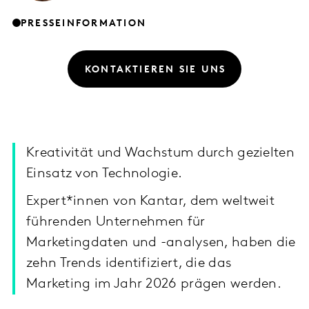
PRESSEINFORMATION
KONTAKTIEREN SIE UNS
Kreativität und Wachstum durch gezielten
Einsatz von Technologie.
Expert*innen von Kantar, dem weltweit
führenden Unternehmen für
Marketingdaten und -analysen, haben die
zehn Trends identifiziert, die das
Marketing im Jahr 2026 prägen werden.