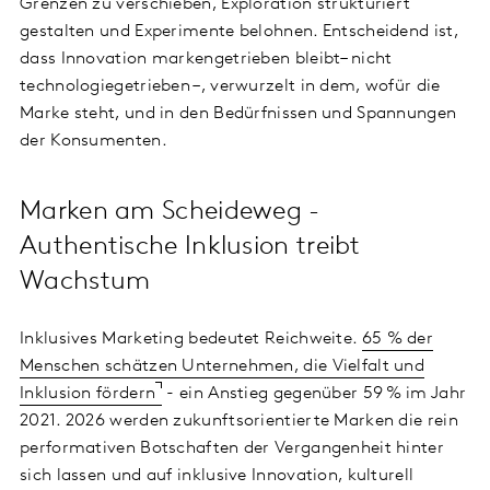
Grenzen zu verschieben, Exploration strukturiert
gestalten und Experimente belohnen. Entscheidend ist,
dass Innovation markengetrieben bleibt– nicht
technologiegetrieben –, verwurzelt in dem, wofür die
Marke steht, und in den Bedürfnissen und Spannungen
der Konsumenten.
Marken am Scheideweg -
Authentische Inklusion treibt
Wachstum
Inklusives Marketing bedeutet Reichweite.
65 % der
Menschen schätzen Unternehmen, die Vielfalt und
Inklusion fördern
- ein Anstieg gegenüber 59 % im Jahr
2021. 2026 werden zukunftsorientierte Marken die rein
performativen Botschaften der Vergangenheit hinter
sich lassen und auf inklusive Innovation, kulturell