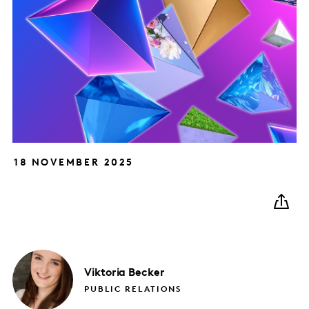
18 NOVEMBER 2025
Viktoria
Becker
PUBLIC RELATIONS