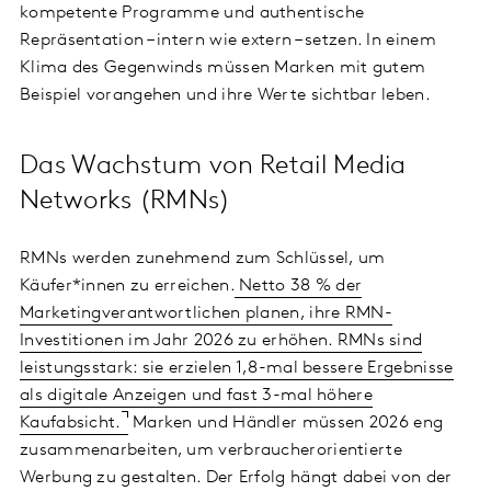
kompetente Programme und authentische
Repräsentation – intern wie extern – setzen. In einem
Klima des Gegenwinds müssen Marken mit gutem
Beispiel vorangehen und ihre Werte sichtbar leben.
Das Wachstum von Retail Media
Networks (RMNs)
RMNs werden zunehmend zum Schlüssel, um
Käufer*innen zu erreichen.
Netto 38 % der
Marketingverantwortlichen planen, ihre RMN-
Investitionen im Jahr 2026 zu erhöhen. RMNs sind
leistungsstark: sie erzielen 1,8-mal bessere Ergebnisse
als digitale Anzeigen und fast 3-mal höhere
Kaufabsicht.
Marken und Händler müssen 2026 eng
zusammenarbeiten, um verbraucherorientierte
Werbung zu gestalten. Der Erfolg hängt dabei von der