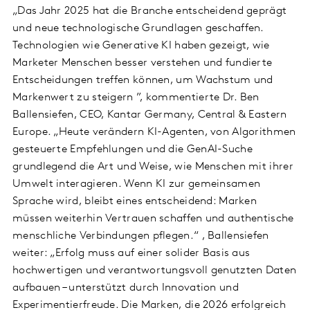
„Das Jahr 2025 hat die Branche entscheidend geprägt
und neue technologische Grundlagen geschaffen.
Technologien wie Generative KI haben gezeigt, wie
Marketer Menschen besser verstehen und fundierte
Entscheidungen treffen können, um Wachstum und
Markenwert zu steigern ”, kommentierte Dr. Ben
Ballensiefen, CEO, Kantar Germany, Central & Eastern
Europe. „Heute verändern KI-Agenten, von Algorithmen
gesteuerte Empfehlungen und die GenAI-Suche
grundlegend die Art und Weise, wie Menschen mit ihrer
Umwelt interagieren. Wenn KI zur gemeinsamen
Sprache wird, bleibt eines entscheidend: Marken
müssen weiterhin Vertrauen schaffen und authentische
menschliche Verbindungen pflegen.“ , Ballensiefen
weiter: „Erfolg muss auf einer solider Basis aus
hochwertigen und verantwortungsvoll genutzten Daten
aufbauen – unterstützt durch Innovation und
Experimentierfreude. Die Marken, die 2026 erfolgreich