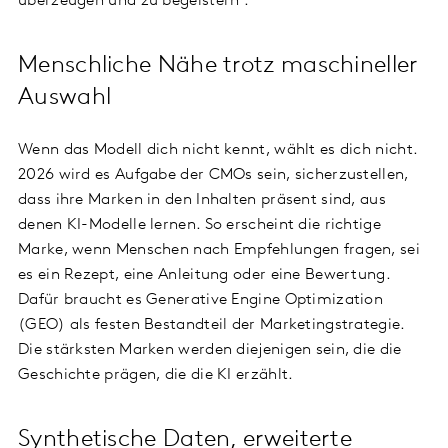
überzeugen und zu begeistern .
Menschliche Nähe trotz maschineller
Auswahl
Wenn das Modell dich nicht kennt, wählt es dich nicht.
2026 wird es Aufgabe der CMOs sein, sicherzustellen,
dass ihre Marken in den Inhalten präsent sind, aus
denen KI-Modelle lernen. So erscheint die richtige
Marke, wenn Menschen nach Empfehlungen fragen, sei
es ein Rezept, eine Anleitung oder eine Bewertung.
Dafür braucht es Generative Engine Optimization
(GEO) als festen Bestandteil der Marketingstrategie.
Die stärksten Marken werden diejenigen sein, die die
Geschichte prägen, die die KI erzählt.
Synthetische Daten, erweiterte