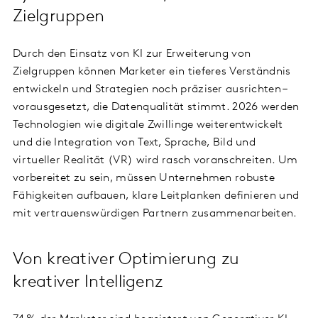
Zielgruppen
Durch den Einsatz von KI zur Erweiterung von
Zielgruppen können Marketer ein tieferes Verständnis
entwickeln und Strategien noch präziser ausrichten –
vorausgesetzt, die Datenqualität stimmt. 2026 werden
Technologien wie digitale Zwillinge weiterentwickelt
und die Integration von Text, Sprache, Bild und
virtueller Realität (VR) wird rasch voranschreiten. Um
vorbereitet zu sein, müssen Unternehmen robuste
Fähigkeiten aufbauen, klare Leitplanken definieren und
mit vertrauenswürdigen Partnern zusammenarbeiten.
Von kreativer Optimierung zu
kreativer Intelligenz