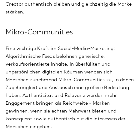
Creator authentisch bleiben und gleichzeitig die Marke
stärken.
Mikro-Communities
Eine wichtige Kraft im Social-Media-Marketing:
Algorithmische Feeds belohnen generische,
verkaufsorientierte Inhalte. In überfüllten und
unpersönlichen digitalen Räumen wenden sich
Menschen zunehmend Mikro-Communities zu, in denen
Zugehörigkeit und Austausch eine größere Bedeutung
haben. Authentizität und Relevanz werden mehr
Engagement bringen als Reichweite - Marken
gewinnen, wenn sie echten Mehrwert bieten und
konsequent sowie authentisch auf die Interessen der
Menschen eingehen.