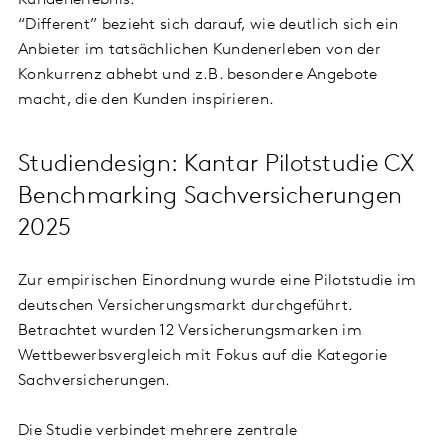
Kundenerlebnis.
“Different” bezieht sich darauf, wie deutlich sich ein
Anbieter im tatsächlichen Kundenerleben von der
Konkurrenz abhebt und z.B. besondere Angebote
macht, die den Kunden inspirieren.
Studiendesign: Kantar Pilotstudie CX
Benchmarking Sachversicherungen
2025
Zur empirischen Einordnung wurde eine Pilotstudie im
deutschen Versicherungsmarkt durchgeführt.
Betrachtet wurden 12 Versicherungsmarken im
Wettbewerbsvergleich mit Fokus auf die Kategorie
Sachversicherungen.
Die Studie verbindet mehrere zentrale