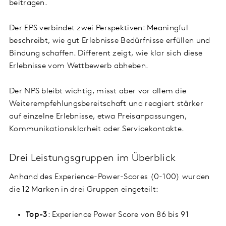
beitragen.
Der EPS verbindet zwei Perspektiven: Meaningful
beschreibt, wie gut Erlebnisse Bedürfnisse erfüllen und
Bindung schaffen. Different zeigt, wie klar sich diese
Erlebnisse vom Wettbewerb abheben.
Der NPS bleibt wichtig, misst aber vor allem die
Weiterempfehlungsbereitschaft und reagiert stärker
auf einzelne Erlebnisse, etwa Preisanpassungen,
Kommunikationsklarheit oder Servicekontakte.
Drei Leistungsgruppen im Überblick
Anhand des Experience-Power-Scores (0-100) wurden
die 12 Marken in drei Gruppen eingeteilt:
Top-3
: Experience Power Score von 86 bis 91