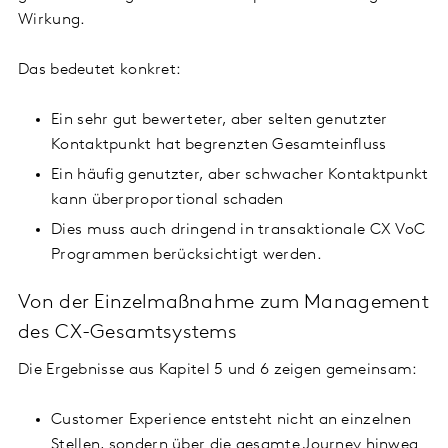
Wirkung.
Das bedeutet konkret:
Ein sehr gut bewerteter, aber selten genutzter
Kontaktpunkt hat begrenzten Gesamteinfluss
Ein häufig genutzter, aber schwacher Kontaktpunkt
kann überproportional schaden
Dies muss auch dringend in transaktionale CX VoC
Programmen berücksichtigt werden.
Von der Einzelmaßnahme zum Management
des CX-Gesamtsystems
Die Ergebnisse aus Kapitel 5 und 6 zeigen gemeinsam:
Customer Experience entsteht nicht an einzelnen
Stellen, sondern über die gesamte Journey hinweg