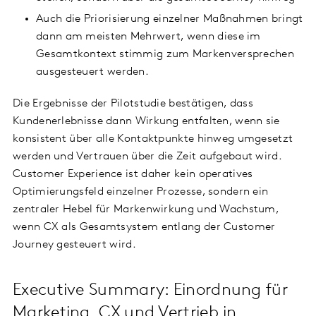
Auch die Priorisierung einzelner Maßnahmen bringt
dann am meisten Mehrwert, wenn diese im
Gesamtkontext stimmig zum Markenversprechen
ausgesteuert werden.
Die Ergebnisse der Pilotstudie bestätigen, dass
Kundenerlebnisse dann Wirkung entfalten, wenn sie
konsistent über alle Kontaktpunkte hinweg umgesetzt
werden und Vertrauen über die Zeit aufgebaut wird.
Customer Experience ist daher kein operatives
Optimierungsfeld einzelner Prozesse, sondern ein
zentraler Hebel für Markenwirkung und Wachstum,
wenn CX als Gesamtsystem entlang der Customer
Journey gesteuert wird.
Executive Summary: Einordnung für
Marketing, CX und Vertrieb in