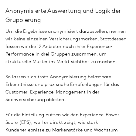
Anonymisierte Auswertung und Logik der
Gruppierung
Um die Ergebnisse anonymisiert darzustellen, nennen
wir keine einzelnen Versicherungsmarken. Stattdessen
fassen wir die 12 Anbieter nach ihrer Experience-
Performance in drei Gruppen zusammen, um
strukturelle Muster im Markt sichtbar zu machen.
So lassen sich trotz Anonymisierung belastbare
Erkenntnisse und praxisnahe Empfehlungen für das
Customer-Experience-Management in der
Sachversicherung ableiten.
Für die Einteilung nutzen wir den Experience-Power-
Score (EPS), weil er direkt zeigt, wie stark
Kundenerlebnisse zu Markenstärke und Wachstum