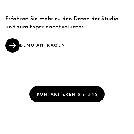
Erfahren Sie mehr zu den Daten der Studie
und zum ExperienceEvaluator
DEMO ANFRAGEN
KONTAKTIEREN SIE UNS