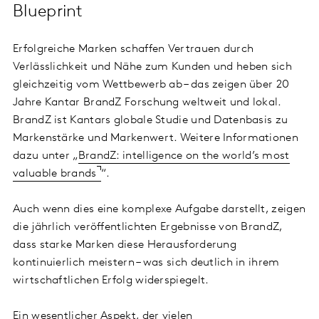
Blueprint
Erfolgreiche Marken schaffen Vertrauen durch
Verlässlichkeit und Nähe zum Kunden und heben sich
gleichzeitig vom Wettbewerb ab – das zeigen über 20
Jahre Kantar BrandZ Forschung weltweit und lokal.
BrandZ ist Kantars globale Studie und Datenbasis zu
Markenstärke und Markenwert. Weitere Informationen
dazu unter „
BrandZ: intelligence on the world’s most
valuable brands
“.
Auch wenn dies eine komplexe Aufgabe darstellt, zeigen
die jährlich veröffentlichten Ergebnisse von BrandZ,
dass starke Marken diese Herausforderung
kontinuierlich meistern – was sich deutlich in ihrem
wirtschaftlichen Erfolg widerspiegelt.
Ein wesentlicher Aspekt, der vielen