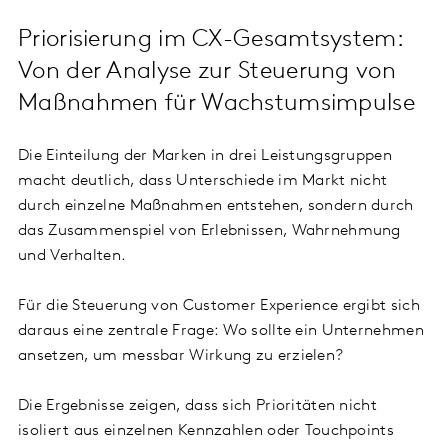
Priorisierung im CX-Gesamtsystem:
Von der Analyse zur Steuerung von
Maßnahmen für Wachstumsimpulse
Die Einteilung der Marken in drei Leistungsgruppen
macht deutlich, dass Unterschiede im Markt nicht
durch einzelne Maßnahmen entstehen, sondern durch
das Zusammenspiel von Erlebnissen, Wahrnehmung
und Verhalten.
Für die Steuerung von Customer Experience ergibt sich
daraus eine zentrale Frage: Wo sollte ein Unternehmen
ansetzen, um messbar Wirkung zu erzielen?
Die Ergebnisse zeigen, dass sich Prioritäten nicht
isoliert aus einzelnen Kennzahlen oder Touchpoints