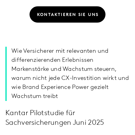
KONTAKTIEREN SIE UNS
Wie Versicherer mit relevanten und
differenzierenden Erlebnissen
Markenstärke und Wachstum steuern,
warum nicht jede CX-Investition wirkt und
wie Brand Experience Power gezielt
Wachstum treibt
Kantar Pilotstudie für
Sachversicherungen Juni 2025