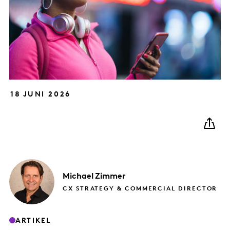
18 JUNI 2026
Michael
Zimmer
CX STRATEGY & COMMERCIAL DIRECTOR
ARTIKEL