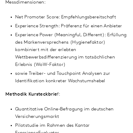
Messdimensionen:
Net Promoter Score: Empfehlungsbereitschaft
Experience Strength: Präferenz für einen Anbieter
Experience Power (Meaningful, Different): Erfüllung
des Markenversprechens (Hygienefaktor)
kombiniert mit der erlebten
Wettbewerbsdifferenzierung im tatsächlichen
Erlebnis (WoW-Faktor)
sowie Treiber- und Touchpoint Analysen zur
Identifikation konkreter Wachstumshebel
Methodik Kursteckbrie
f:
Quantitative Online‑Befragung im deutschen
Versicherungsmarkt
Pilotstudie im Rahmen des Kantar