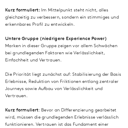
Kurz formuliert:
Im Mittelpunkt steht nicht, alles
gleichzeitig zu verbessern, sondern ein stimmiges und
erkennbares Profil zu entwickeln.
Untere Gruppe (niedrigere Experience Power)
Marken in dieser Gruppe zeigen vor allem Schwächen
bei grundlegenden Faktoren wie Verlässlichkeit,
Einfachheit und Vertrauen.
Die Priorität liegt zunächst auf: Stabilisierung der Basis
Erlebnisse, Reduktion von Friktionen entlang zentraler
Journeys sowie Aufbau von Verlässlichkeit und
Vertrauen.
Kurz formuliert
: Bevor an Differenzierung gearbeitet
wird, müssen die grundlegenden Erlebnisse verlässlich
funktionieren. Vertrauen ist das Fundament einer