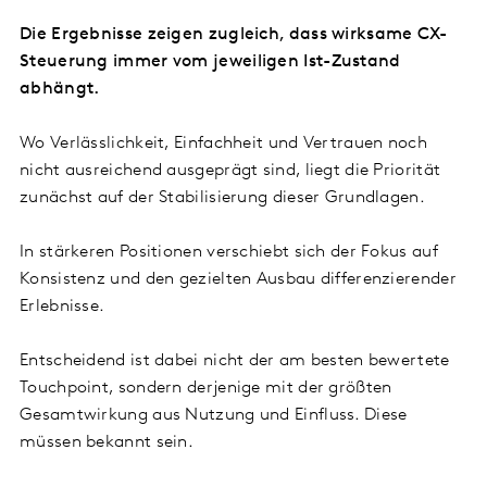
Die Ergebnisse zeigen zugleich, dass wirksame CX-
Steuerung immer vom jeweiligen Ist-Zustand
abhängt.
Wo Verlässlichkeit, Einfachheit und Vertrauen noch
nicht ausreichend ausgeprägt sind, liegt die Priorität
zunächst auf der Stabilisierung dieser Grundlagen.
In stärkeren Positionen verschiebt sich der Fokus auf
Konsistenz und den gezielten Ausbau differenzierender
Erlebnisse.
Entscheidend ist dabei nicht der am besten bewertete
Touchpoint, sondern derjenige mit der größten
Gesamtwirkung aus Nutzung und Einfluss. Diese
müssen bekannt sein.