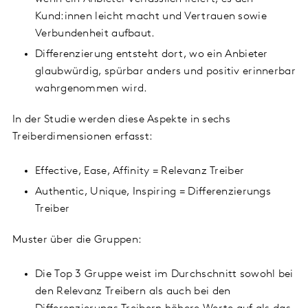
Kund:innen leicht macht und Vertrauen sowie
Verbundenheit aufbaut.
Differenzierung entsteht dort, wo ein Anbieter
glaubwürdig, spürbar anders und positiv erinnerbar
wahrgenommen wird.
In der Studie werden diese Aspekte in sechs
Treiberdimensionen erfasst:
Effective, Ease, Affinity = Relevanz Treiber
Authentic, Unique, Inspiring = Differenzierungs
Treiber
Muster über die Gruppen:
Die Top 3 Gruppe weist im Durchschnitt sowohl bei
den Relevanz Treibern als auch bei den