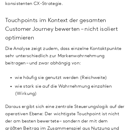
konsistenten CX-Strategie.
Touchpoints im Kontext der gesamten
Customer Journey bewerten – nicht isoliert
optimieren
Die Analyse zeigt zudem, dass einzelne Kontaktpunkte
sehr unterschiedlich zur Markenwahrnehmung
beitragen – und zwar abhängig von:
wie häufig sie genutzt werden (Reichweite)
wie stark sie auf die Wahrnehmung einzahlen
(Wirkung)
Daraus ergibt sich eine zentrale Steuerungslogik auf der
operativen Ebene: Der wichtigste Touchpoint ist nicht
der am besten bewertete – sondern der mit dem
größten Beitrag im Zusammenspiel aus Nutzung und