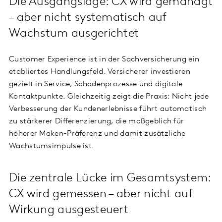
Die Ausgangslage: CX wird gemanagt
– aber nicht systematisch auf
Wachstum ausgerichtet
Customer Experience ist in der Sachversicherung ein
etabliertes Handlungsfeld. Versicherer investieren
gezielt in Service, Schadenprozesse und digitale
Kontaktpunkte. Gleichzeitig zeigt die Praxis: Nicht jede
Verbesserung der Kundenerlebnisse führt automatisch
zu stärkerer Differenzierung, die maßgeblich für
höherer Maken-Präferenz und damit zusätzliche
Wachstumsimpulse ist.
Die zentrale Lücke im Gesamtsystem:
CX wird gemessen – aber nicht auf
Wirkung ausgesteuert