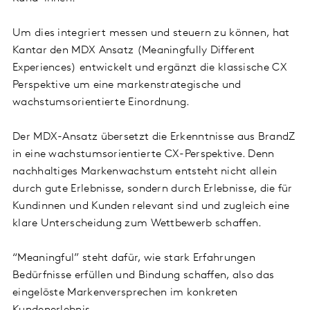
Um dies integriert messen und steuern zu können, hat
Kantar den MDX Ansatz (Meaningfully Different
Experiences) entwickelt und ergänzt die klassische CX
Perspektive um eine markenstrategische und
wachstumsorientierte Einordnung.
Der MDX-Ansatz übersetzt die Erkenntnisse aus BrandZ
in eine wachstumsorientierte CX-Perspektive. Denn
nachhaltiges Markenwachstum entsteht nicht allein
durch gute Erlebnisse, sondern durch Erlebnisse, die für
Kundinnen und Kunden relevant sind und zugleich eine
klare Unterscheidung zum Wettbewerb schaffen.
“Meaningful” steht dafür, wie stark Erfahrungen
Bedürfnisse erfüllen und Bindung schaffen, also das
eingelöste Markenversprechen im konkreten