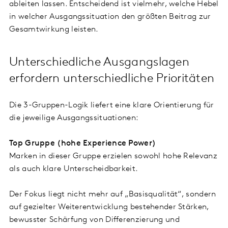
ableiten lassen. Entscheidend ist vielmehr, welche Hebel
in welcher Ausgangssituation den größten Beitrag zur
Gesamtwirkung leisten.
Unterschiedliche Ausgangslagen
erfordern unterschiedliche Prioritäten
Die 3-Gruppen-Logik liefert eine klare Orientierung für
die jeweilige Ausgangssituationen:
Top Gruppe (hohe Experience Power)
Marken in dieser Gruppe erzielen sowohl hohe Relevanz
als auch klare Unterscheidbarkeit.
Der Fokus liegt nicht mehr auf „Basisqualität“, sondern
auf gezielter Weiterentwicklung bestehender Stärken,
bewusster Schärfung von Differenzierung und