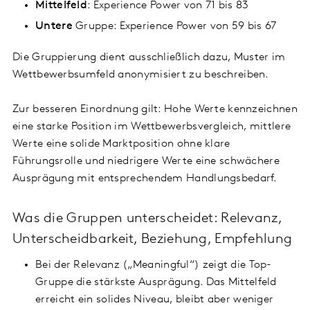
Mittelfeld
: Experience Power von 71 bis 83
Untere
Gruppe: Experience Power von 59 bis 67
Die Gruppierung dient ausschließlich dazu, Muster im
Wettbewerbsumfeld anonymisiert zu beschreiben.
Zur besseren Einordnung gilt: Hohe Werte kennzeichnen
eine starke Position im Wettbewerbsvergleich, mittlere
Werte eine solide Marktposition ohne klare
Führungsrolle und niedrigere Werte eine schwächere
Ausprägung mit entsprechendem Handlungsbedarf.
Was die Gruppen unterscheidet: Relevanz,
Unterscheidbarkeit, Beziehung, Empfehlung
Bei der Relevanz („Meaningful“) zeigt die Top-
Gruppe die stärkste Ausprägung. Das Mittelfeld
erreicht ein solides Niveau, bleibt aber weniger