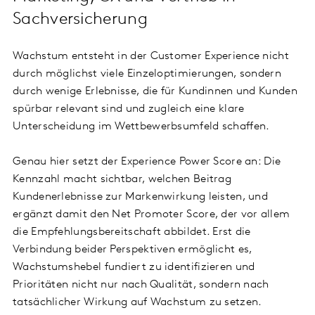
Sachversicherung
Wachstum entsteht in der Customer Experience nicht
durch möglichst viele Einzeloptimierungen, sondern
durch wenige Erlebnisse, die für Kundinnen und Kunden
spürbar relevant sind und zugleich eine klare
Unterscheidung im Wettbewerbsumfeld schaffen.
Genau hier setzt der Experience Power Score an: Die
Kennzahl macht sichtbar, welchen Beitrag
Kundenerlebnisse zur Markenwirkung leisten, und
ergänzt damit den Net Promoter Score, der vor allem
die Empfehlungsbereitschaft abbildet. Erst die
Verbindung beider Perspektiven ermöglicht es,
Wachstumshebel fundiert zu identifizieren und
Prioritäten nicht nur nach Qualität, sondern nach
tatsächlicher Wirkung auf Wachstum zu setzen.