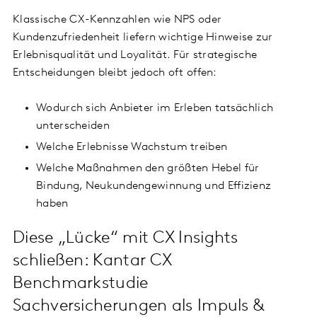
Klassische CX-Kennzahlen wie NPS oder
Kundenzufriedenheit liefern wichtige Hinweise zur
Erlebnisqualität und Loyalität. Für strategische
Entscheidungen bleibt jedoch oft offen:
Wodurch sich Anbieter im Erleben tatsächlich
unterscheiden
Welche Erlebnisse Wachstum treiben
Welche Maßnahmen den größten Hebel für
Bindung, Neukundengewinnung und Effizienz
haben
Diese „Lücke“ mit CX Insights
schließen: Kantar CX
Benchmarkstudie
Sachversicherungen als Impuls &