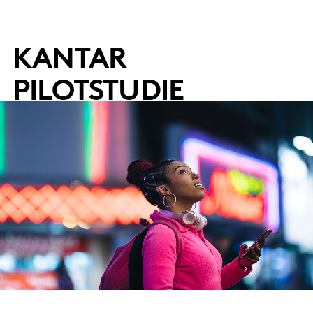
KANTAR
PILOTSTUDIE