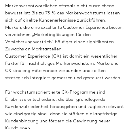
Markenverantwortlichen oftmals nicht ausreichend
bewusst ist: Bis zu 75 % des Markenwachstums lassen
sich auf direkte Kundenerlebnisse zurückführen.
Marken, die eine exzellente Customer Experience bieten,
verzeichnen „Marketinglösungen für den
Versicherungsvertrieb“ häufiger einen signifikanten
Zuwachs an Marktanteilen.
Customer Experience (CX) ist damit ein wesentlicher
Faktor für nachhaltiges Markenwachstum. Marke und
CX sind eng miteinander verbunden und sollten
strategisch integriert gemessen und gesteuert werden.
Für wachstumsorientierte CX-Programme sind
Erlebnisse entscheidend, die über grundlegende
Kundenzufriedenheit hinausgehen und zugleich relevant
wie einzigartig sind – denn sie stärken die langfristige
Kundenbindung und fördern die Gewinnung neuer
Kund*innen.