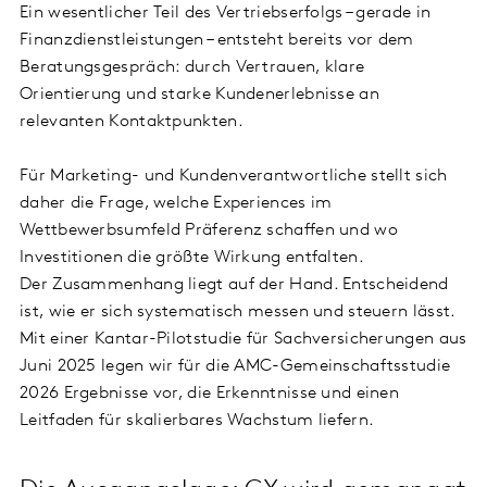
Ein wesentlicher Teil des Vertriebserfolgs – gerade in
Finanzdienstleistungen – entsteht bereits vor dem
Beratungsgespräch: durch Vertrauen, klare
Orientierung und starke Kundenerlebnisse an
relevanten Kontaktpunkten.
Für Marketing- und Kundenverantwortliche stellt sich
daher die Frage, welche Experiences im
Wettbewerbsumfeld Präferenz schaffen und wo
Investitionen die größte Wirkung entfalten.
Der Zusammenhang liegt auf der Hand. Entscheidend
ist, wie er sich systematisch messen und steuern lässt.
Mit einer Kantar-Pilotstudie für Sachversicherungen aus
Juni 2025 legen wir für die AMC-Gemeinschaftsstudie
2026 Ergebnisse vor, die Erkenntnisse und einen
Leitfaden für skalierbares Wachstum liefern.