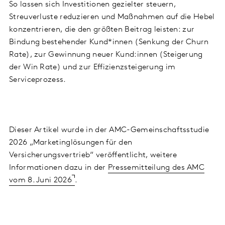
So lassen sich Investitionen gezielter steuern,
Streuverluste reduzieren und Maßnahmen auf die Hebel
konzentrieren, die den größten Beitrag leisten: zur
Bindung bestehender Kund*innen (Senkung der Churn
Rate), zur Gewinnung neuer Kund:innen (Steigerung
der Win Rate) und zur Effizienzsteigerung im
Serviceprozess.
Dieser Artikel wurde in der AMC-Gemeinschaftsstudie
2026 „Marketinglösungen für den
Versicherungsvertrieb“ veröffentlicht, weitere
Informationen dazu in der
Pressemitteilung des AMC
vom 8. Juni 2026
.