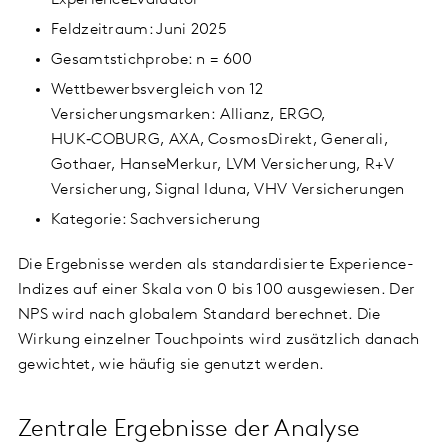
ExperienceEvaluator
Feldzeitraum: Juni 2025
Gesamtstichprobe: n = 600
Wettbewerbsvergleich von 12
Versicherungsmarken: Allianz, ERGO,
HUK‑COBURG, AXA, CosmosDirekt, Generali,
Gothaer, HanseMerkur, LVM Versicherung, R+V
Versicherung, Signal Iduna, VHV Versicherungen
Kategorie: Sachversicherung
Die Ergebnisse werden als standardisierte Experience-
Indizes auf einer Skala von 0 bis 100 ausgewiesen. Der
NPS wird nach globalem Standard berechnet. Die
Wirkung einzelner Touchpoints wird zusätzlich danach
gewichtet, wie häufig sie genutzt werden.
Zentrale Ergebnisse der Analyse