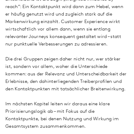
reach“: Ein Kontaktpunkt wird dann zum Hebel, wenn
er häufig genutzt wird und zugleich stark auf die
Markenwirkung einzahlt. Customer Experience wirkt
wirtschaftlich vor allem dann, wenn sie entlang
relevanter Journeys konsequent gestaltet wird – statt
nur punktuelle Verbesserungen zu adressieren.
Die drei Gruppen zeigen daher nicht nur, wer stärker
ist, sondern vor allem, woher die Unterschiede
kommen: aus der Relevanz und Unterscheidbarkeit der
Erlebnisse, den dahinterliegenden Treiberprofilen und
den Kontaktpunkten mit tatsächlicher Breitenwirkung.
Im nächsten Kapitel leiten wir daraus eine klare
Priorisierungslogik ab – mit Fokus auf die
Kontaktpunkte, bei denen Nutzung und Wirkung im
Gesamtsystem zusammenkommen.