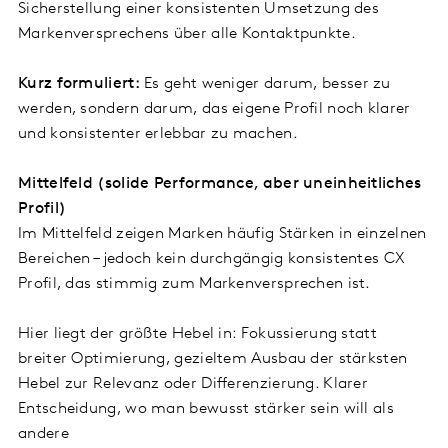
Sicherstellung einer konsistenten Umsetzung des
Markenversprechens über alle Kontaktpunkte.
Kurz formuliert:
Es geht weniger darum, besser zu
werden, sondern darum, das eigene Profil noch klarer
und konsistenter erlebbar zu machen.
Mittelfeld (solide Performance, aber uneinheitliches
Profil)
Im Mittelfeld zeigen Marken häufig Stärken in einzelnen
Bereichen – jedoch kein durchgängig konsistentes CX
Profil, das stimmig zum Markenversprechen ist.
Hier liegt der größte Hebel in: Fokussierung statt
breiter Optimierung, gezieltem Ausbau der stärksten
Hebel zur Relevanz oder Differenzierung. Klarer
Entscheidung, wo man bewusst stärker sein will als
andere