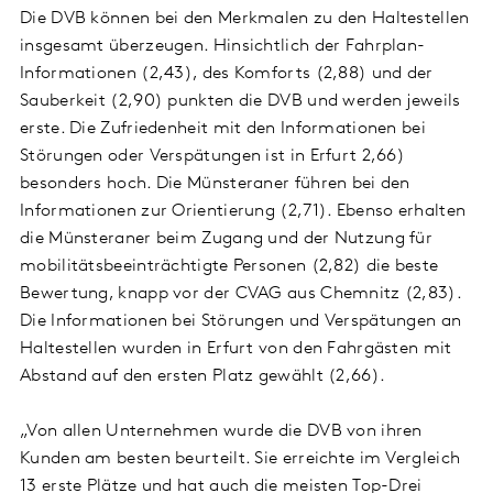
Die DVB können bei den Merkmalen zu den Haltestellen
insgesamt überzeugen. Hinsichtlich der Fahrplan-
Informationen (2,43), des Komforts (2,88) und der
Sauberkeit (2,90) punkten die DVB und werden jeweils
erste. Die Zufriedenheit mit den Informationen bei
Störungen oder Verspätungen ist in Erfurt 2,66)
besonders hoch. Die Münsteraner führen bei den
Informationen zur Orientierung (2,71). Ebenso erhalten
die Münsteraner beim Zugang und der Nutzung für
mobilitätsbeeinträchtigte Personen (2,82) die beste
Bewertung, knapp vor der CVAG aus Chemnitz (2,83).
Die Informationen bei Störungen und Verspätungen an
Haltestellen wurden in Erfurt von den Fahrgästen mit
Abstand auf den ersten Platz gewählt (2,66).
„Von allen Unternehmen wurde die DVB von ihren
Kunden am besten beurteilt. Sie erreichte im Vergleich
13 erste Plätze und hat auch die meisten Top-Drei