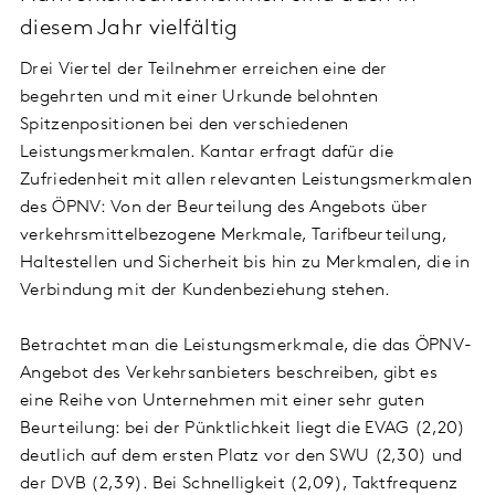
diesem Jahr vielfältig
Drei Viertel der Teilnehmer erreichen eine der
begehrten und mit einer Urkunde belohnten
Spitzenpositionen bei den verschiedenen
Leistungsmerkmalen. Kantar erfragt dafür die
Zufriedenheit mit allen relevanten Leistungsmerkmalen
des ÖPNV: Von der Beurteilung des Angebots über
verkehrsmittelbezogene Merkmale, Tarifbeurteilung,
Haltestellen und Sicherheit bis hin zu Merkmalen, die in
Verbindung mit der Kundenbeziehung stehen.
Betrachtet man die Leistungsmerkmale, die das ÖPNV-
Angebot des Verkehrsanbieters beschreiben, gibt es
eine Reihe von Unternehmen mit einer sehr guten
Beurteilung: bei der Pünktlichkeit liegt die EVAG (2,20)
deutlich auf dem ersten Platz vor den SWU (2,30) und
der DVB (2,39). Bei Schnelligkeit (2,09), Taktfrequenz