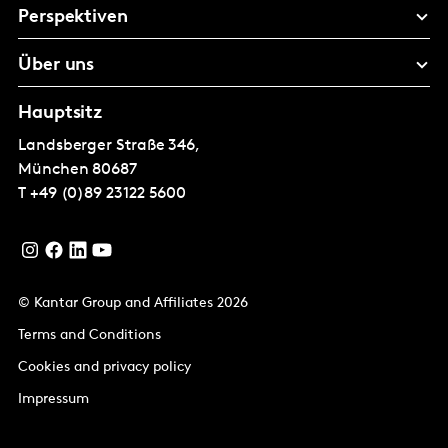
Perspektiven
Über uns
Hauptsitz
Landsberger Straße 346,
München
80687
T
+49 (0)89 23122 5600
© Kantar Group and Affiliates 2026
Terms and Conditions
Cookies and privacy policy
Impressum