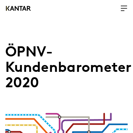
ÖPNV-
Kundenbarometer
2020