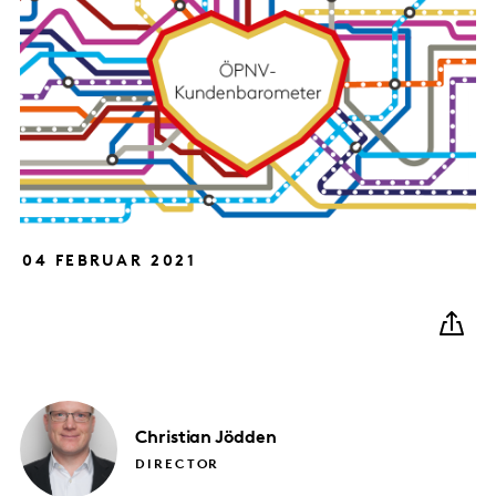
04 FEBRUAR 2021
Christian
Jödden
DIRECTOR