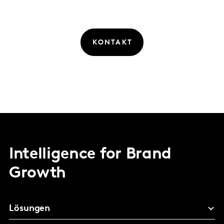
KONTAKT
Intelligence for Brand
Growth
Lösungen