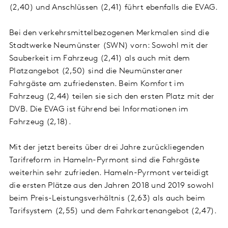
(2,40) und Anschlüssen (2,41) führt ebenfalls die EVAG.
Bei den verkehrsmittelbezogenen Merkmalen sind die
Stadtwerke Neumünster (SWN) vorn: Sowohl mit der
Sauberkeit im Fahrzeug (2,41) als auch mit dem
Platzangebot (2,50) sind die Neumünsteraner
Fahrgäste am zufriedensten. Beim Komfort im
Fahrzeug (2,44) teilen sie sich den ersten Platz mit der
DVB. Die EVAG ist führend bei Informationen im
Fahrzeug (2,18).
Mit der jetzt bereits über drei Jahre zurückliegenden
Tarifreform in Hameln-Pyrmont sind die Fahrgäste
weiterhin sehr zufrieden. Hameln-Pyrmont verteidigt
die ersten Plätze aus den Jahren 2018 und 2019 sowohl
beim Preis-Leistungsverhältnis (2,63) als auch beim
Tarifsystem (2,55) und dem Fahrkartenangebot (2,47).