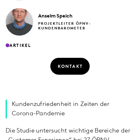
Anselm
Speich
PROJEKTLEITER ÖPNV-
KUNDENBAROMETER
ARTIKEL
KONTAKT
Kundenzufriedenheit in Zeiten der
Corona-Pandemie
Die Studie untersucht wichtige Bereiche der