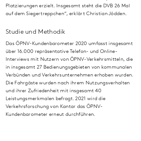
Platzierungen erzielt. Insgesamt steht die DVB 26 Mal
auf dem Siegertreppchen“, erklärt Christian Jödden.
Studie und Methodik
Das ÖPNV-Kundenbarometer 2020 umfasst insgesamt
über 16.000 repräsentative Telefon- und Online-
Interviews mit Nutzern von ÖPNV-Verkehrsmitteln, die
in insgesamt 27 Bedienungsgebieten von kommunalen
Verbünden und Verkehrsunternehmen erhoben wurden.
Die Fahrgäste wurden nach ihrem Nutzungsverhalten
und ihrer Zufriedenheit mit insgesamt 40
Leistungsmerkmalen befragt. 2021 wird die
Verkehrsforschung von Kantar das ÖPNV-
Kundenbarometer erneut durchführen.