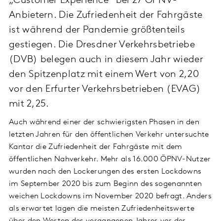
„Customer Experience“ bei 27 ÖPNV-
Anbietern. Die Zufriedenheit der Fahrgäste
ist während der Pandemie größtenteils
gestiegen. Die Dresdner Verkehrsbetriebe
(DVB) belegen auch in diesem Jahr wieder
den Spitzenplatz mit einem Wert von 2,20
vor den Erfurter Verkehrsbetrieben (EVAG)
mit 2,25.
Auch während einer der schwierigsten Phasen in den
letzten Jahren für den öffentlichen Verkehr untersuchte
Kantar die Zufriedenheit der Fahrgäste mit dem
öffentlichen Nahverkehr. Mehr als 16.000 ÖPNV-Nutzer
wurden nach den Lockerungen des ersten Lockdowns
im September 2020 bis zum Beginn des sogenannten
weichen Lockdowns im November 2020 befragt. Anders
als erwartet lagen die meisten Zufriedenheitswerte