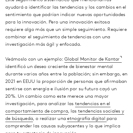
Este seguimiento sistemático que mencionamos
ayudará a identificar las tendencias y los cambios en el
sentimiento que podrían indicar nuevas oportunidades
para la innovación. Pero una innovación exitosa
requiere algo más que un simple seguimiento. Requiere
combinar el seguimiento de tendencias con una
investigación más ágil y enfocada.
Veámoslo con un ejemplo:
Global Monitor de Kantar
identificó un deseo creciente de bienestar mental
durante varios años entre la población; sin embargo, en
2021 en EEUU la proporción de personas que afirmaban
sentirse con energía e ilusión por su futuro cayó un
20%. Un cambio como este merece una mayor
investigación, para analizar las
tendencias en el
comportamiento de compra
, las
tendencias sociales y
de búsqueda
, o realizar una
etnografía digital
para
comprender las causas subyacentes y lo que implica