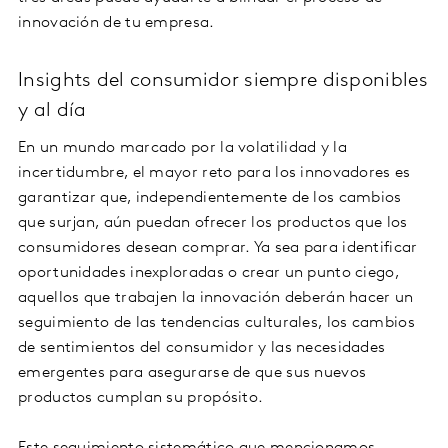
innovación de tu empresa.
Insights del consumidor siempre disponibles
y al día
En un mundo marcado por la volatilidad y la
incertidumbre, el mayor reto para los innovadores es
garantizar que, independientemente de los cambios
que surjan, aún puedan ofrecer los productos que los
consumidores desean comprar. Ya sea para identificar
oportunidades inexploradas o crear un punto ciego,
aquellos que trabajen la innovación deberán hacer un
seguimiento de las tendencias culturales, los cambios
de sentimientos del consumidor y las necesidades
emergentes para asegurarse de que sus nuevos
productos cumplan su propósito.