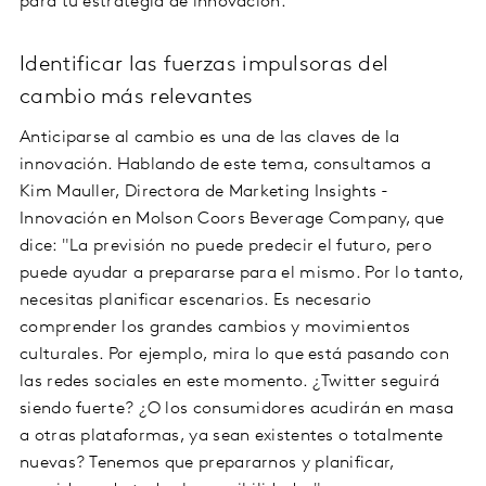
para tu estrategia de innovación.
Identificar las fuerzas impulsoras del
cambio más relevantes
Anticiparse al cambio es una de las claves de la
innovación. Hablando de este tema, consultamos a
Kim Mauller, Directora de Marketing Insights -
Innovación en Molson Coors Beverage Company, que
dice: "La previsión no puede predecir el futuro, pero
puede ayudar a prepararse para el mismo. Por lo tanto,
necesitas planificar escenarios. Es necesario
comprender los grandes cambios y movimientos
culturales. Por ejemplo, mira lo que está pasando con
las redes sociales en este momento. ¿Twitter seguirá
siendo fuerte? ¿O los consumidores acudirán en masa
a otras plataformas, ya sean existentes o totalmente
nuevas? Tenemos que prepararnos y planificar,