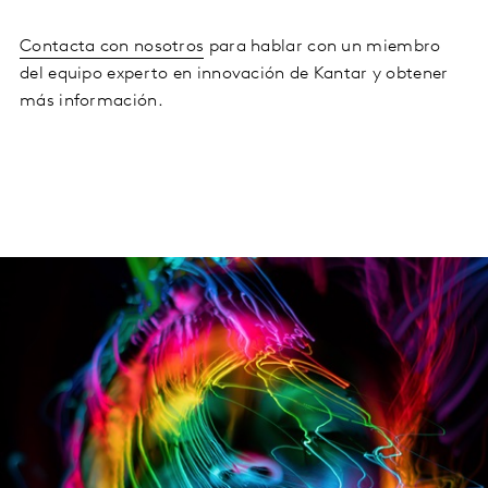
Contacta con nosotros
para hablar con un miembro
del equipo experto en innovación de Kantar y obtener
más información.