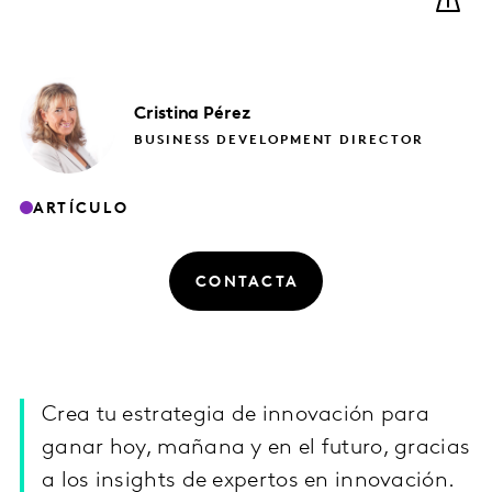
Cristina
Pérez
BUSINESS DEVELOPMENT DIRECTOR
ARTÍCULO
CONTACTA
Crea tu estrategia de innovación para
ganar hoy, mañana y en el futuro, gracias
a los insights de expertos en innovación.