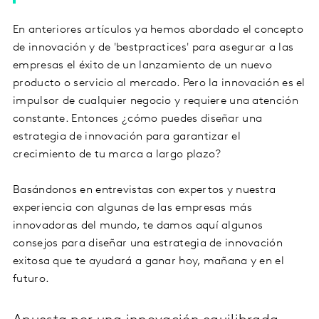
En anteriores artículos ya hemos abordado el concepto
de innovación y de 'bestpractices' para asegurar a las
empresas el éxito de un lanzamiento de un nuevo
producto o servicio al mercado. Pero la innovación es el
impulsor de cualquier negocio y requiere una atención
constante. Entonces ¿cómo puedes diseñar una
estrategia de innovación para garantizar el
crecimiento de tu marca a largo plazo?
Basándonos en entrevistas con expertos y nuestra
experiencia con algunas de las empresas más
innovadoras del mundo, te damos aquí algunos
consejos para diseñar una estrategia de innovación
exitosa que te ayudará a ganar hoy, mañana y en el
futuro.