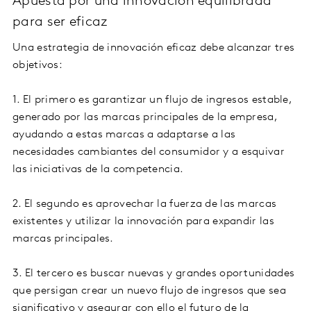
Apuesta por una innovación equilibrada
para ser eficaz
Una estrategia de innovación eficaz debe alcanzar tres
objetivos:
1. El primero es garantizar un flujo de ingresos estable,
generado por las marcas principales de la empresa,
ayudando a estas marcas a adaptarse a las
necesidades cambiantes del consumidor y a esquivar
las iniciativas de la competencia.
2. El segundo es aprovechar la fuerza de las marcas
existentes y utilizar la innovación para expandir las
marcas principales.
3. El tercero es buscar nuevas y grandes oportunidades
que persigan crear un nuevo flujo de ingresos que sea
significativo y asegurar con ello el futuro de la