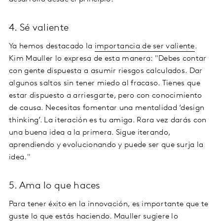
4. Sé valiente
Ya hemos destacado la
importancia de ser valiente
.
Kim Mauller lo expresa de esta manera: "Debes contar
con gente dispuesta a asumir riesgos calculados. Dar
algunos saltos sin tener miedo al fracaso. Tienes que
estar dispuesto a arriesgarte, pero con conocimiento
de causa. Necesitas fomentar una mentalidad ‘design
thinking’. La iteración es tu amiga. Rara vez darás con
una buena idea a la primera. Sigue iterando,
aprendiendo y evolucionando y puede ser que surja la
idea."
5. Ama lo que haces
Para tener éxito en la innovación, es importante que te
guste lo que estás haciendo. Mauller sugiere lo