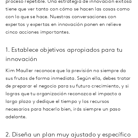
proceso repetible. Una estrategia de innovación exitosa
tiene que ver tanto con cómo se hacen las cosas como
con lo que se hace. Nuestras conversaciones con
expertos y expertas en innovación ponen en relieve
cinco acciones importantes.
1. Establece objetivos apropiados para tu
innovación
Kim Mauller reconoce que la previsión no siempre da
sus frutos de forma inmediata. Según ella, debes tratar
de preparar el negocio para su futuro crecimiento, y si
logras que tu organización reconozca el impacto a
largo plazo y dedique el tiempo y los recursos
necesarios para hacerlo bien, irás siempre un paso
adelante.
2. Diseña un plan muy ajustado y específico