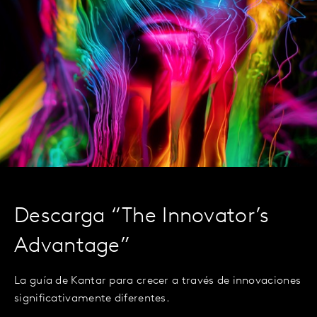
Descarga “The Innovator’s
Advantage”
La guía de Kantar para crecer a través de innovaciones
significativamente diferentes.