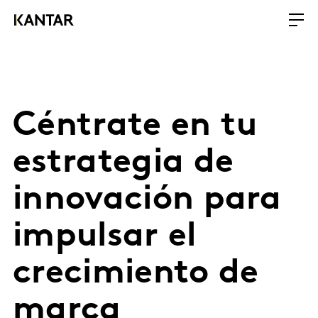
Céntrate en tu
estrategia de
innovación para
impulsar el
crecimiento de
marca