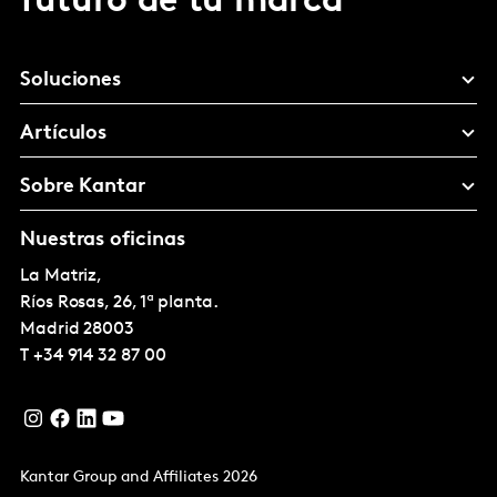
futuro de tu marca
Soluciones
Artículos
Sobre Kantar
Nuestras oficinas
La Matriz,
Ríos Rosas, 26, 1ª planta.
Madrid
28003
T
+34 914 32 87 00
Kantar Group and Affiliates 2026