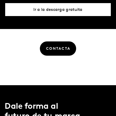
Ir a la descarga gratuita
CONTACTA
Dale forma al