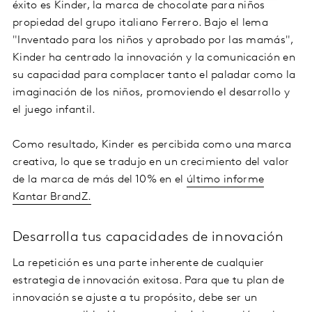
éxito es Kinder, la marca de chocolate para niños
propiedad del grupo italiano Ferrero. Bajo el lema
"Inventado para los niños y aprobado por las mamás",
Kinder ha centrado la innovación y la comunicación en
su capacidad para complacer tanto el paladar como la
imaginación de los niños, promoviendo el desarrollo y
el juego infantil.
Como resultado, Kinder es percibida como una marca
creativa, lo que se tradujo en un crecimiento del valor
de la marca de más del 10% en el
último informe
Kantar BrandZ.
Desarrolla tus capacidades de innovación
La repetición es una parte inherente de cualquier
estrategia de innovación exitosa. Para que tu plan de
innovación se ajuste a tu propósito, debe ser un