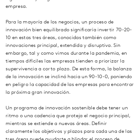
empresa.
Para la mayoría de los negocios, un proceso de
innovación bien equilibrado significaría invertir 70-20-
10 en estas tres áreas, conocidas también como
innovaciones principal, extendida y disruptiva. Sin
embargo, tal y como vimos durante la pandemia, en
tiempos difíciles las empresas tienden a priorizar la
supervivencia a corto plazo. De esta forma, la balanza
de la innovación se inclinó hacia un 90-10-0, poniendo
en peligro la capacidad de las empresas para encontrar
la próxima gran innovación.
Un programa de innovación sostenible debe tener un
ritmo o una cadencia que proteja el negocio principal,
mientras se extiende a nuevas áreas. Definir
claramente los objetivos y plazos para cada una de las
tres áreas puede ayudarte a blindar el proceso de