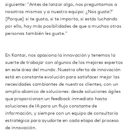
siguiente: "Antes de lanzar algo, nos preguntamos a
nosotros mismos y a nuestro equipo: ¿Nos gusta?'
[Porque] si te gusta, si te importa, si estás luchando
por ello, hay más posibilidades de que a muchas otras
personas también les guste."
En Kantar, nos apasiona la innovación y tenemos la
suerte de trabajar con algunos de los mejores expertos
en este área del mundo. Nuestra oferta de innovación
está en constante evolución para satisfacer mejor las
necesidades cambiantes de nuestros clientes, con un
amplio abanico de soluciones: desde soluciones ágiles
que proporcionan un feedback inmediato hasta
soluciones de IA para un flujo constante de
información, y siempre con un equipo de consultoría
estratégica para ayudarte en cada etapa del proceso
de innovación.