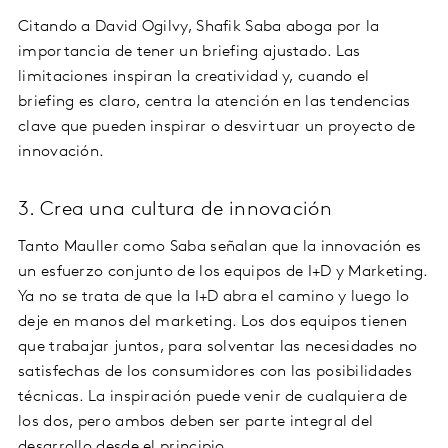
Citando a David Ogilvy, Shafik Saba aboga por la
importancia de tener un briefing ajustado. Las
limitaciones inspiran la creatividad y, cuando el
briefing es claro, centra la atención en las tendencias
clave que pueden inspirar o desvirtuar un proyecto de
innovación.
3. Crea una cultura de innovación
Tanto Mauller como Saba señalan que la innovación es
un esfuerzo conjunto de los equipos de I+D y Marketing.
Ya no se trata de que la I+D abra el camino y luego lo
deje en manos del marketing. Los dos equipos tienen
que trabajar juntos, para solventar las necesidades no
satisfechas de los consumidores con las posibilidades
técnicas. La inspiración puede venir de cualquiera de
los dos, pero ambos deben ser parte integral del
desarrollo desde el principio.