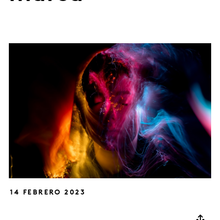
14 FEBRERO 2023