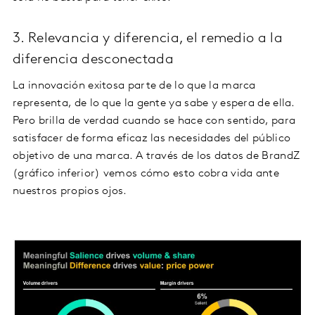
3. Relevancia y diferencia, el remedio a la
diferencia desconectada
La innovación exitosa parte de lo que la marca
representa, de lo que la gente ya sabe y espera de ella.
Pero brilla de verdad cuando se hace con sentido, para
satisfacer de forma eficaz las necesidades del público
objetivo de una marca. A través de los datos de BrandZ
(gráfico inferior) vemos cómo esto cobra vida ante
nuestros propios ojos.