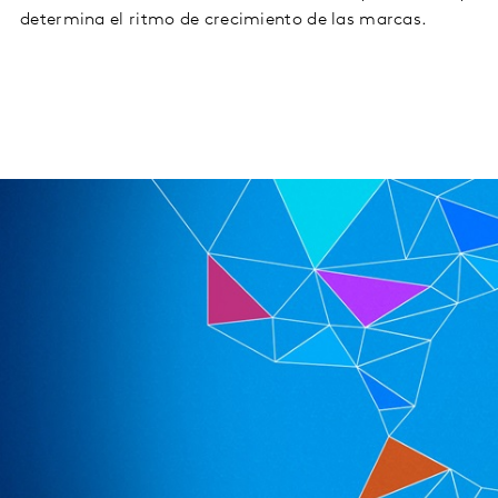
determina el ritmo de crecimiento de las marcas.