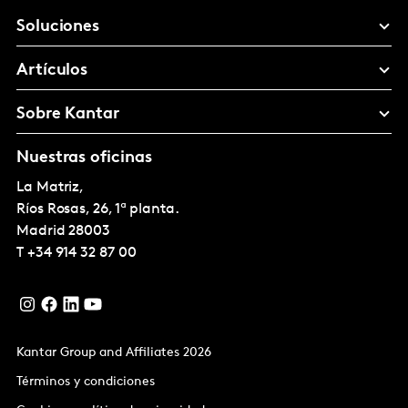
Soluciones
Artículos
Sobre Kantar
Nuestras oficinas
La Matriz,
Ríos Rosas, 26, 1ª planta.
Madrid
28003
T
+34 914 32 87 00
Kantar Group and Affiliates 2026
Términos y condiciones