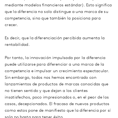
mediante modelos financieros estándar). Esto significa
que la diferencia no solo distingue a una marca de su
competencia, sino que también la posiciona para
crecer.
Es decir, que la diferenciación percibida aumenta la
rentabilidad.
Por tanto, la innovación impulsada por la diferencia
puede utilizarse para diferenciar a una marca de la
competencia e impulsar un crecimiento espectacular.
Sin embargo, todos nos hemos encontrado con
lanzamientos de productos de marcas conocidas que
no tienen sentido y que dejan a los clientes
insatisfechos, poco impresionados o, en el peor de los
casos, decepcionados. El fracaso de nuevos productos
como estos pone de manifiesto que la diferencia por sí
sola no basta para tener éxito.