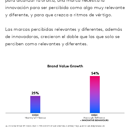
para alcanzar la órbita, una marca necesita la
innovación para ser percibida como algo muy relevante
y diferente, y para que crezca a ritmos de vértigo.
Las marcas percibidas relevantes y diferentes, además
de innovadoras, crecieron el doble que las que solo se
perciben como relevantes y diferentes.