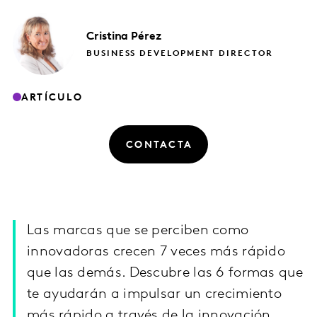
Cristina
Pérez
BUSINESS DEVELOPMENT DIRECTOR
ARTÍCULO
CONTACTA
Las marcas que se perciben como
innovadoras crecen 7 veces más rápido
que las demás. Descubre las 6 formas que
te ayudarán a impulsar un crecimiento
más rápido a través de la innovación.