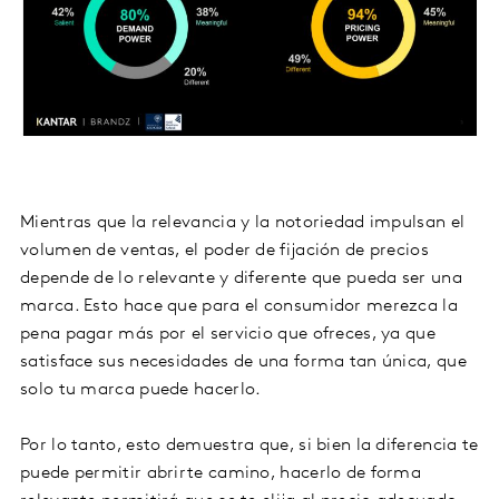
Mientras que la relevancia y la notoriedad impulsan el
volumen de ventas, el poder de fijación de precios
depende de lo relevante y diferente que pueda ser una
marca. Esto hace que para el consumidor merezca la
pena pagar más por el servicio que ofreces, ya que
satisface sus necesidades de una forma tan única, que
solo tu marca puede hacerlo.
Por lo tanto, esto demuestra que, si bien la diferencia te
puede permitir abrirte camino, hacerlo de forma