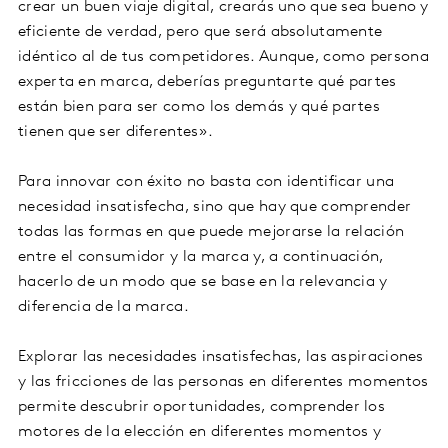
crear un buen viaje digital, crearás uno que sea bueno y
eficiente de verdad, pero que será absolutamente
idéntico al de tus competidores. Aunque, como persona
experta en marca, deberías preguntarte qué partes
están bien para ser como los demás y qué partes
tienen que ser diferentes».
Para innovar con éxito no basta con identificar una
necesidad insatisfecha, sino que hay que comprender
todas las formas en que puede mejorarse la relación
entre el consumidor y la marca y, a continuación,
hacerlo de un modo que se base en la relevancia y
diferencia de la marca.
Explorar las necesidades insatisfechas, las aspiraciones
y las fricciones de las personas en diferentes momentos
permite descubrir oportunidades, comprender los
motores de la elección en diferentes momentos y