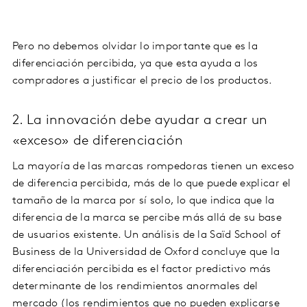
Pero no debemos olvidar lo importante que es la
diferenciación percibida, ya que esta ayuda a los
compradores a justificar el precio de los productos.
2. La innovación debe ayudar a crear un
«exceso» de diferenciación
La mayoría de las marcas rompedoras tienen un exceso
de diferencia percibida, más de lo que puede explicar el
tamaño de la marca por sí solo, lo que indica que la
diferencia de la marca se percibe más allá de su base
de usuarios existente. Un análisis de la Saïd School of
Business de la Universidad de Oxford concluye que la
diferenciación percibida es el factor predictivo más
determinante de los rendimientos anormales del
mercado (los rendimientos que no pueden explicarse