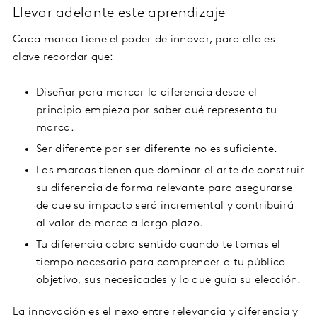
Llevar adelante este aprendizaje
Cada marca tiene el poder de innovar, para ello es
clave recordar que:
Diseñar para marcar la diferencia desde el
principio empieza por saber qué representa tu
marca.
Ser diferente por ser diferente no es suficiente.
Las marcas tienen que dominar el arte de construir
su diferencia de forma relevante para asegurarse
de que su impacto será incremental y contribuirá
al valor de marca a largo plazo.
Tu diferencia cobra sentido cuando te tomas el
tiempo necesario para comprender a tu público
objetivo, sus necesidades y lo que guía su elección.
La innovación es el nexo entre relevancia y diferencia y