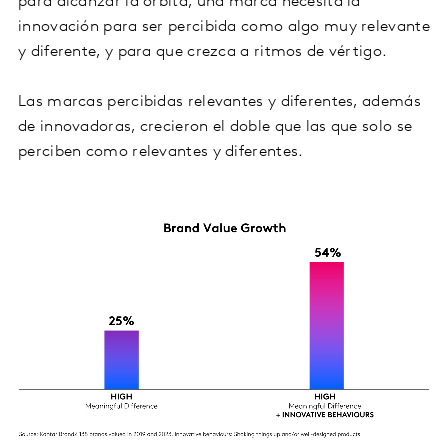
para alcanzar la órbita, una marca necesita la
innovación para ser percibida como algo muy relevante
y diferente, y para que crezca a ritmos de vértigo.
Las marcas percibidas relevantes y diferentes, además
de innovadoras, crecieron el doble que las que solo se
perciben como relevantes y diferentes.