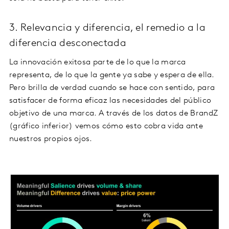
3. Relevancia y diferencia, el remedio a la
diferencia desconectada
La innovación exitosa parte de lo que la marca
representa, de lo que la gente ya sabe y espera de ella.
Pero brilla de verdad cuando se hace con sentido, para
satisfacer de forma eficaz las necesidades del público
objetivo de una marca. A través de los datos de BrandZ
(gráfico inferior) vemos cómo esto cobra vida ante
nuestros propios ojos.