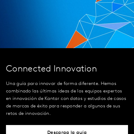
Connected Innovation
Una guía para innovar de forma diferente. Hemos
combinado las últimas ideas de los equipos expertos
en innovación de Kantar con datos y estudios de casos
de marcas de éxito para responder a algunos de sus
retos de innovación.
Descarga la guía