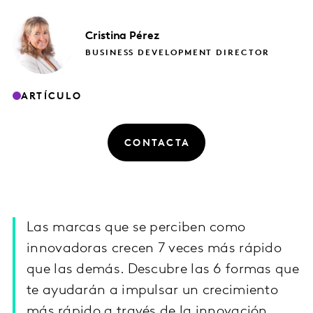
Cristina
Pérez
BUSINESS DEVELOPMENT DIRECTOR
ARTÍCULO
CONTACTA
Las marcas que se perciben como
innovadoras crecen 7 veces más rápido
que las demás. Descubre las 6 formas que
te ayudarán a impulsar un crecimiento
más rápido a través de la innovación.