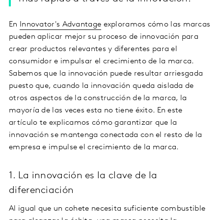
En
Innovator's Advantage
exploramos cómo las marcas
pueden aplicar mejor su proceso de innovación para
crear productos relevantes y diferentes para el
consumidor e impulsar el crecimiento de la marca.
Sabemos que la innovación puede resultar arriesgada
puesto que, cuando la innovación queda aislada de
otros aspectos de la construcción de la marca, la
mayoría de las veces esta no tiene éxito. En este
artículo te explicamos cómo garantizar que la
innovación se mantenga conectada con el resto de la
empresa e impulse el crecimiento de la marca.
1. La innovación es la clave de la
diferenciación
Al igual que un cohete necesita suficiente combustible