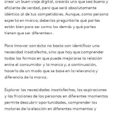
crear un buen viaje digital, crearás uno que sea bueno y
eficiente de verdad, pero que será absolutamente
idéntico al de tus competidores. Aunque, como persona
experta en marca, deberías preguntarte qué partes
están bien para ser como los demás y qué partes
tienen que ser diferentes».
Para innovar con éxito no basta con identificar una
necesidad insatisfecha, sino que hay que comprender
todas las formas en que puede mejorarse la relación
entre el consumidor y la marca y, a continuación,
hacerlo de un modo que se base en la relevancia y
diferencia de la marca.
Explorar las necesidades insatisfechas, las aspiraciones
y las fricciones de las personas en diferentes momentos
permite descubrir oportunidades, comprender los
motores de la elección en diferentes momentos y