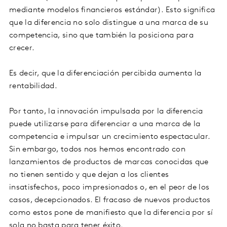
mediante modelos financieros estándar). Esto significa
que la diferencia no solo distingue a una marca de su
competencia, sino que también la posiciona para
crecer.
Es decir, que la diferenciación percibida aumenta la
rentabilidad.
Por tanto, la innovación impulsada por la diferencia
puede utilizarse para diferenciar a una marca de la
competencia e impulsar un crecimiento espectacular.
Sin embargo, todos nos hemos encontrado con
lanzamientos de productos de marcas conocidas que
no tienen sentido y que dejan a los clientes
insatisfechos, poco impresionados o, en el peor de los
casos, decepcionados. El fracaso de nuevos productos
como estos pone de manifiesto que la diferencia por sí
sola no basta para tener éxito.