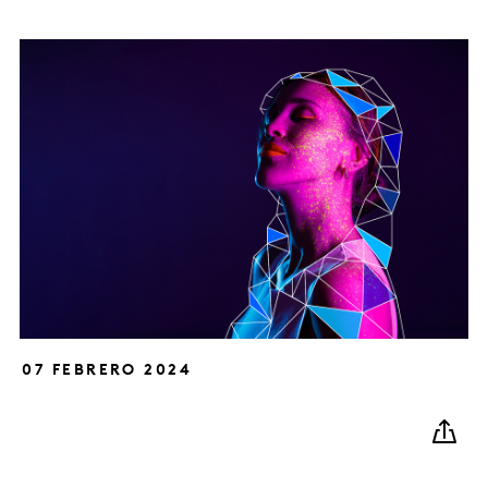
07 FEBRERO 2024