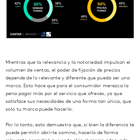
Mientras que la relevancia y la notoriedad impulsan el
volumen de ventas, el poder de fijación de precios
depende de lo relevante y diferente que pueda ser una
marca. Esto hace que para el consumidor merezca la
pena pagar más por el servicio que ofreces, ya que
satisface sus necesidades de una forma tan única, que
solo tu marca puede hacerlo.
Por lo tanto, esto demuestra que, si bien la diferencia te
puede permitir abrirte camino, hacerlo de forma