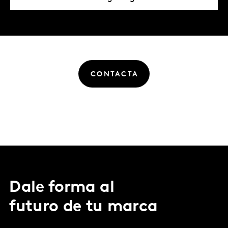
CONTACTA
Dale forma al
futuro de tu marca