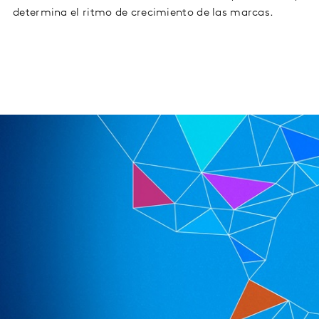
determina el ritmo de crecimiento de las marcas.