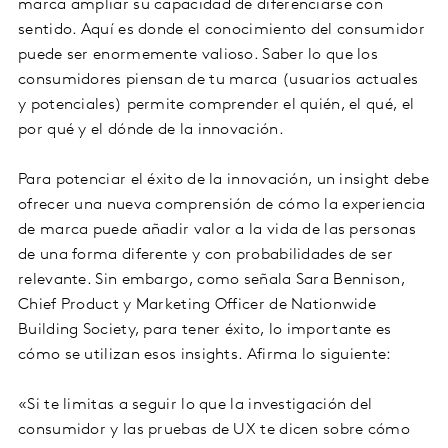
marca ampliar su capacidad de diferenciarse con
sentido. Aquí es donde el conocimiento del consumidor
puede ser enormemente valioso. Saber lo que los
consumidores piensan de tu marca (usuarios actuales
y potenciales) permite comprender el quién, el qué, el
por qué y el dónde de la innovación.
Para potenciar el éxito de la innovación, un insight debe
ofrecer una nueva comprensión de cómo la experiencia
de marca puede añadir valor a la vida de las personas
de una forma diferente y con probabilidades de ser
relevante. Sin embargo, como señala Sara Bennison,
Chief Product y Marketing Officer de Nationwide
Building Society, para tener éxito, lo importante es
cómo se utilizan esos insights. Afirma lo siguiente:
«Si te limitas a seguir lo que la investigación del
consumidor y las pruebas de UX te dicen sobre cómo