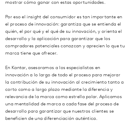
mostrar cómo ganar con estas oportunidades.
Por eso el insight del consumidor es tan importante en
el proceso de innovación: garantiza que se entienda el
quién, el por qué y el qué de su innovación, y orienta el
desarrollo y la aplicación para garantizar que los
compradores potenciales conozcan y aprecien lo que tu
marca tiene que ofrecer.
En Kantar, asesoramos a los especialistas en
innovación a lo largo de todo el proceso para mejorar
la contribución de su innovación al crecimiento tanto a
corto como a largo plazo mediante la diferencia y
relevancia de la marca como estrella polar. Aplicamos
una mentalidad de marca a cada fase del proceso de
desarrollo para garantizar que nuestros clientes se
beneficien de una diferenciación auténtica.