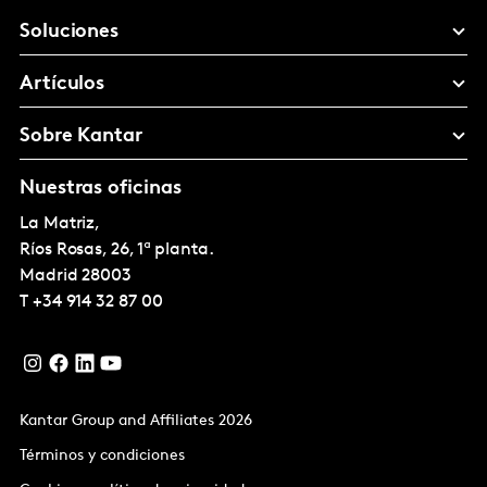
Soluciones
Artículos
Sobre Kantar
Nuestras oficinas
La Matriz,
Ríos Rosas, 26, 1ª planta.
Madrid
28003
T
+34 914 32 87 00
Kantar Group and Affiliates 2026
Términos y condiciones