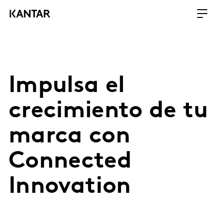
Impulsa el
crecimiento de tu
marca con
Connected
Innovation