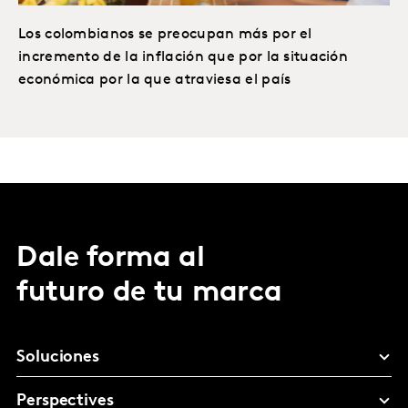
Los colombianos se preocupan más por el
incremento de la inflación que por la situación
económica por la que atraviesa el país
Dale forma al
futuro de tu marca
Soluciones
Perspectives