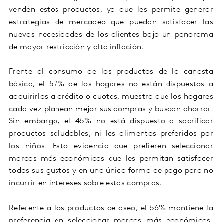
venden estos productos, ya que les permite generar
estrategias de mercadeo que puedan satisfacer las
nuevas necesidades de los clientes bajo un panorama
de mayor restricción y alta inflación.
Frente al consumo de los productos de la canasta
básica, el 57% de los hogares no están dispuestos a
adquirirlos a crédito o cuotas, muestra que los hogares
cada vez planean mejor sus compras y buscan ahorrar.
Sin embargo, el 45% no está dispuesto a sacrificar
productos saludables, ni los alimentos preferidos por
los niños. Esto evidencia que prefieren seleccionar
marcas más económicas que les permitan satisfacer
todos sus gustos y en una única forma de pago para no
incurrir en intereses sobre estas compras.
Referente a los productos de aseo, el 56% mantiene la
preferencia en seleccionar marcas más económicas.