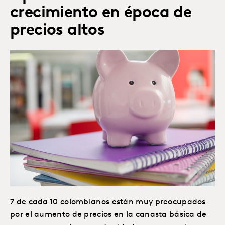
crecimiento en época de
precios altos
7 de cada 10 colombianos están muy preocupados
por el aumento de precios en la canasta básica de