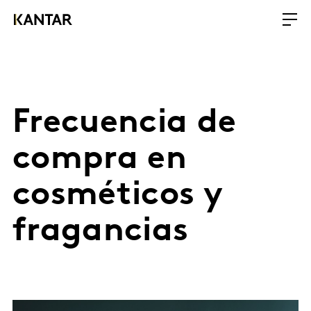
Frecuencia de
compra en
cosméticos y
fragancias