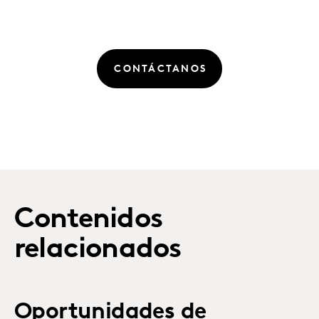
CONTÁCTANOS
Contenidos
relacionados
Oportunidades de