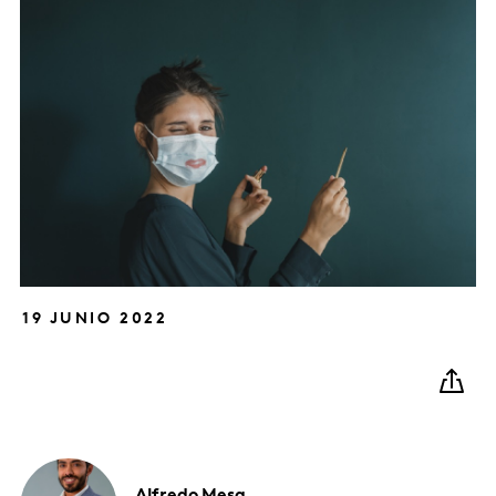
19 JUNIO 2022
Alfredo
Mesa