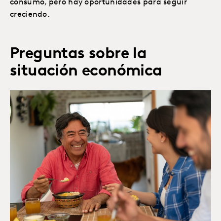
consumo, pero hay oportunidades para seguir
creciendo.
Preguntas sobre la
situación económica