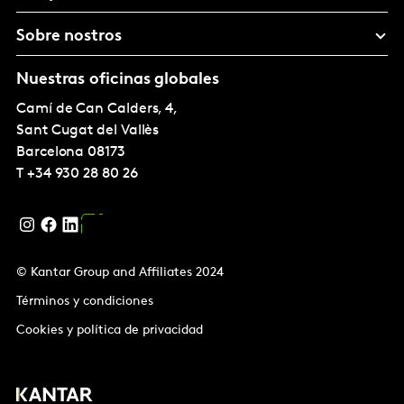
Sobre nostros
Nuestras oficinas globales
Camí de Can Calders, 4,
Sant Cugat del Vallès
Barcelona
08173
T
+34 930 28 80 26
© Kantar Group and Affiliates 2024
Términos y condiciones
Cookies y política de privacidad