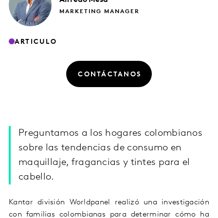
MARKETING MANAGER
ARTICULO
CONTÁCTANOS
Preguntamos a los hogares colombianos
sobre las tendencias de consumo en
maquillaje, fragancias y tintes para el
cabello.
Kantar división Worldpanel realizó una investigación
con familias colombianas para determinar cómo ha