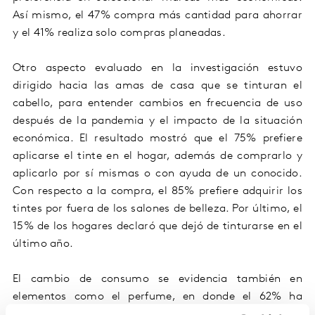
Así mismo, el 47% compra más cantidad para ahorrar
y el 41% realiza solo compras planeadas.
Otro aspecto evaluado en la investigación estuvo
dirigido hacia las amas de casa que se tinturan el
cabello, para entender cambios en frecuencia de uso
después de la pandemia y el impacto de la situación
económica. El resultado mostró que el 75% prefiere
aplicarse el tinte en el hogar, además de comprarlo y
aplicarlo por sí mismas o con ayuda de un conocido.
Con respecto a la compra, el 85% prefiere adquirir los
tintes por fuera de los salones de belleza. Por último, el
15% de los hogares declaró que dejó de tinturarse en el
último año.
El cambio de consumo se evidencia también en
elementos como el perfume, en donde el 62% ha
mantenido sus hábitos de compra durante la pandemia