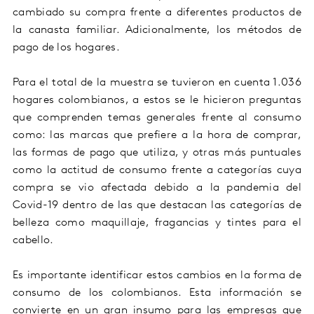
cambiado su compra frente a diferentes productos de
la canasta familiar. Adicionalmente, los métodos de
pago de los hogares.
Para el total de la muestra se tuvieron en cuenta 1.036
hogares colombianos, a estos se le hicieron preguntas
que comprenden temas generales frente al consumo
como: las marcas que prefiere a la hora de comprar,
las formas de pago que utiliza, y otras más puntuales
como la actitud de consumo frente a categorías cuya
compra se vio afectada debido a la pandemia del
Covid-19 dentro de las que destacan las categorías de
belleza como maquillaje, fragancias y tintes para el
cabello.
Es importante identificar estos cambios en la forma de
consumo de los colombianos. Esta información se
convierte en un gran insumo para las empresas que