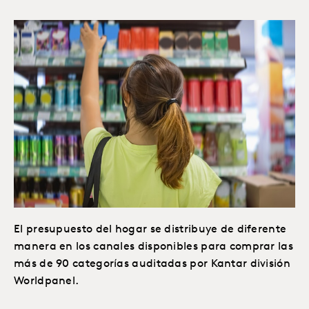
El presupuesto del hogar se distribuye de diferente
manera en los canales disponibles para comprar las
más de 90 categorías auditadas por Kantar división
Worldpanel.