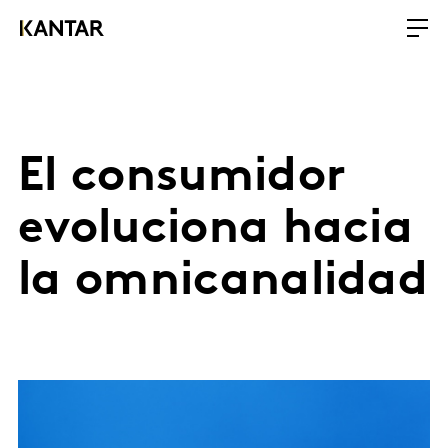
El consumidor
evoluciona hacia
la omnicanalidad