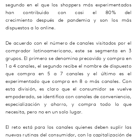
segundo en el que los shoppers más experimentados
han contribuido con casi el 80% del
crecimiento después de pandemia y son los más
dispuestos a lo online.
De acuerdo con el número de canales visitados por el
comprador latinoamericano, este se segmenta en 3
grupos. El primero se denomina precavido y compra en
1 a 4 canales, el segundo recibe el nombre de dispuesto
que compra en 5 a 7 canales y el último es el
experimentado que compra en 8 o más canales. Con
esta división, es claro que el consumidor se vuelve
empoderado, se identifica con canales de conveniencia,
especialización y ahorro, y compra todo lo que
necesita, pero no en un solo lugar.
El reto está para los canales quienes deben suplir las
nuevas rutinas del consumidor, con la capitalización de