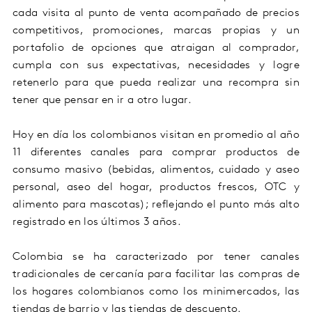
cada visita al punto de venta acompañado de precios
competitivos, promociones, marcas propias y un
portafolio de opciones que atraigan al comprador,
cumpla con sus expectativas, necesidades y logre
retenerlo para que pueda realizar una recompra sin
tener que pensar en ir a otro lugar.
Hoy en día los colombianos visitan en promedio al año
11 diferentes canales para comprar productos de
consumo masivo (bebidas, alimentos, cuidado y aseo
personal, aseo del hogar, productos frescos, OTC y
alimento para mascotas); reflejando el punto más alto
registrado en los últimos 3 años.
Colombia se ha caracterizado por tener canales
tradicionales de cercanía para facilitar las compras de
los hogares colombianos como los minimercados, las
tiendas de barrio y las tiendas de descuento.