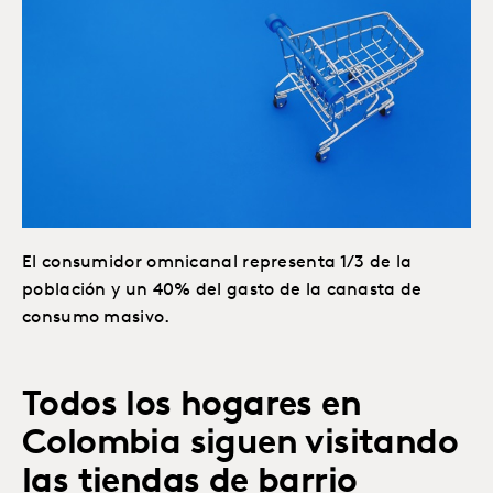
El consumidor omnicanal representa 1/3 de la
población y un 40% del gasto de la canasta de
consumo masivo.
Todos los hogares en
Colombia siguen visitando
las tiendas de barrio