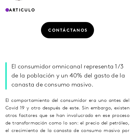
ARTICULO
CONTÁCTANOS
El consumidor omnicanal representa 1/3
de la población y un 40% del gasto de la
canasta de consumo masivo.
El comportamiento del consumidor era uno antes del
Covid 19 y otro después de este. Sin embargo, existen
otros factores que se han involucrado en ese proceso
de transformación como lo son: el precio del petróleo,
el crecimiento de la canasta de consumo masivo por