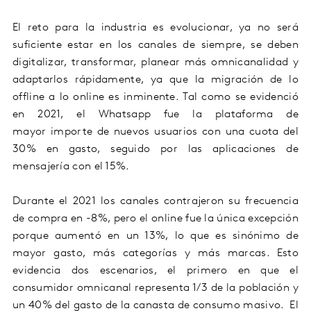
El reto para la industria es evolucionar, ya no será
suficiente estar en los canales de siempre, se deben
digitalizar, transformar, planear más omnicanalidad y
adaptarlos rápidamente, ya que la migración de lo
offline a lo online es inminente. Tal como se evidenció
en 2021, el Whatsapp fue la plataforma de
mayor importe de nuevos usuarios con una cuota del
30% en gasto, seguido por las aplicaciones de
mensajería con el 15%.
Durante el 2021 los canales contrajeron su frecuencia
de compra en -8%, pero el online
fue la única excepción
porque aumentó en un 13%, lo que es sinónimo de
mayor gasto, más categorías y más marcas. Esto
evidencia dos escenarios, el primero en que el
consumidor omnicanal representa 1/3 de la población y
un 40% del gasto de la canasta de consumo masivo. El