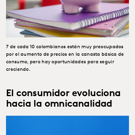
7 de cada 10 colombianos están muy preocupados
por el aumento de precios en la canasta básica de
consumo, pero hay oportunidades para seguir
creciendo.
El consumidor evoluciona
hacia la omnicanalidad