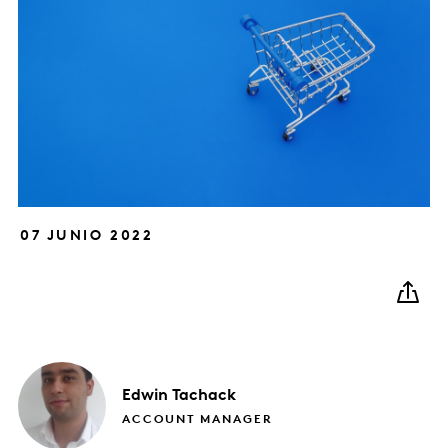
07 JUNIO 2022
Edwin
Tachack
ACCOUNT MANAGER