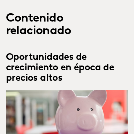
Contenido
relacionado
Oportunidades de
crecimiento en época de
precios altos