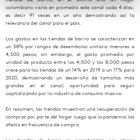
tiendas de barrio; en el ultimo año un hogar
colombiano visita en promedio este canal cada 4 días;
es decir 91 veces en un año demostrando así la
relevancia del canal para el país.
Los gastos en las tiendas de barrio se caracterizan en
un 58% por rangos de desembolso unitario menores a
4,500 pesos; sin embargo, el gasto promedio por
unidad de producto entre los 4,500 y los 8,000 pesos
crece para las tiendas de un 14% en 2019 a un 17% para
2020, demostrando un desarrollo de tamaños más
grandes en el canal; oportunidad para seguir
capitalizando por la industria de consumo masivo.
En resumen, las tiendas muestran una recuperación de
compras por parte del hogar luego que la pandemia las
afecto en frecuencia de compra.