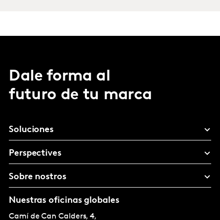
Dale forma al
futuro de tu marca
Soluciones
Perspectives
Sobre nostros
Nuestras oficinas globales
Camí de Can Calders, 4,