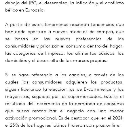
debajo del IPC, el desempleo, la inflación y el conflicto
bélico en Euroasia.
A partir de estos fenómenos nacieron tendencias que
han dado apertura a nuevas modelos de compra, que
se basan en las nuevas preferencias de los
consumidores y priorizan el consumo dentro del hogar,
las categorías de limpieza, los alimentos básicos, los
domicilios y el desarrollo de las marcas propias.
Si se hace referencia a los canales, a través de los
cuales los consumidores adquieren los productos,
siguen liderando la elección los de E-commerce y los
mayoristas, seguidos por los supermercados. Esto es el
resultado del incremento en la demanda de consumo
que busca rentabilizar el negocio con una menor
activación promocional. Es de destacar que, en el 2021,
el 23% de los hogares latinos hicieron compras online.