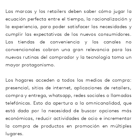
Las marcas y los retailers deben saber cómo jugar la
ecuación perfecta entre el tiempo, la racionalización y
la experiencia, para poder satisfacer las necesidades y
cumplir las expectativas de los nuevos consumidores.
Las tiendas de conveniencia y los canales no
convencionales cobran una gran relevancia para las
nuevas rutinas del comprador y la tecnología toma un
mayor protagonismo.
Los hogares acceden a todos los medios de compra:
presencial, sitios de internet, aplicaciones de retailers,
compra y entrega, whatsapp, redes sociales o llamadas
telefónicas. Esto da apertura a la omnicanalidad, que
está dada por la necesidad de buscar opciones más
económicas, reducir actividades de ocio e incrementar
la compra de productos en promoción en múltiples
lugares.