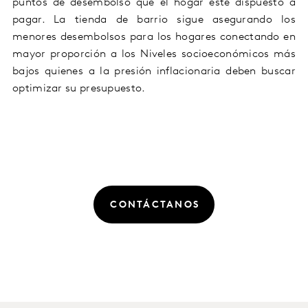
puntos de desembolso que el hogar esté dispuesto a
pagar. La tienda de barrio sigue asegurando los
menores desembolsos para los hogares conectando en
mayor proporción a los Niveles socioeconómicos más
bajos quienes a la presión inflacionaria deben buscar
optimizar su presupuesto.
CONTÁCTANOS