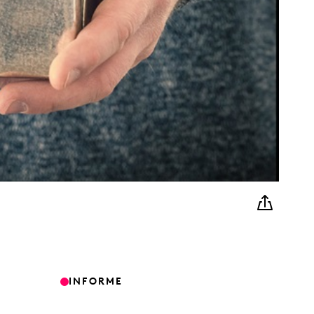
INFORME