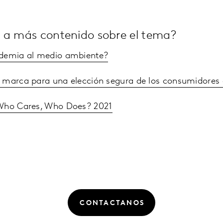
 a más contenido sobre el tema?
ndemia al medio ambiente?
 marca para una elección segura de los consumidores 
Who Cares, Who Does? 2021
CONTACTANOS