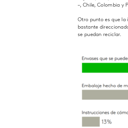
–, Chile, Colombia y 
Otro punto es que la
bastante direccionada
se puedan reciclar.