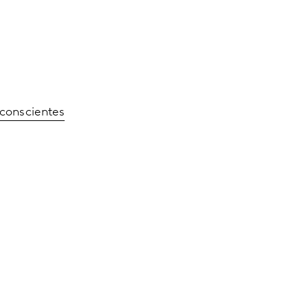
conscientes