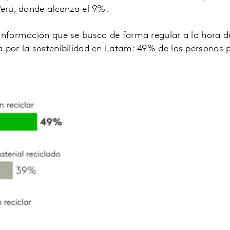
Perú, donde alcanza el 9%.
 información que se busca de forma regular a la hora 
 por la sostenibilidad en Latam: 49% de las personas 