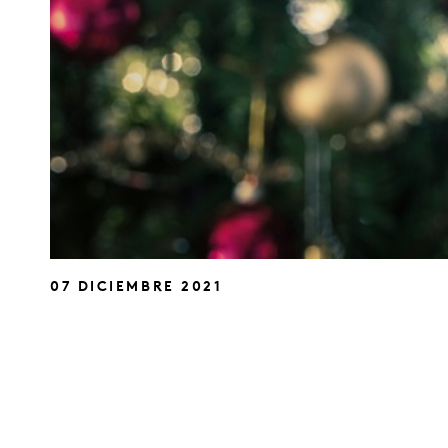
07 DICIEMBRE 2021