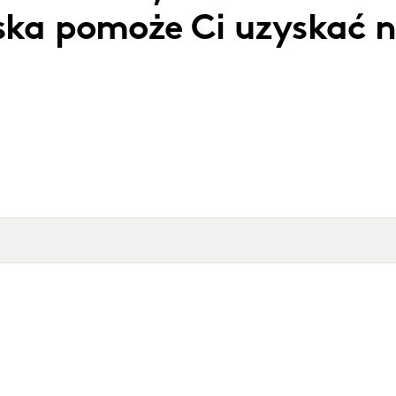
ska pomoże Ci uzyskać 