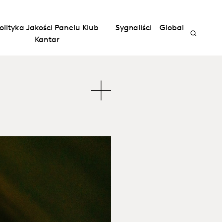
olityka Jakości Panelu Klub
Sygnaliści
Global
Kantar