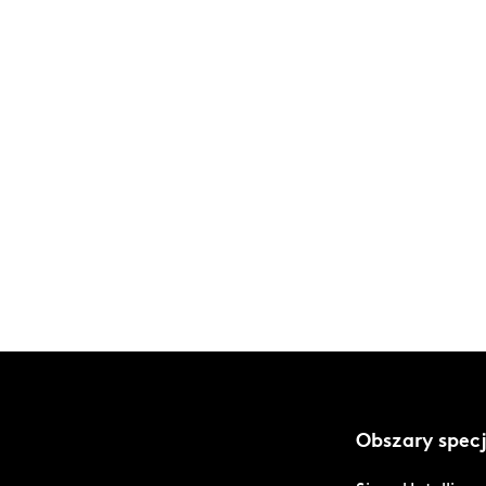
Obszary specj