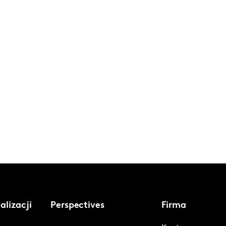
alizacji
Perspectives
Firma