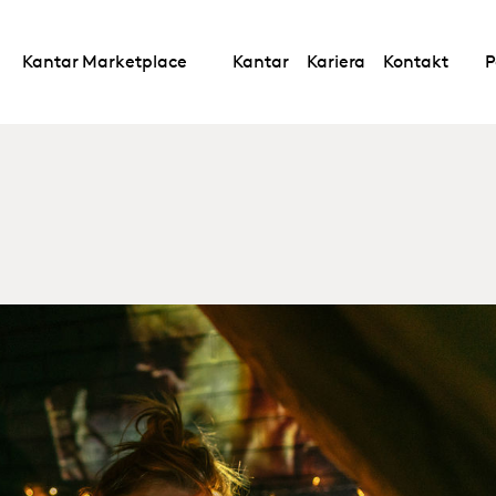
Kantar Marketplace
Kantar
Kariera
Kontakt
P