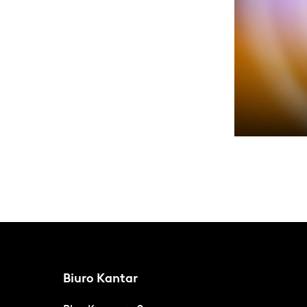
Biuro Kantar