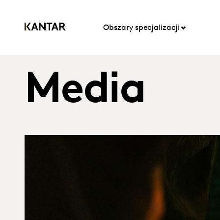
Obszary specjalizacji
Media