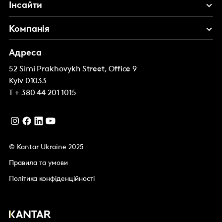
Інсайти
Компанія
Адреса
52 Simi Prakhovykh Street, Office 9
Kyiv
01033
T
+ 380 44 201 1015
© Kantar Ukraine 2025
Правила та умови
Політика конфіденційності