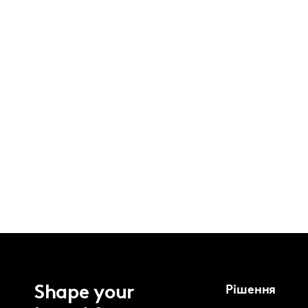
Shape your
Рішення