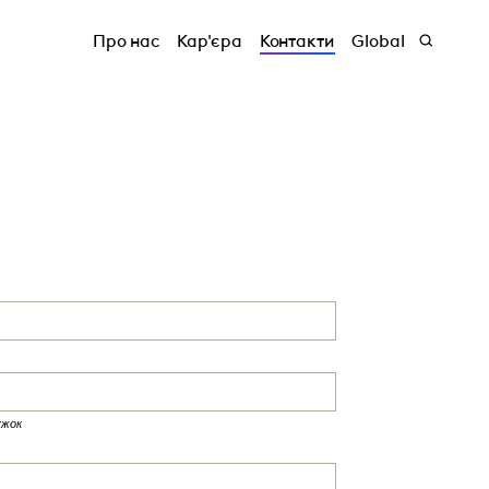
Про нас
Кар'єра
Контакти
Global