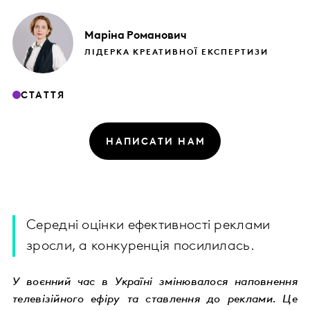
Маріна
Романович
ЛІДЕРКА КРЕАТИВНОЇ ЕКСПЕРТИЗИ
СТАТТЯ
НАПИСАТИ НАМ
Середні оцінки ефективності реклами
зросли, а конкуренція посилилась.
У воєнний час в Україні змінювалося наповнення
телевізійного ефіру та ставлення до реклами. Це