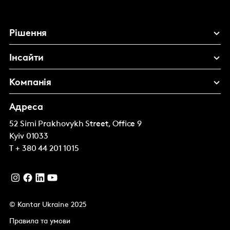
Рішення
Інсайти
Компанія
Адреса
52 Simi Prakhovykh Street, Office 9
Kyiv
01033
T
+ 380 44 201 1015
© Kantar Ukraine 2025
Правила та умови