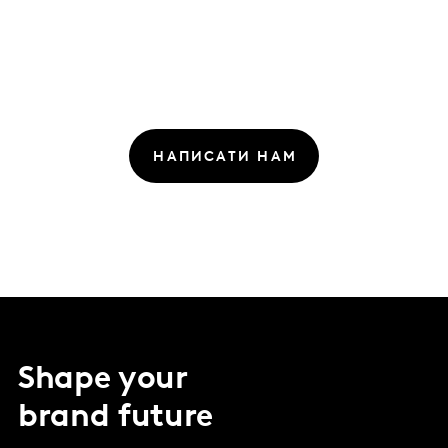
НАПИСАТИ НАМ
Shape your
brand future