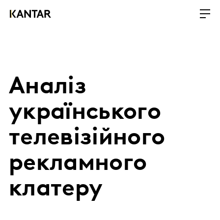
Аналіз
українського
телевізійного
рекламного
клатеру