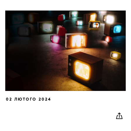
02 ЛЮТОГО 2024