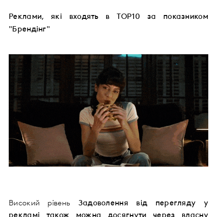
Реклами, які входять в TOP10 за показником
"Брендінг"
Високий рівень
Задоволення від перегляду
у
рекламі також можна досягнути через власну