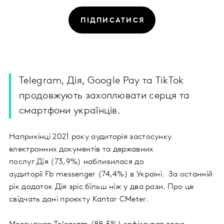
ПІДПИСАТИСЯ
Telegram, Дія, Google Pay та TikTok
продовжують захоплювати серця та
смартфони українців.
Наприкінці 2021 року аудиторія застосунку
електронних документів та державних
послуг Дія (73,9%) наблизилася до
аудиторії Fb messenger (74,4%) в Україні. За останній
рік додаток Дія зріс більш ніж у два рази. Про це
свідчать дані проєкту Kantar CMeter.