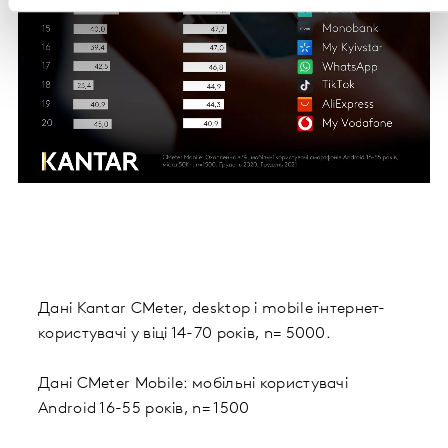
Дані Kantar CMeter, desktop і mobile інтернет-
користувачі у віці 14-70 років, n= 5000.
Дані CMeter Mobile: мобільні користувачі
Android 16-55 років, n= 1500