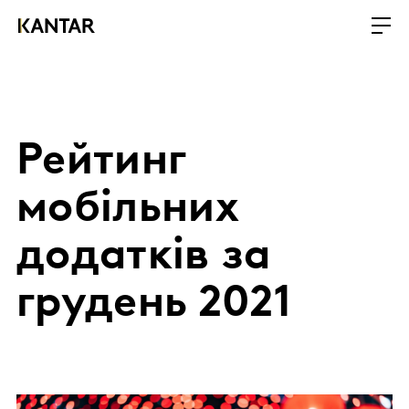
Рейтинг
мобільних
додатків за
грудень 2021