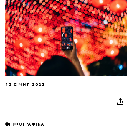
10 СІЧНЯ 2022
ІНФОГРАФІКА