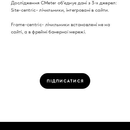
Дослідження CMeter об’єднує дані з 3-х джерел:
Site-centric- лічильники, інтегровані в сайти.
Frame-centric- лічильники встановлені не на
сайті, а в фреймі банерної мережі.
ПІДПИСАТИСЯ