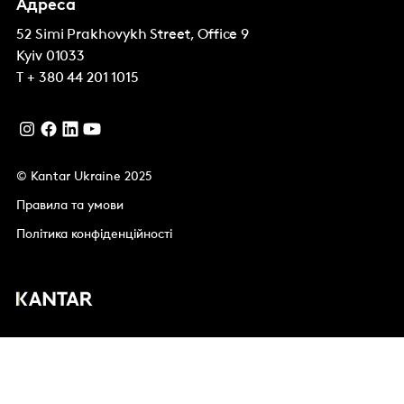
Адреса
52 Simi Prakhovykh Street, Office 9
Kyiv
01033
T
+ 380 44 201 1015
© Kantar Ukraine 2025
Правила та умови
Політика конфіденційності