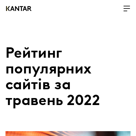
Рейтинг
популярних
сайтів за
травень 2022