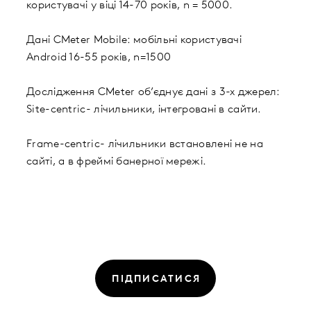
користувачі у віці 14-70 років, n = 5000.
Дані CMeter Mobile: мобільні користувачі
Android 16-55 років, n=1500
Дослідження CMeter об’єднує дані з 3-х джерел:
Site-centric- лічильники, інтегровані в сайти.
Frame-centric- лічильники встановлені не на
сайті, а в фреймі банерної мережі.
ПІДПИСАТИСЯ