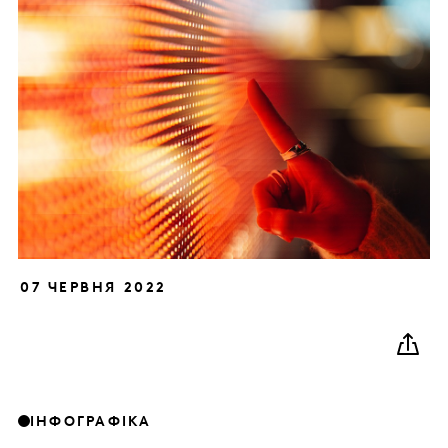
07 ЧЕРВНЯ 2022
ІНФОГРАФІКА