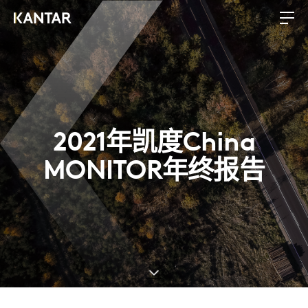
2021年凯度China
MONITOR年终报告