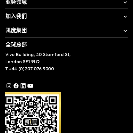
业务领域
加入我们
凯度集团
全球总部
Vivo Building, 30 Stamford St,
London
SE1 9LQ
T
+44 (0)207 076 9000