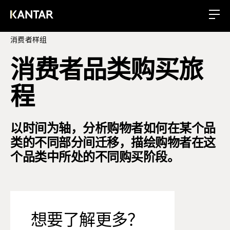
消费者样组
消费者品类购买旅
程
以时间为轴，分析购物者如何在某个品
类的不同部分间迁移，描绘购物者在这
个品类中所处的不同购买阶段。
想要了解更多？