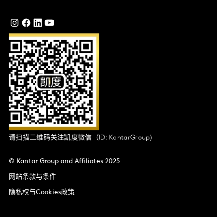
请扫描二维码关注凯度微信（ID: KantarGroup)
© Kantar Group and Affiliates 2025
网站条款与条件
隐私权与Cookies政策