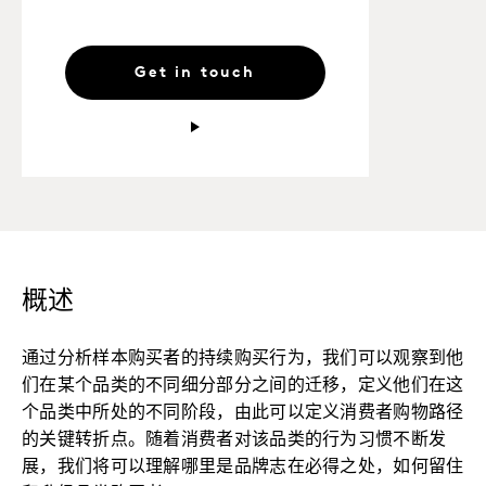
Get in touch
概述
通过分析样本购买者的持续购买行为，我们可以观察到他
们在某个品类的不同细分部分之间的迁移，定义他们在这
个品类中所处的不同阶段，由此可以定义消费者购物路径
的关键转折点。随着消费者对该品类的行为习惯不断发
展，我们将可以理解哪里是品牌志在必得之处，如何留住