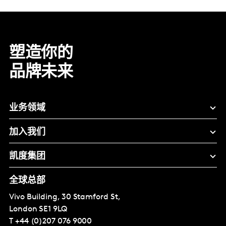
塑造你的
品牌未来
业务领域
加入我们
凯度集团
全球总部
Vivo Building, 30 Stamford St,
London
SE1 9LQ
T
+44 (0)207 076 9000