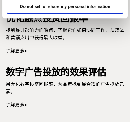
Do not sell or share my personal information
优化触点投资回报率
找到最具影响力的触点，了解它们如何协同工作，从媒体
和营销支出中获得最大收益。
了解更多
数字广告投放的效果评估
最大化数字投资回报率，为品牌找到最合适的广告投放元
素。
了解更多