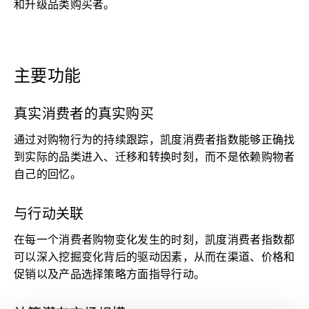
和升级品类购买者。
主要功能
真实消费者的真实购买
通过对购物行为的持续跟踪，凯度消费者指数能够正确找
到实际的品类进入、迁移和转换时刻，而不是依赖购物者
自己的回忆。
与行动关联
在每一个消费者购物变化发生的时刻，凯度消费者指数都
可以深入挖掘变化背后的驱动因素，从而在渠道、价格和
促销以及产品选择策略方面指导行动。