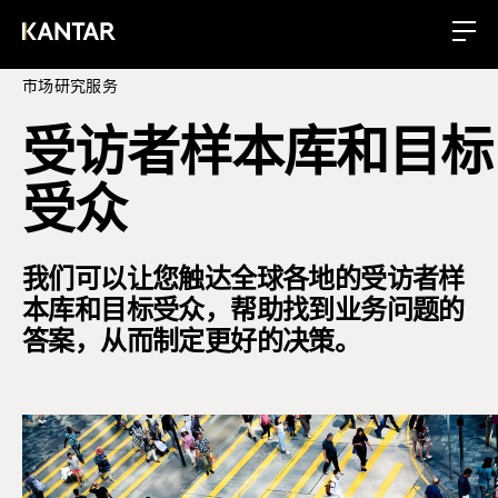
市场研究服务
受访者样本库和目标
受众
我们可以让您触达全球各地的受访者样
本库和目标受众，帮助找到业务问题的
答案，从而制定更好的决策。