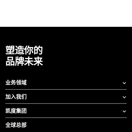
塑造你的
品牌未来
业务领域
加入我们
凯度集团
全球总部