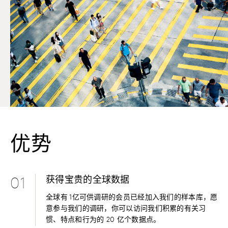
优势
获得宝贵的全球数据
01
全球有 1亿可供调研的会员已经加入我们的样本库，愿
意参与我们的调研，你可以访问我们积累的有关习
惯、特点和行为的 20 亿个数据点。