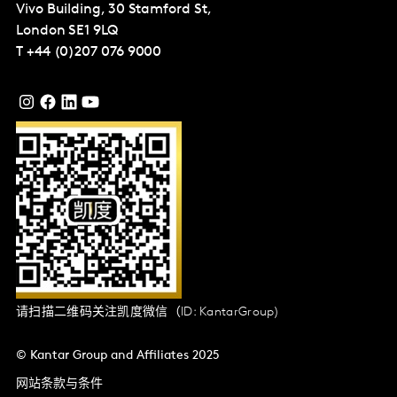
Vivo Building, 30 Stamford St,
London
SE1 9LQ
T
+44 (0)207 076 9000
请扫描二维码关注凯度微信（ID: KantarGroup)
© Kantar Group and Affiliates 2025
网站条款与条件