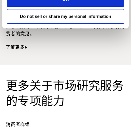
客户专有样本库
Do not sell or share my personal information
依靠数据合规专家的帮助，您可以建立专有样本库获得消
费者的意见。
了解更多
更多关于市场研究服务
的专项能力
消费者样组