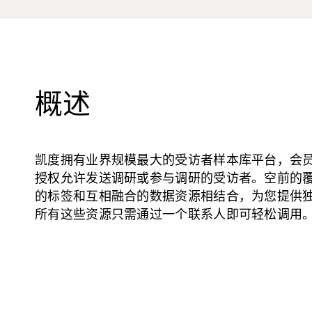
概述
凯度拥有业界规模最大的受访者样本库平台，会
授权允许发送调研或参与调研的受访者。空前的
的标签和互相融合的数据资源相结合，为您提供
所有这些资源只需通过一个联系人即可轻松调用