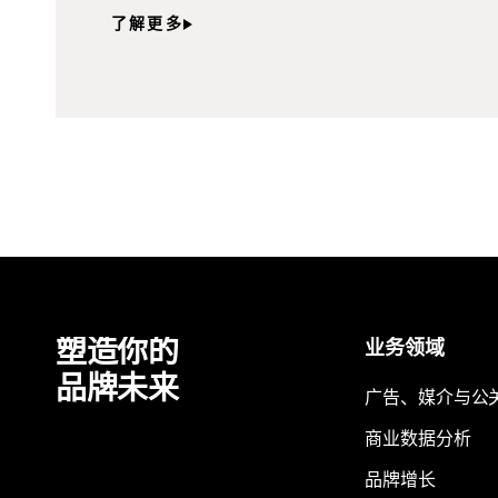
了解更多
塑造你的
业务领域
品牌未来
广告、媒介与公
商业数据分析
品牌增长