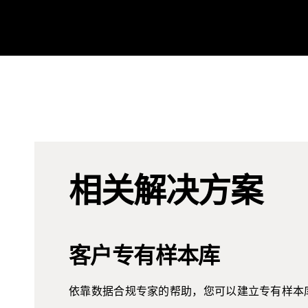
相关解决方案
客户专有样本库
依靠数据合规专家的帮助，您可以建立专有样本