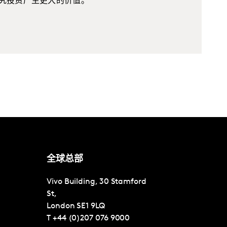
究投资产生更大的价值。
全球总部
Vivo Building, 30 Stamford
St,
London
SE1 9LQ
T
+44 (0)207 076 9000