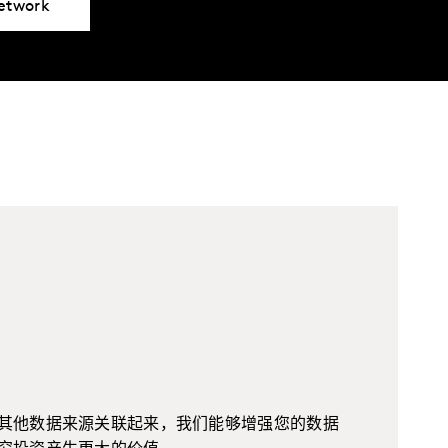
Network
其他数据来源关联起来，我们能够增强您的数据