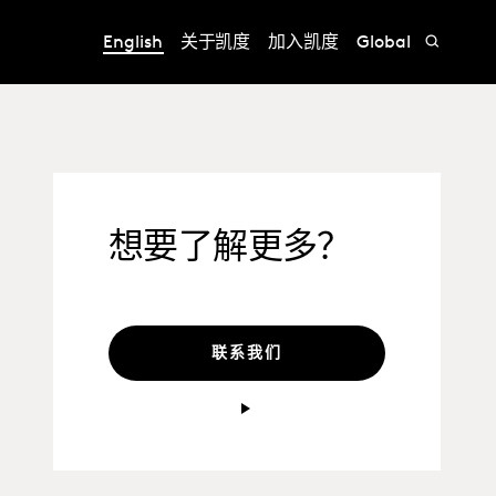
English
关于凯度
加入凯度
Global
想要了解更多？
联系我们