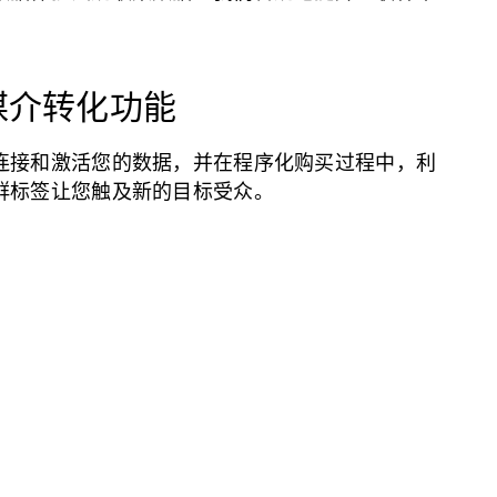
媒介转化功能
连接和激活您的数据，并在程序化购买过程中，利
群标签让您触及新的目标受众。