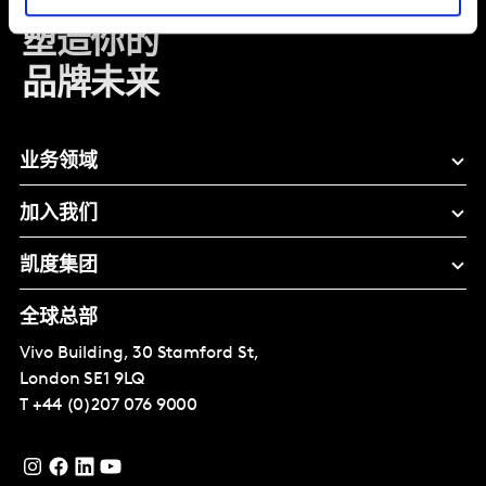
塑造你的
品牌未来
业务领域
加入我们
凯度集团
全球总部
Vivo Building, 30 Stamford St,
London
SE1 9LQ
T
+44 (0)207 076 9000