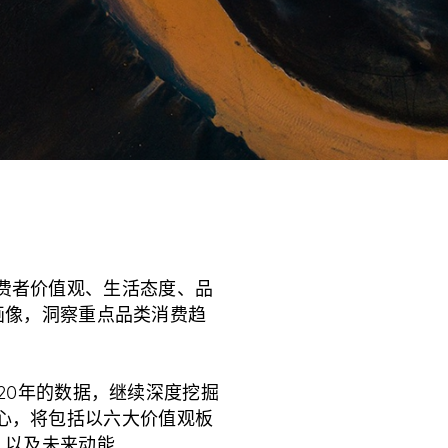
从消费者价值观、生活态度、品
画像，洞察重点品类消费趋
2020年的数据，继续深度挖掘
为中心，将包括以六大价值观板
，以及未来动能