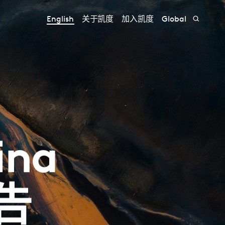
English
关于凯度
加入凯度
Global
ina
告