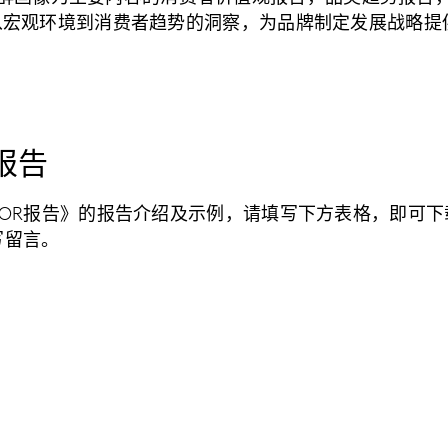
提供从宏观环境到消费者趋势的洞察，为品牌制定发展战略
报告
ITOR报告》的报告介绍及示例，请填写下方表格，即可下载
写留言。