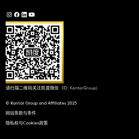
请扫描二维码关注凯度微信（ID: KantarGroup)
© Kantar Group and Affiliates 2025
网站条款与条件
隐私权与Cookies政策