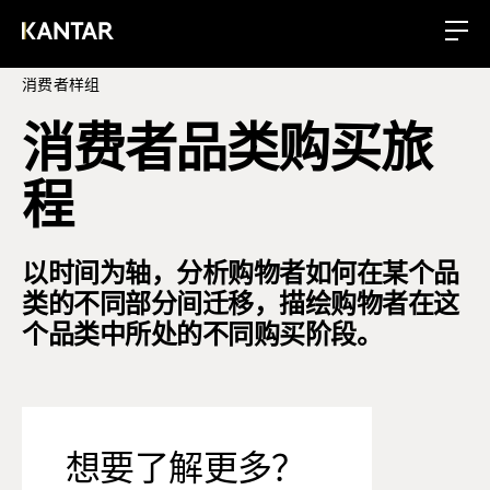
消费者样组
消费者品类购买旅
程
以时间为轴，分析购物者如何在某个品
类的不同部分间迁移，描绘购物者在这
个品类中所处的不同购买阶段。
想要了解更多？