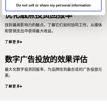
Do not sell or share my personal information
优化触点投资回报率
找到最具影响力的触点，了解它们如何协同工作，从媒体
和营销支出中获得最大收益。
了解更多
数字广告投放的效果评估
最大化数字投资回报率，为品牌找到最合适的广告投放元
素。
了解更多