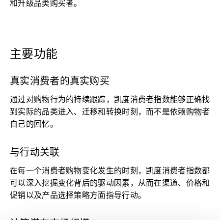
和升级品类购买者。
主要功能
真实消费者的真实购买
通过对购物行为的持续跟踪，凯度消费者指数能够正确找
到实际的品类进入、迁移和转换时刻，而不是依赖购物者
自己的回忆。
与行动关联
在每一个消费者购物变化发生的时刻，凯度消费者指数都
可以深入挖掘变化背后的驱动因素，从而在渠道、价格和
促销以及产品选择策略方面指导行动。