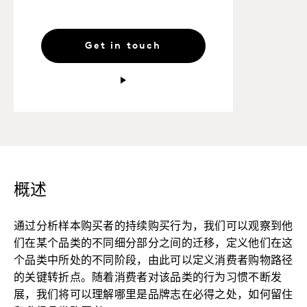
Get in touch
概述
通过分析样本购买者的持续购买行为，我们可以观察到他
们在某个品类的不同细分部分之间的迁移，定义他们在这
个品类中所处的不同阶段，由此可以定义消费者购物路径
的关键转折点。随着消费者对该品类的行为习惯不断发
展，我们将可以理解哪里是品牌志在必得之处，如何留住