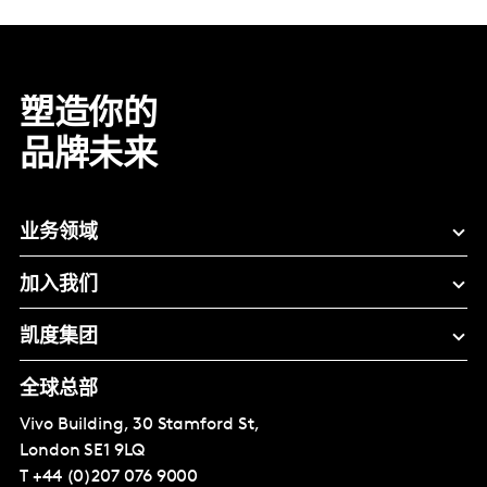
塑造你的
品牌未来
业务领域
加入我们
凯度集团
全球总部
Vivo Building, 30 Stamford St,
London
SE1 9LQ
T
+44 (0)207 076 9000