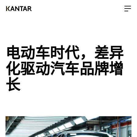
电动车时代，差异
化驱动汽车品牌增
长