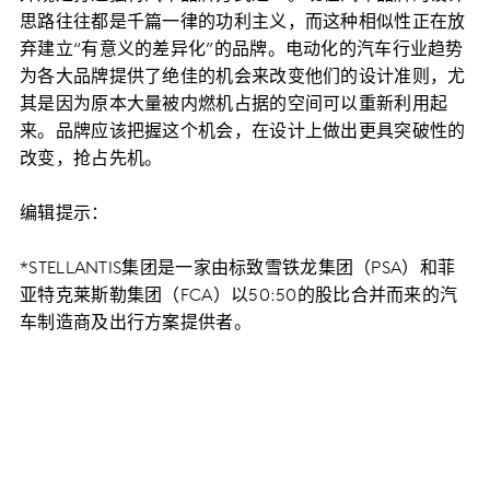
思路往往都是千篇一律的功利主义，而这种相似性正在放
弃建立“有意义的差异化”的品牌。电动化的汽车行业趋势
为各大品牌提供了绝佳的机会来改变他们的设计准则，尤
其是因为原本大量被内燃机占据的空间可以重新利用起
来。品牌应该把握这个机会，在设计上做出更具突破性的
改变，抢占先机。
编辑提示：
*STELLANTIS集团是一家由标致雪铁龙集团（PSA）和菲
亚特克莱斯勒集团（FCA）以50:50的股比合并而来的汽
车制造商及出行方案提供者。