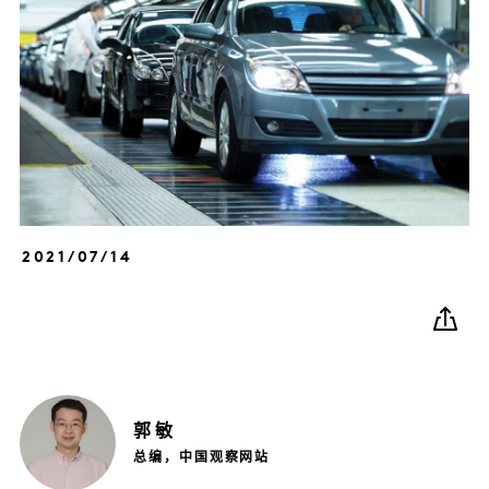
2021/07/14
郭
敏
总编，中国观察网站