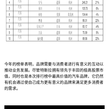
今年的榜单表明，品牌需要与消费者进行有意义的互动以
推动业务发展。尽管特斯拉拥有领先于丰田的极高股票市
值，同时也是本次排行榜中最具价值的汽车品牌，它仍然
有机会通过使自己成为更有意义的品牌来满足更多消费者
的需求。