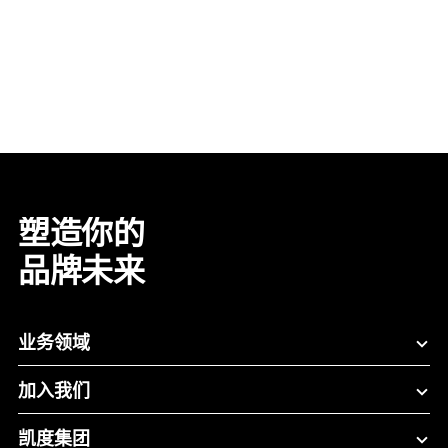
塑造你的
品牌未来
业务领域
加入我们
凯度集团