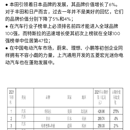
● 本田引领着日本品牌的发展，其品牌价值增长了6%。
对于丰田和日产而言，过去一年并不是美好的回忆，它们
的品牌价值分别下降了5%和4%；
● 在汽车行业子榜单上必须排名前四才能进入全球品牌
100强，而特斯拉的迅速增长使其初次上榜就在全球100
强榜单中位居第47位；
● 在中国电动汽车市场，蔚来、理想、小鹏等初创企业同
样拥有不容小觑的力量，上汽通用开发的五菱宏光迷你电
动汽车也在蓬勃发展中。