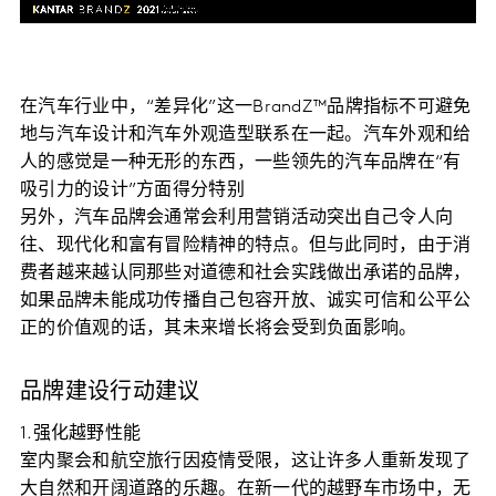
在汽车行业中，“差异化”这一BrandZ™品牌指标不可避免
地与汽车设计和汽车外观造型联系在一起。汽车外观和给
人的感觉是一种无形的东西，一些领先的汽车品牌在“有
吸引力的设计”方面得分特别
另外，汽车品牌会通常会利用营销活动突出自己令人向
往、现代化和富有冒险精神的特点。但与此同时，由于消
费者越来越认同那些对道德和社会实践做出承诺的品牌，
如果品牌未能成功传播自己包容开放、诚实可信和公平公
正的价值观的话，其未来增长将会受到负面影响。
品牌建设行动建议
1.强化越野性能
室内聚会和航空旅行因疫情受限，这让许多人重新发现了
大自然和开阔道路的乐趣。在新一代的越野车市场中，无