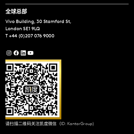
全球总部
Vivo Building, 30 Stamford St,
London
SE1 9LQ
T
+44 (0)207 076 9000
请扫描二维码关注凯度微信（ID: KantarGroup)