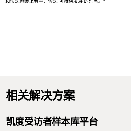
和快递包装上着手，传递`可持续发展’的理念。”
相关解决方案
凯度受访者样本库平台