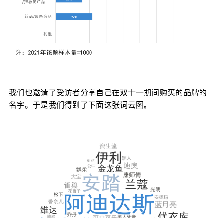
我们也邀请了受访者分享自己在双十一期间购买的品牌的
名字。于是我们得到了下面这张词云图。