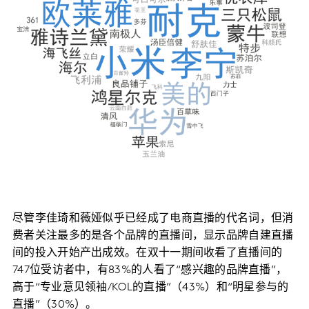
尽管李佳琦和薇娅似乎已经成了电商直播的代名词，但消
费者关注最多的是各个品牌的直播间，显示品牌自建直播
间的投入开始产出成效。在双十一期间收看了直播间的
747位受访者中，有83%的人看了“感兴趣的品牌直播”，
高于“专业意见领袖/KOL的直播”（43%）和“明星参与的
直播”（30%）。