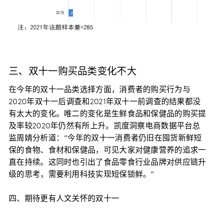
三、双十一购买品类变化不大
在今年的双十一品类选择方面，消费者的购买行为与
2020年双十一后调查和2021年双十一前调查的结果都没
有太大的变化。唯二的变化是生鲜食品和保健品的购买提
及率较2020年仍然有所上升。凯度洞察电商数据平台总
监周婧分析道：“今年的双十一消费者仍旧在囤货新鲜短
保的食物、食材和保健品，可见大家对健康营养的追求一
直在持续。这同时也引出了食品零食行业品牌对供应链升
级的思考，需要利用科技实现短保锁鲜。”
四、期待更有人文关怀的双十一