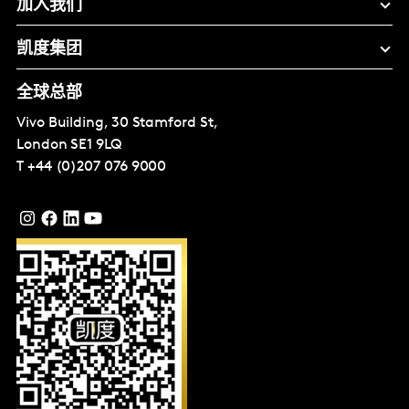
加入我们
凯度集团
全球总部
Vivo Building, 30 Stamford St,
London
SE1 9LQ
T
+44 (0)207 076 9000