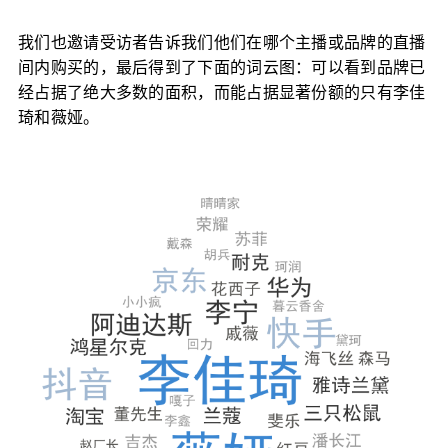
我们也邀请受访者告诉我们他们在哪个主播或品牌的直播
间内购买的，最后得到了下面的词云图：可以看到品牌已
经占据了绝大多数的面积，而能占据显著份额的只有李佳
琦和薇娅。