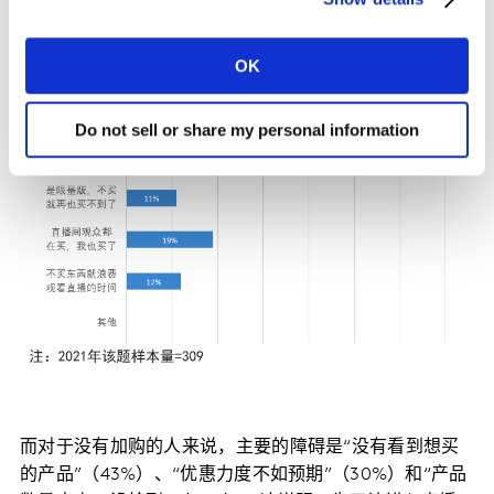
OK
Do not sell or share my personal information
而对于没有加购的人来说，主要的障碍是“没有看到想买
的产品”（43%）、“优惠力度不如预期”（30%）和“产品