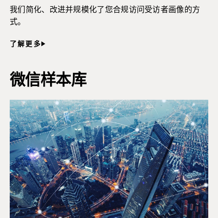
我们简化、改进并规模化了您合规访问受访者画像的方
式。
了解更多
微信样本库