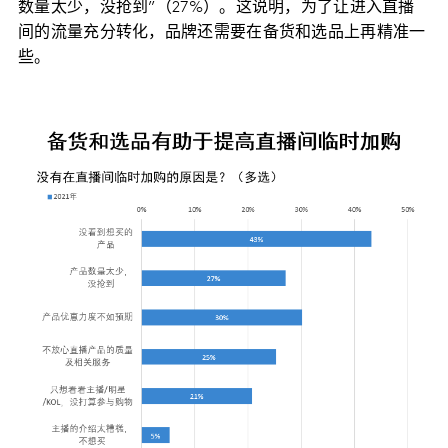
数量太少，没抢到”（27%）。这说明，为了让进入直播
间的流量充分转化，品牌还需要在备货和选品上再精准一
些。