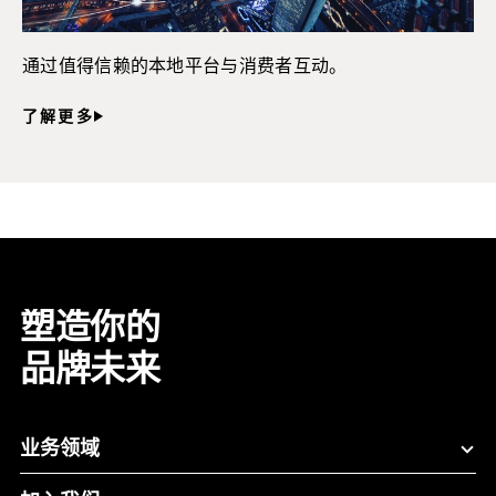
通过值得信赖的本地平台与消费者互动。
了解更多
塑造你的
品牌未来
业务领域