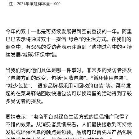
今年的双十一也是可持续发展得到空前重视的一年。阿里
巴巴表示将通过双十一提倡“绿色”的生活方式。在我们的
调查中，有56%的受访者表示注意到了购物过程中的可持
续发展/减碳/环保举措。
当我们询问他们具体是哪一件事时，非常多的受访者提及
了包装方面的改变，包括“回收包装”、“循环使用包装”、
“减少包装”、“很多品牌都采用可回收的包装”等。菜鸟发
起的在菜鸟驿站回收快递包装可以换鸡蛋的活动得到了较
多受访者的提及。
周婧表示：“电商平台对绿色生活方式的提倡推广取得了
不错的效果。从消费者反馈来看，人们最快接收到可持续
发展或环保信息的触点是包装。品牌可以首先从产品包装