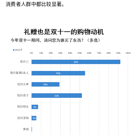
消费者人群中都比较显著。