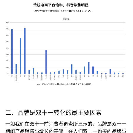
二、品牌是双十一转化的最主要因素
一如我们在双十一前消费者调查所显示的，品牌是双十一
期间产品销售与增长的基础。在人们双十一购买的品牌与