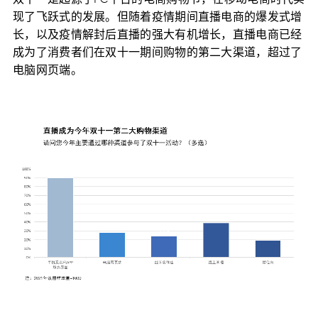
现了飞跃式的发展。但随着疫情期间直播电商的爆发式增
长，以及疫情解封后直播的强大有机增长，直播电商已经
成为了消费者们在双十一期间购物的第二大渠道，超过了
电脑网页端。