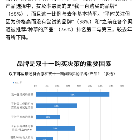
产品选择中，提及率最高的是“我一直购买的品牌”
（68%），而且这一比例与去年基本持平。“平时关注但
因为价格高而没有尝试的品牌”（38%）和“之前在各个渠
道被推荐/种草的产品”（36%）排名第二与第三，较去年
有所下降。