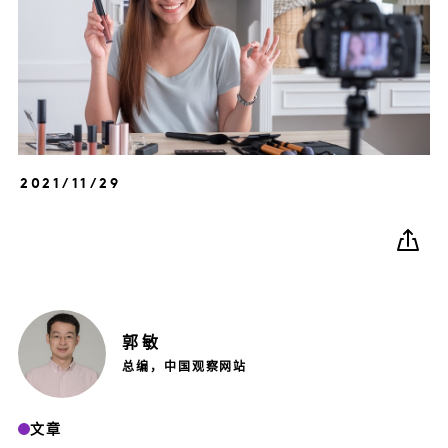
2021/11/29
郭
敏
总编，中国观察网站
文章