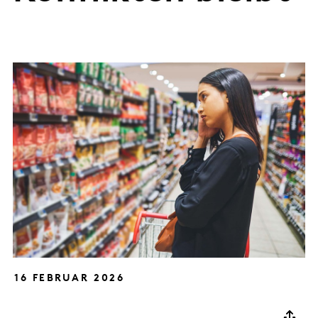
16 FEBRUAR 2026