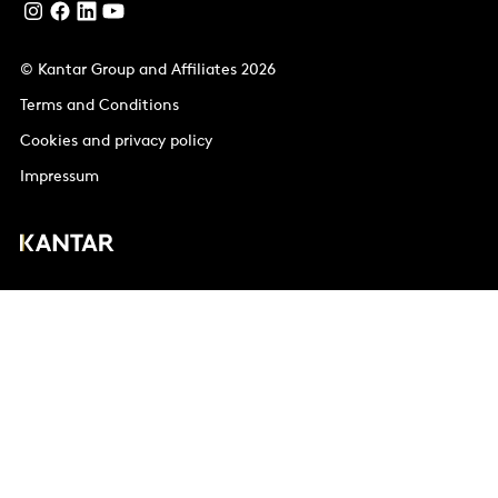
© Kantar Group and Affiliates 2026
Terms and Conditions
Cookies and privacy policy
Impressum