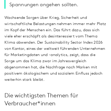
Spannungen angehen sollten.
Wachsende Sorgen über Krieg, Sicherheit und
wirtschaftliche Belastungen nehmen immer mehr Platz
im Kopf der Menschen ein. Das führt dazu, dass sich
viele eher erschöpft als desinteressiert vom Thema
Klima abwenden. Der Sustainability Sector Index 2026
von Kantar, eines der weltweit führenden Unternehmen
für Marketingdaten und -analytics, zeigt, dass die
Sorge um das Klima zwar im Jahresvergleich
abgenommen hat, die Nachfrage nach Marken mit
positivem ökologischem und sozialem Einfluss jedoch
weiterhin stark bleibt.
Die wichtigsten Themen für
Verbraucher*innen