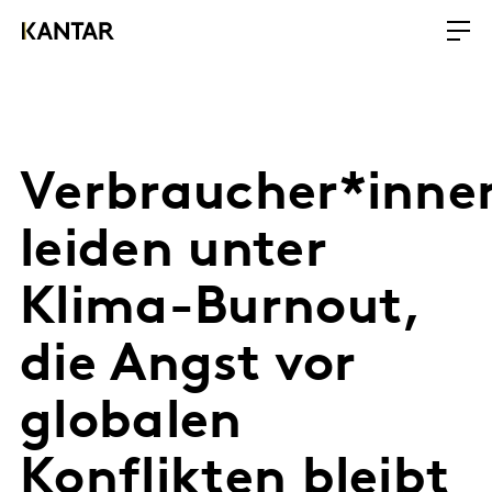
Verbraucher*inne
leiden unter
Klima-Burnout,
die Angst vor
globalen
Konflikten bleibt