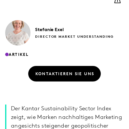
Stefanie
Exel
DIRECTOR MARKET UNDERSTANDING
ARTIKEL
KONTAKTIEREN SIE UNS
Der Kantar Sustainability Sector Index
zeigt, wie Marken nachhaltiges Marketing
angesichts steigender geopolitischer