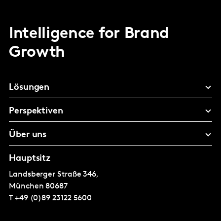
Intelligence for Brand
Growth
Lösungen
Perspektiven
Über uns
Hauptsitz
Landsberger Straße 346,
München
80687
T
+49 (0)89 23122 5600