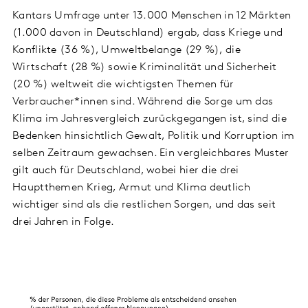
Kantars Umfrage unter 13.000 Menschen in 12 Märkten
(1.000 davon in Deutschland) ergab, dass Kriege und
Konflikte (36 %), Umweltbelange (29 %), die
Wirtschaft (28 %) sowie Kriminalität und Sicherheit
(20 %) weltweit die wichtigsten Themen für
Verbraucher*innen sind. Während die Sorge um das
Klima im Jahresvergleich zurückgegangen ist, sind die
Bedenken hinsichtlich Gewalt, Politik und Korruption im
selben Zeitraum gewachsen. Ein vergleichbares Muster
gilt auch für Deutschland, wobei hier die drei
Hauptthemen Krieg, Armut und Klima deutlich
wichtiger sind als die restlichen Sorgen, und das seit
drei Jahren in Folge.