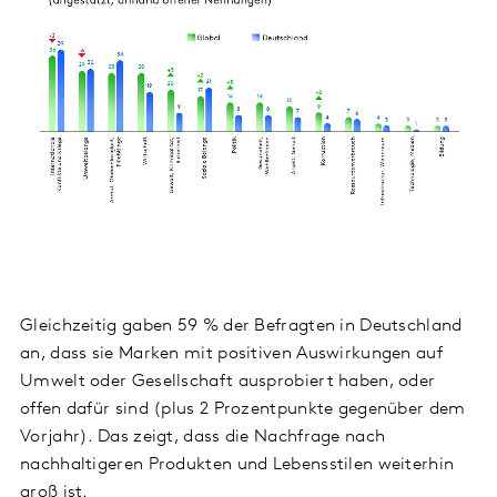
Gleichzeitig gaben 59 % der Befragten in Deutschland
an, dass sie Marken mit positiven Auswirkungen auf
Umwelt oder Gesellschaft ausprobiert haben, oder
offen dafür sind (plus 2 Prozentpunkte gegenüber dem
Vorjahr). Das zeigt, dass die Nachfrage nach
nachhaltigeren Produkten und Lebensstilen weiterhin
groß ist.