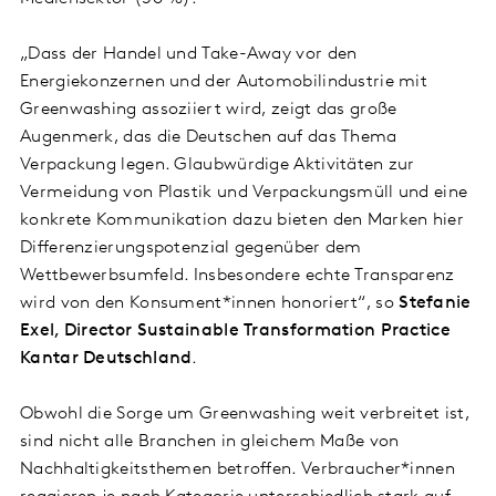
„Dass der Handel und Take-Away vor den
Energiekonzernen und der Automobilindustrie mit
Greenwashing assoziiert wird, zeigt das große
Augenmerk, das die Deutschen auf das Thema
Verpackung legen. Glaubwürdige Aktivitäten zur
Vermeidung von Plastik und Verpackungsmüll und eine
konkrete Kommunikation dazu bieten den Marken hier
Differenzierungspotenzial gegenüber dem
Wettbewerbsumfeld. Insbesondere echte Transparenz
wird von den Konsument*innen honoriert“, so
Stefanie
Exel, Director Sustainable Transformation Practice
Kantar Deutschland
.
Obwohl die Sorge um Greenwashing weit verbreitet ist,
sind nicht alle Branchen in gleichem Maße von
Nachhaltigkeitsthemen betroffen. Verbraucher*innen